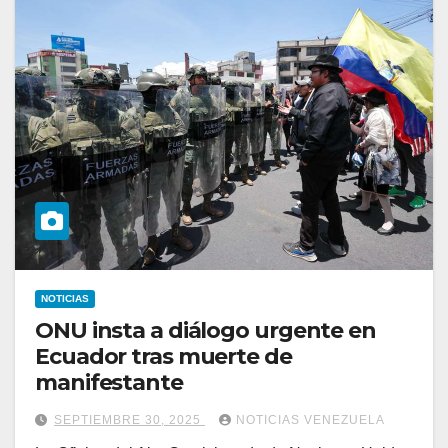
NOTICIAS
ONU insta a diálogo urgente en
Ecuador tras muerte de
manifestante
SEPTIEMBRE 30, 2025
NOTICIAS VENEZUELA