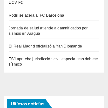
UCV FC
Rodri se acera al FC Barcelona
Jornada de salud atiende a damnificados por
sismos en Aragua
El Real Madrid oficializó a Yan Diomande
TSJ aprueba jurisdicción civil especial tras doblete
sísmico
Ultimas noticias