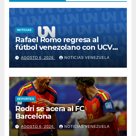
NOTICIAS
Rafael Romo regresa al
fútbol venezolano con UCV
FC
AGOSTO 6, 2026
NOTICIAS VENEZUELA
DEPORTES
Rodri se acera al FC
Barcelona
AGOSTO 6, 2026
NOTICIAS VENEZUELA