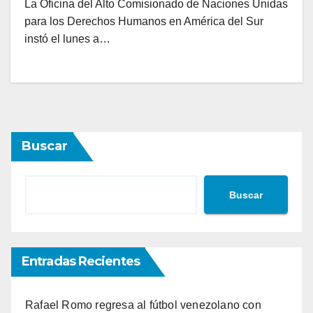
La Oficina del Alto Comisionado de Naciones Unidas
para los Derechos Humanos en América del Sur
instó el lunes a…
Buscar
Buscar
Entradas Recientes
Rafael Romo regresa al fútbol venezolano con