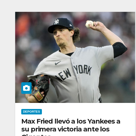
DEPORTES
Max Fried llevó a los Yankees a
su primera victoria ante los