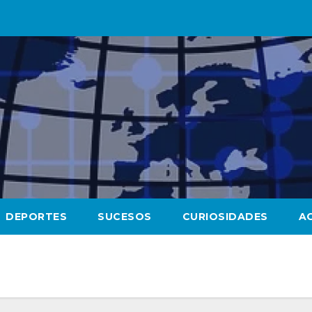
DEPORTES
SUCESOS
CURIOSIDADES
A