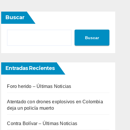
Buscar
Buscar
Entradas Recientes
Foro herido – Últimas Noticias
Atentado con drones explosivos en Colombia
deja un policía muerto
Contra Bolívar – Últimas Noticias