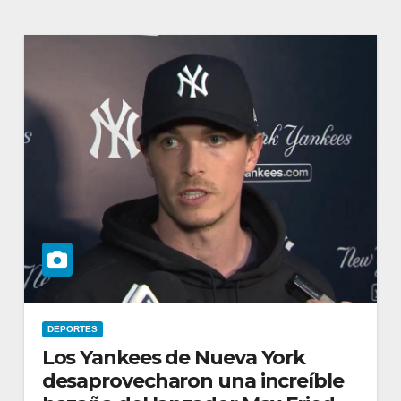
DEPORTES
Los Yankees de Nueva York
desaprovecharon una increíble