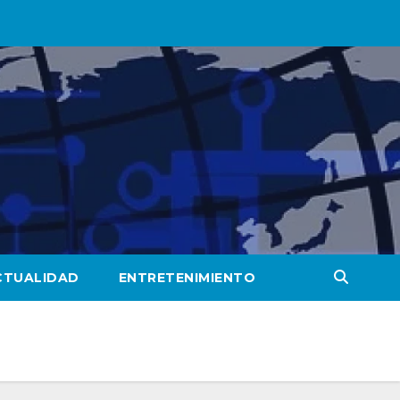
CTUALIDAD
ENTRETENIMIENTO