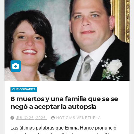
CURIOSIDADES
8 muertos y una familia que se se
negó a aceptar la autopsia
JULIO 26, 2026
NOTICIAS VENEZUELA
Las últimas palabras que Emma Hance pronunció