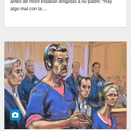
antes de morir estaban dirigidas a su padre: “Hay
algo mal con la…