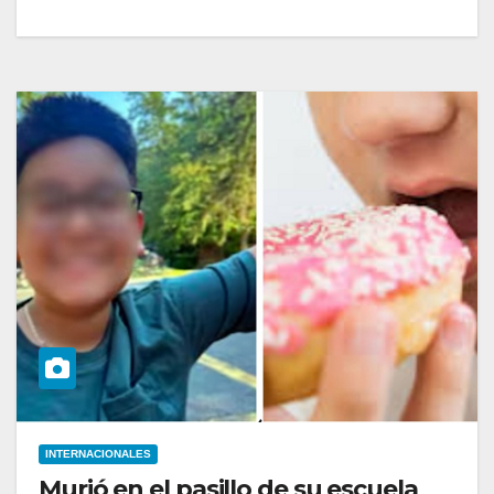
INTERNACIONALES
Murió en el pasillo de su escuela