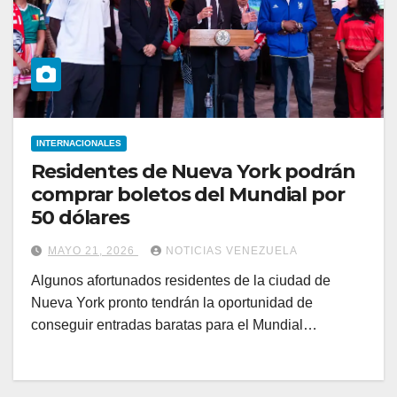
INTERNACIONALES
Residentes de Nueva York podrán
comprar boletos del Mundial por
50 dólares
MAYO 21, 2026
NOTICIAS VENEZUELA
Algunos afortunados residentes de la ciudad de
Nueva York pronto tendrán la oportunidad de
conseguir entradas baratas para el Mundial…