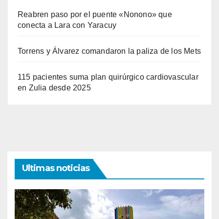
Reabren paso por el puente «Nonono» que
conecta a Lara con Yaracuy
Torrens y Álvarez comandaron la paliza de los Mets
115 pacientes suma plan quirúrgico cardiovascular
en Zulia desde 2025
Ultimas noticias