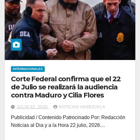
INTERNACIONALES
Corte Federal confirma que el 22
de Julio se realizará la audiencia
contra Maduro y Cilia Flores
JULIO 22, 2026
NOTICIAS VENEZUELA
Publicidad / Contenido Patrocinado Por: Redacción
Noticias al Dia y a la Hora 22 julio, 2026…