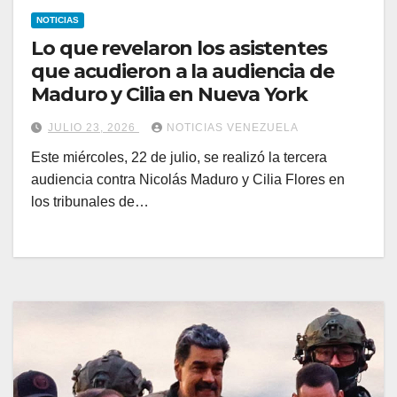
NOTICIAS
Lo que revelaron los asistentes
que acudieron a la audiencia de
Maduro y Cilia en Nueva York
JULIO 23, 2026
NOTICIAS VENEZUELA
Este miércoles, 22 de julio, se realizó la tercera
audiencia contra Nicolás Maduro y Cilia Flores en
los tribunales de…