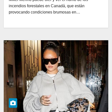
incendios forestales en Canadá, que están
provocando condiciones brumosas en…