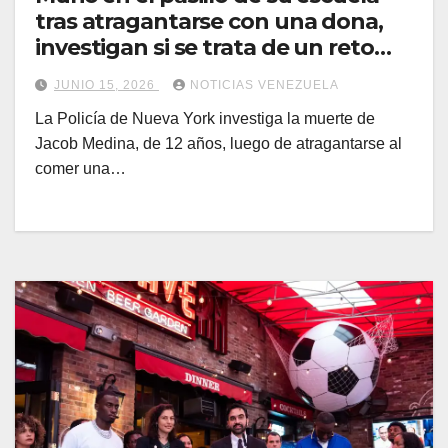
tras atragantarse con una dona,
investigan si se trata de un reto
viral
JUNIO 15, 2026
NOTICIAS VENEZUELA
La Policía de Nueva York investiga la muerte de
Jacob Medina, de 12 años, luego de atragantarse al
comer una…