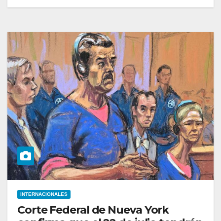
INTERNACIONALES
Corte Federal de Nueva York