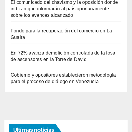
El comunicado del chavismo y la oposición donde
indican que informarán al país oportunamente
sobre los avances alcanzado
Fondo para la recuperación del comercio en La
Guaira
En 72% avanza demolición controlada de la fosa
de ascensores en la Torre de David
Gobierno y opositores establecieron metodología
para el proceso de diálogo en Venezuela
Ultimas noticias