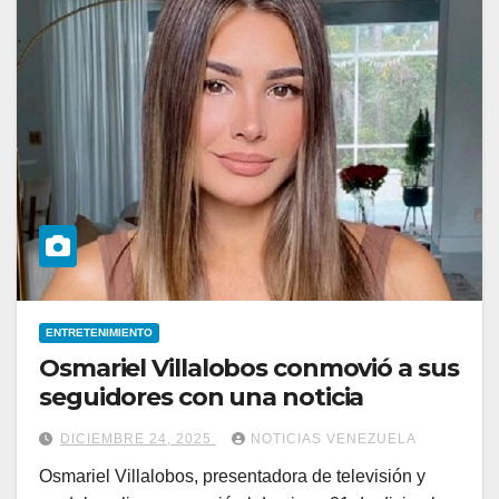
ENTRETENIMIENTO
Osmariel Villalobos conmovió a sus
seguidores con una noticia
DICIEMBRE 24, 2025
NOTICIAS VENEZUELA
Osmariel Villalobos, presentadora de televisión y