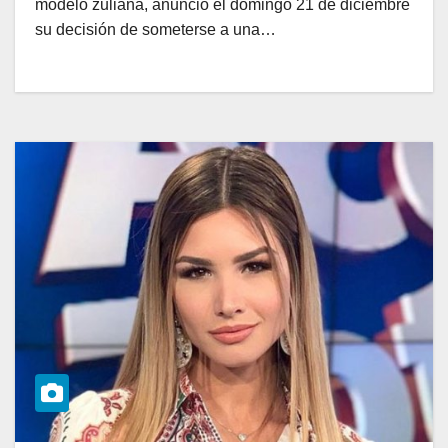
modelo zuliana, anunció el domingo 21 de diciembre
su decisión de someterse a una…