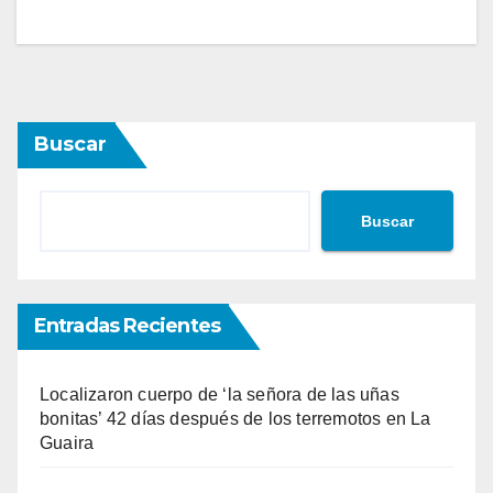
Buscar
Buscar
Entradas Recientes
Localizaron cuerpo de ‘la señora de las uñas
bonitas’ 42 días después de los terremotos en La
Guaira