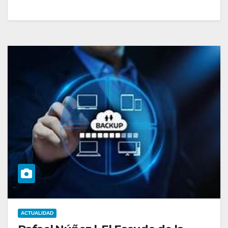
ACTUALIDAD