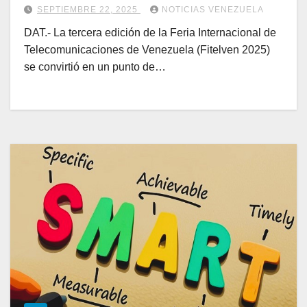
SEPTIEMBRE 22, 2025
NOTICIAS VENEZUELA
DAT.- La tercera edición de la Feria Internacional de
Telecomunicaciones de Venezuela (Fitelven 2025)
se convirtió en un punto de…