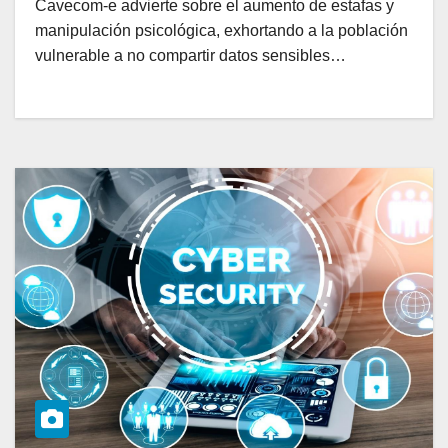
Cavecom-e advierte sobre el aumento de estafas y
manipulación psicológica, exhortando a la población
vulnerable a no compartir datos sensibles…