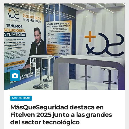
ACTUALIDAD
MásQueSeguridad destaca en
Fitelven 2025 junto a las grandes
del sector tecnológico