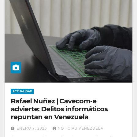
ACTUALIDAD
Rafael Nuñez | Cavecom-e
advierte: Delitos informáticos
repuntan en Venezuela
ENERO 7, 2026
NOTICIAS VENEZUELA