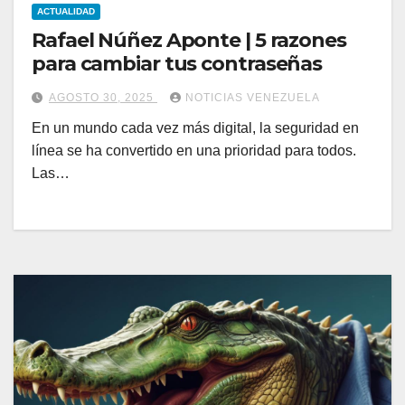
ACTUALIDAD
Rafael Núñez Aponte | 5 razones
para cambiar tus contraseñas
AGOSTO 30, 2025
NOTICIAS VENEZUELA
En un mundo cada vez más digital, la seguridad en
línea se ha convertido en una prioridad para todos.
Las…