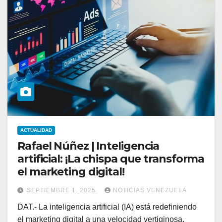
ACTUALIDAD
Rafael Núñez | Inteligencia
artificial: ¡La chispa que transforma
el marketing digital!
SEPTIEMBRE 1, 2025
NOTICIAS VENEZUELA
DAT.- La inteligencia artificial (IA) está redefiniendo
el marketing digital a una velocidad vertiginosa.