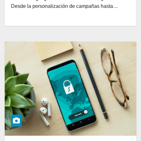
Desde la personalización de campañas hasta…