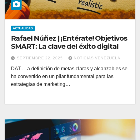
ACTUALIDAD
Rafael Núñez | ¡Entérate! Objetivos
SMART: La clave del éxito digital
SEPTIEMBRE 22, 2025
NOTICIAS VENEZUELA
DAT.- La definición de metas claras y alcanzables se
ha convertido en un pilar fundamental para las
estrategias de marketing…