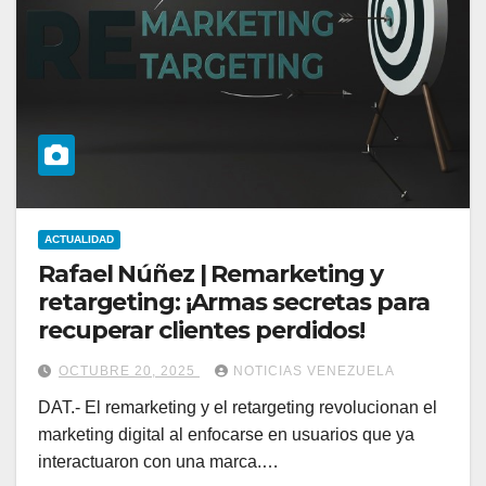
ACTUALIDAD
Rafael Núñez | Remarketing y
retargeting: ¡Armas secretas para
recuperar clientes perdidos!
OCTUBRE 20, 2025
NOTICIAS VENEZUELA
DAT.- El remarketing y el retargeting revolucionan el
marketing digital al enfocarse en usuarios que ya
interactuaron con una marca.…