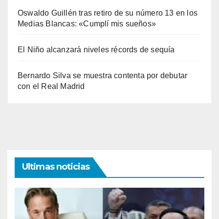
Oswaldo Guillén tras retiro de su número 13 en los
Medias Blancas: «Cumplí mis sueños»
El Niño alcanzará niveles récords de sequía
Bernardo Silva se muestra contenta por debutar
con el Real Madrid
Ultimas noticias