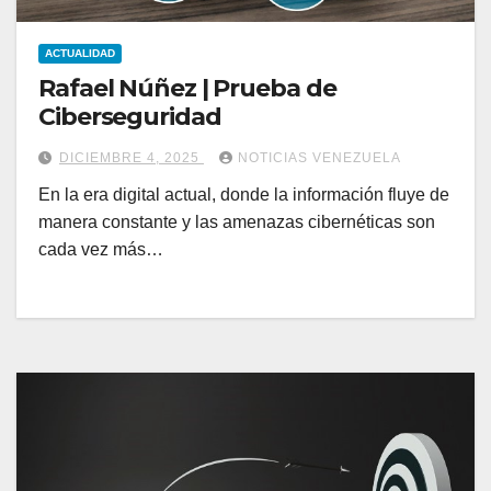
ACTUALIDAD
Rafael Núñez | Prueba de
Ciberseguridad
DICIEMBRE 4, 2025
NOTICIAS VENEZUELA
En la era digital actual, donde la información fluye de
manera constante y las amenazas cibernéticas son
cada vez más…