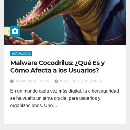
ACTUALIDAD
Malware Cocodrilus: ¿Qué Es y
Cómo Afecta a los Usuarios?
AGOSTO 28, 2025
NOTICIAS VENEZUELA
En un mundo cada vez más digital, la ciberseguridad
se ha vuelto un tema crucial para usuarios y
organizaciones. Uno…