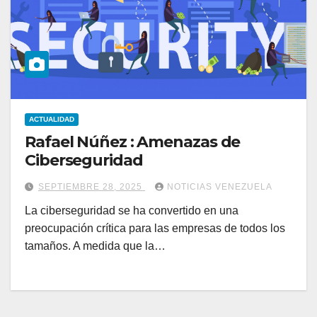
ACTUALIDAD
Rafael Núñez : Amenazas de
Ciberseguridad
SEPTIEMBRE 28, 2025
NOTICIAS VENEZUELA
La ciberseguridad se ha convertido en una
preocupación crítica para las empresas de todos los
tamaños. A medida que la…