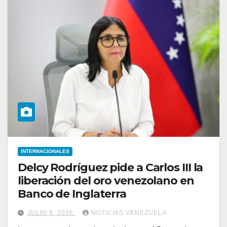
INTERNACIONALES
Delcy Rodríguez pide a Carlos III la
liberación del oro venezolano en
Banco de Inglaterra
JULIO 9, 2026
NOTICIAS VENEZUELA