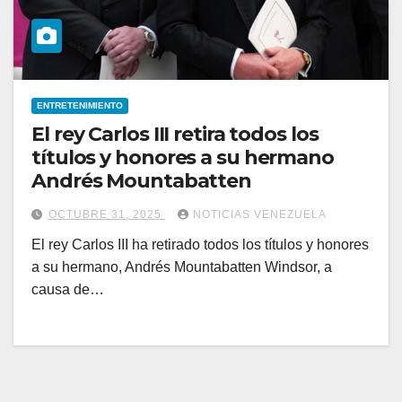
ENTRETENIMIENTO
El rey Carlos III retira todos los
títulos y honores a su hermano
Andrés Mountabatten
OCTUBRE 31, 2025
NOTICIAS VENEZUELA
El rey Carlos III ha retirado todos los títulos y honores
a su hermano, Andrés Mountabatten Windsor, a
causa de…