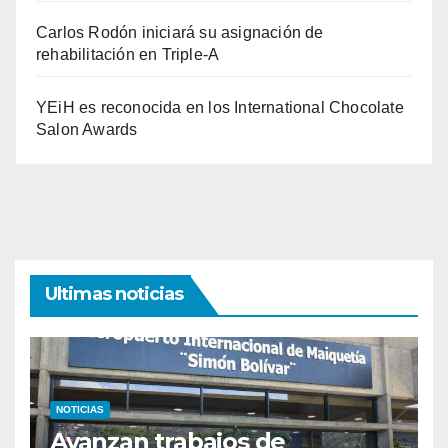
Carlos Rodón iniciará su asignación de
rehabilitación en Triple-A
YEiH es reconocida en los International Chocolate
Salon Awards
Ultimas noticias
NOTICIAS
Avanzan trabajos de