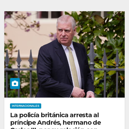
INTERNACIONALES
La policía británica arresta al
príncipe Andrés, hermano de