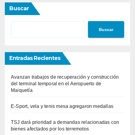
Buscar
Buscar
Entradas Recientes
Avanzan trabajos de recuperación y construcción
del terminal temporal en el Aeropuerto de
Maiquetía
E-Sport, vela y tenis mesa agregaron medallas
TSJ dará prioridad a demandas relacionadas con
bienes afectados por los terremotos