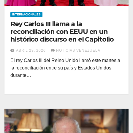
INTERNACIONALES
Rey Carlos III llama a la
reconciliación con EEUU en un
histórico discurso en el Capitolio
ABRIL 29, 2026
NOTICIAS VENEZUELA
El rey Carlos III del Reino Unido llamó este martes a
la reconciliación entre su país y Estados Unidos
durante…