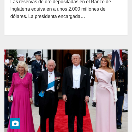
Las reservas de oro depositadas en el Banco de
Inglaterra equivalen a unos 2.000 millones de
dólares. La presidenta encargada…