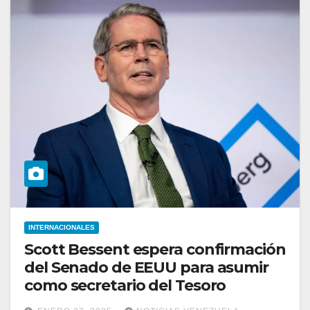
INTERNACIONALES
Scott Bessent espera confirmación
del Senado de EEUU para asumir
como secretario del Tesoro