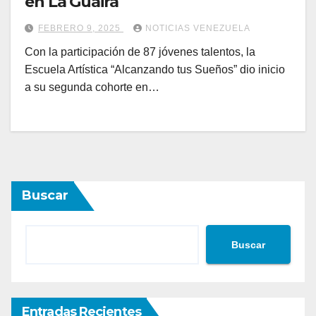
en La Guaira
FEBRERO 9, 2025
NOTICIAS VENEZUELA
Con la participación de 87 jóvenes talentos, la
Escuela Artística “Alcanzando tus Sueños” dio inicio
a su segunda cohorte en…
Buscar
Buscar
Entradas Recientes