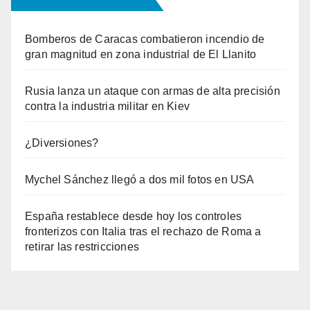
Bomberos de Caracas combatieron incendio de
gran magnitud en zona industrial de El Llanito
Rusia lanza un ataque con armas de alta precisión
contra la industria militar en Kiev
¿Diversiones?
Mychel Sánchez llegó a dos mil fotos en USA
España restablece desde hoy los controles
fronterizos con Italia tras el rechazo de Roma a
retirar las restricciones