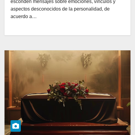
esconden mensajes sobre emociones, vínculos y
aspectos desconocidos de la personalidad, de
acuerdo a…