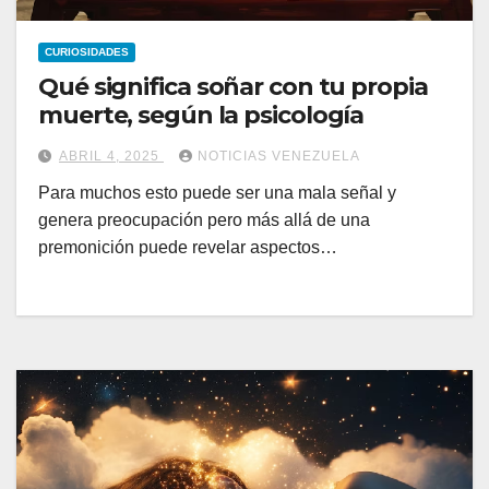
CURIOSIDADES
Qué significa soñar con tu propia
muerte, según la psicología
ABRIL 4, 2025
NOTICIAS VENEZUELA
Para muchos esto puede ser una mala señal y
genera preocupación pero más allá de una
premonición puede revelar aspectos…