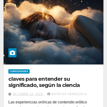
CURIOSIDADES
claves para entender su
significado, según la ciencia
OCTUBRE 22, 2025
NOTICIAS VENEZUELA
Las experiencias oníricas de contenido erótico