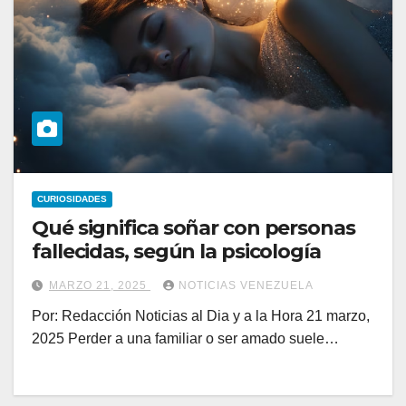
CURIOSIDADES
Qué significa soñar con personas
fallecidas, según la psicología
MARZO 21, 2025
NOTICIAS VENEZUELA
Por: Redacción Noticias al Dia y a la Hora 21 marzo,
2025 Perder a una familiar o ser amado suele…