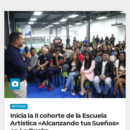
NOTICIAS
Inicia la II cohorte de la Escuela
Artística «Alcanzando tus Sueños»