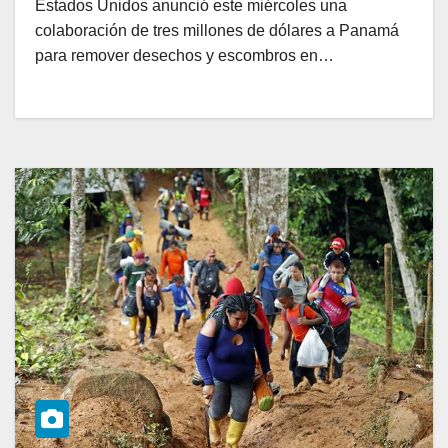
Estados Unidos anunció este miércoles una
colaboración de tres millones de dólares a Panamá
para remover desechos y escombros en…