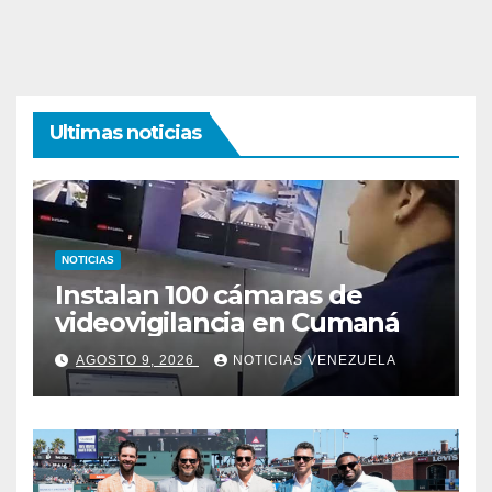
Ultimas noticias
NOTICIAS
Instalan 100 cámaras de
videovigilancia en Cumaná
AGOSTO 9, 2026
NOTICIAS VENEZUELA