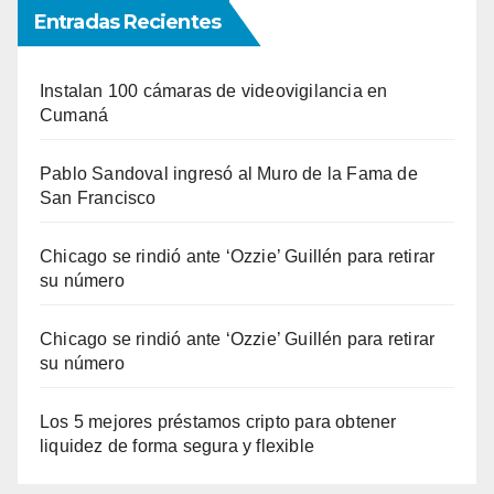
Entradas Recientes
Instalan 100 cámaras de videovigilancia en
Cumaná
Pablo Sandoval ingresó al Muro de la Fama de
San Francisco
Chicago se rindió ante ‘Ozzie’ Guillén para retirar
su número
Chicago se rindió ante ‘Ozzie’ Guillén para retirar
su número
Los 5 mejores préstamos cripto para obtener
liquidez de forma segura y flexible