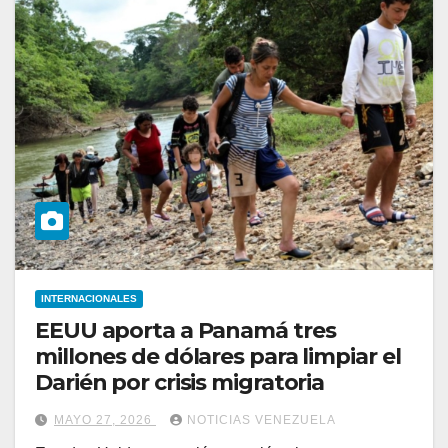
INTERNACIONALES
EEUU aporta a Panamá tres
millones de dólares para limpiar el
Darién por crisis migratoria
MAYO 27, 2026
NOTICIAS VENEZUELA