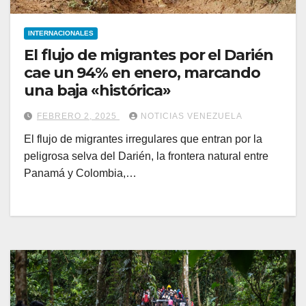
INTERNACIONALES
El flujo de migrantes por el Darién
cae un 94% en enero, marcando
una baja «histórica»
FEBRERO 2, 2025
NOTICIAS VENEZUELA
El flujo de migrantes irregulares que entran por la
peligrosa selva del Darién, la frontera natural entre
Panamá y Colombia,…