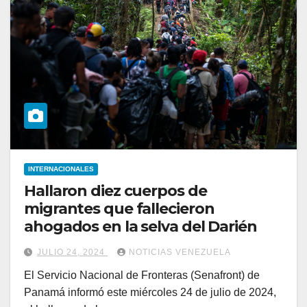
INTERNACIONALES
Hallaron diez cuerpos de
migrantes que fallecieron
ahogados en la selva del Darién
JULIO 24, 2024
NOTICIAS VENEZUELA
El Servicio Nacional de Fronteras (Senafront) de
Panamá informó este miércoles 24 de julio de 2024,