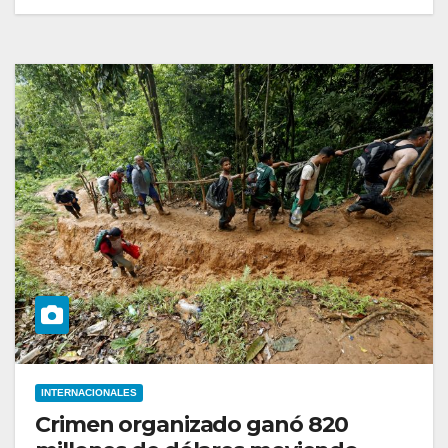
INTERNACIONALES
Crimen organizado ganó 820