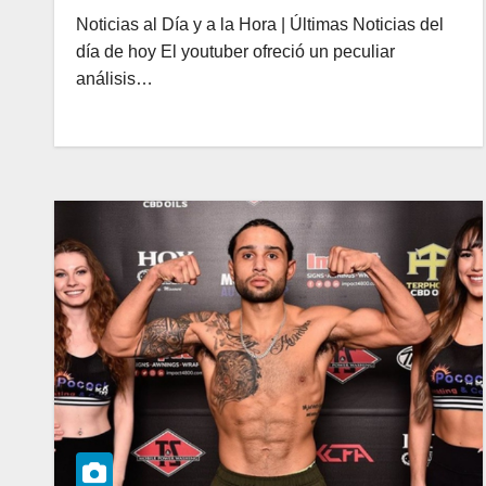
Noticias al Día y a la Hora | Últimas Noticias del
día de hoy El youtuber ofreció un peculiar
análisis…