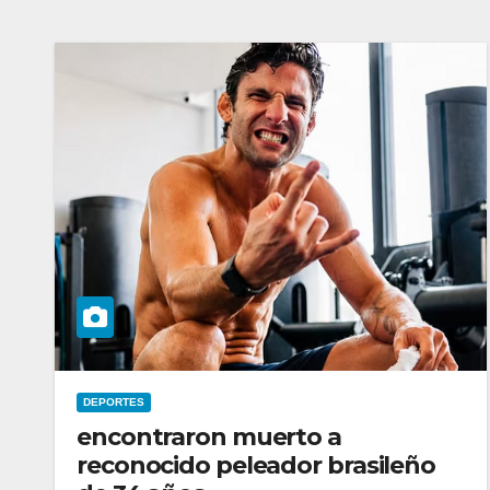
DEPORTES
encontraron muerto a
reconocido peleador brasileño