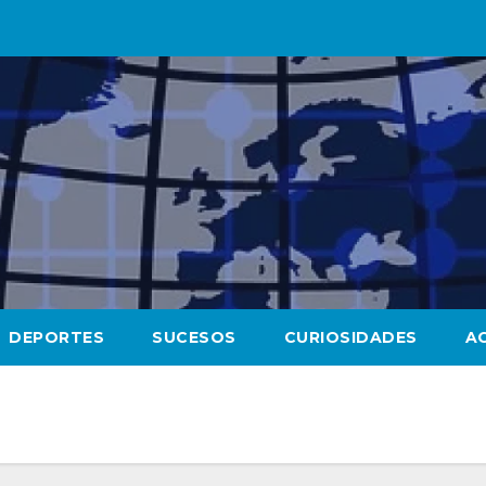
DEPORTES
SUCESOS
CURIOSIDADES
A