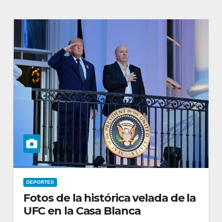
DEPORTES
Fotos de la histórica velada de la
UFC en la Casa Blanca