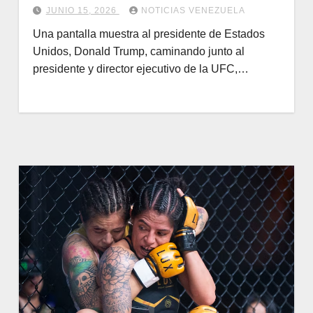
JUNIO 15, 2026
NOTICIAS VENEZUELA
Una pantalla muestra al presidente de Estados
Unidos, Donald Trump, caminando junto al
presidente y director ejecutivo de la UFC,…