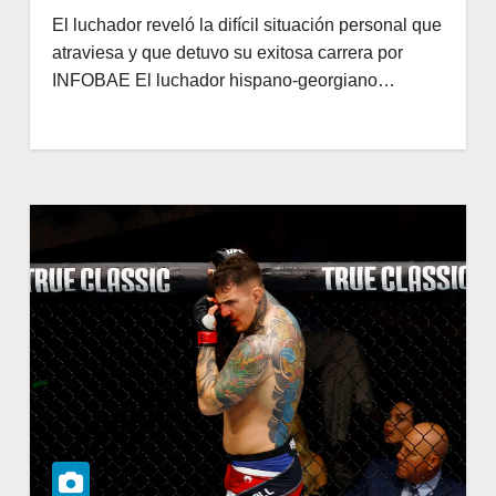
El luchador reveló la difícil situación personal que
atraviesa y que detuvo su exitosa carrera por
INFOBAE El luchador hispano-georgiano…