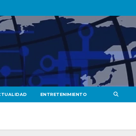
CTUALIDAD
ENTRETENIMIENTO