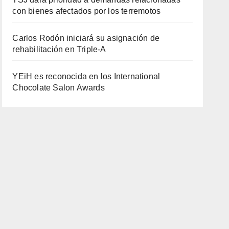
con bienes afectados por los terremotos
Carlos Rodón iniciará su asignación de
rehabilitación en Triple-A
YEiH es reconocida en los International
Chocolate Salon Awards