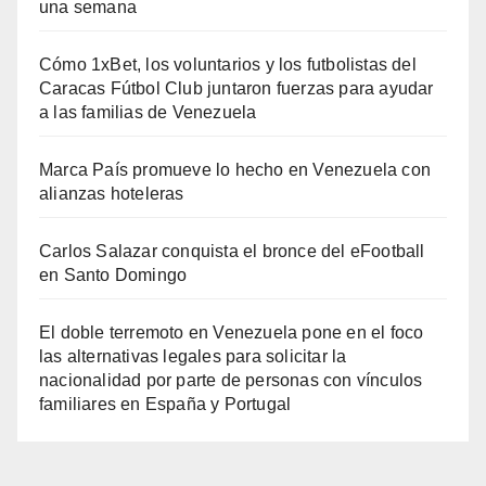
una semana
Cómo 1xBet, los voluntarios y los futbolistas del
Caracas Fútbol Club juntaron fuerzas para ayudar
a las familias de Venezuela
Marca País promueve lo hecho en Venezuela con
alianzas hoteleras
Carlos Salazar conquista el bronce del eFootball
en Santo Domingo
El doble terremoto en Venezuela pone en el foco
las alternativas legales para solicitar la
nacionalidad por parte de personas con vínculos
familiares en España y Portugal