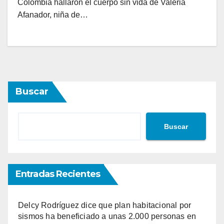
Colombia hallaron el cuerpo sin vida de Valeria
Afanador, niña de…
Buscar
Buscar
Entradas Recientes
Delcy Rodríguez dice que plan habitacional por
sismos ha beneficiado a unas 2.000 personas en