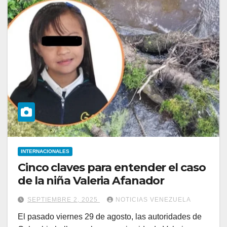
INTERNACIONALES
Cinco claves para entender el caso
de la niña Valeria Afanador
SEPTIEMBRE 2, 2025
NOTICIAS VENEZUELA
El pasado viernes 29 de agosto, las autoridades de