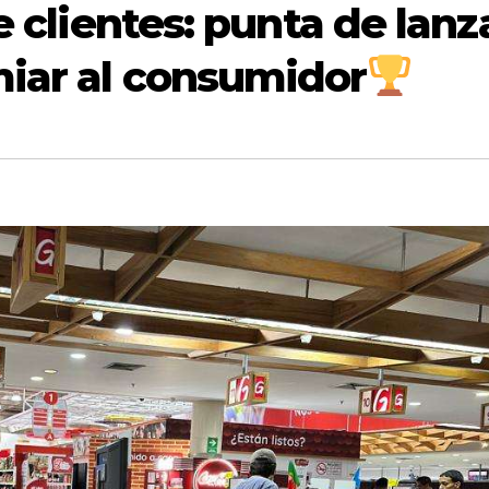
e clientes: punta de lanz
miar al consumidor