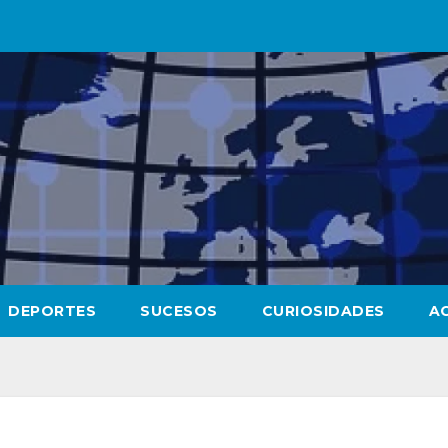
DEPORTES
SUCESOS
CURIOSIDADES
A