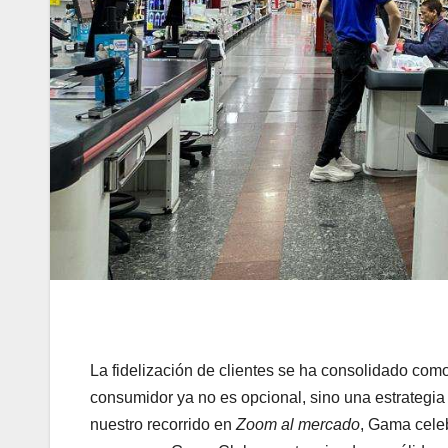
La fidelización de clientes se ha consolidado com
consumidor ya no es opcional, sino una estrategia v
nuestro recorrido en
Zoom al mercado
, Gama cele