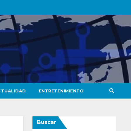
CTUALIDAD
ENTRETENIMIENTO
Buscar