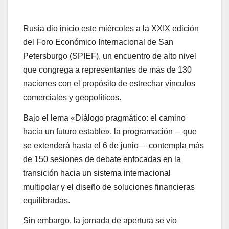
Rusia dio inicio este miércoles a la XXIX edición
del Foro Económico Internacional de San
Petersburgo (SPIEF), un encuentro de alto nivel
que congrega a representantes de más de 130
naciones con el propósito de estrechar vínculos
comerciales y geopolíticos.
Bajo el lema «Diálogo pragmático: el camino
hacia un futuro estable», la programación —que
se extenderá hasta el 6 de junio— contempla más
de 150 sesiones de debate enfocadas en la
transición hacia un sistema internacional
multipolar y el diseño de soluciones financieras
equilibradas.
Sin embargo, la jornada de apertura se vio