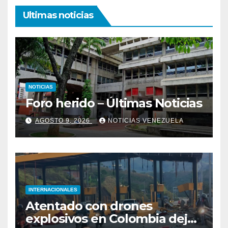
Ultimas noticias
NOTICIAS
Foro herido – Últimas Noticias
AGOSTO 9, 2026
NOTICIAS VENEZUELA
INTERNACIONALES
Atentado con drones
explosivos en Colombia deja