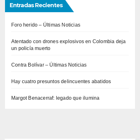
Entradas Recientes
Foro herido – Últimas Noticias
Atentado con drones explosivos en Colombia deja
un policía muerto
Contra Bolívar – Últimas Noticias
Hay cuatro presuntos delincuentes abatidos
Margot Benacerraf: legado que ilumina