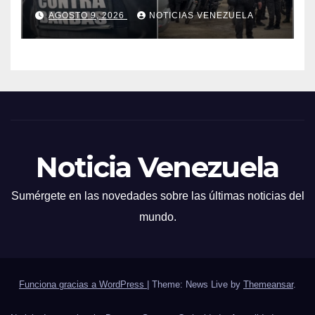
AGOSTO 9, 2026
NOTICIAS VENEZUELA
Noticia Venezuela
Sumérgete en las novedades sobre las últimas noticias del
mundo.
Funciona gracias a WordPress
|
Theme: News Live by
Themeansar
.