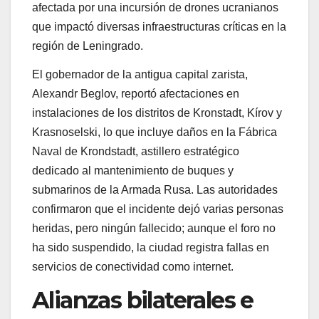
afectada por una incursión de drones ucranianos
que impactó diversas infraestructuras críticas en la
región de Leningrado.
El gobernador de la antigua capital zarista,
Alexandr Beglov, reportó afectaciones en
instalaciones de los distritos de Kronstadt, Kírov y
Krasnoselski, lo que incluye daños en la Fábrica
Naval de Krondstadt, astillero estratégico
dedicado al mantenimiento de buques y
submarinos de la Armada Rusa. Las autoridades
confirmaron que el incidente dejó varias personas
heridas, pero ningún fallecido; aunque el foro no
ha sido suspendido, la ciudad registra fallas en
servicios de conectividad como internet.
Alianzas bilaterales e