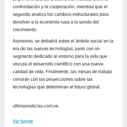
confrontación y la cooperación, mientras que el
segundo analiza los cambios estructurales para
devolver a la economía rusa a la senda del
crecimiento.
Asimismo, se debatirá sobre el ámbito social en la
era de las nuevas tecnologías, junto con un
segmento dedicado al entorno para la vida que
vincula el desarrollo científico con una nueva
calidad de vida. Finalmente, las mesas de trabajo
cerrarán con las proyecciones sobre las
tecnologías que determinan el futuro global.
ultimasnoticias.com.ve
Ver fuente