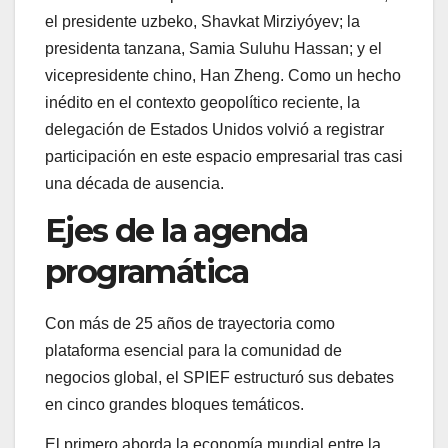
el presidente uzbeko, Shavkat Mirziyóyev; la
presidenta tanzana, Samia Suluhu Hassan; y el
vicepresidente chino, Han Zheng. Como un hecho
inédito en el contexto geopolítico reciente, la
delegación de Estados Unidos volvió a registrar
participación en este espacio empresarial tras casi
una década de ausencia.
Ejes de la agenda
programática
Con más de 25 años de trayectoria como
plataforma esencial para la comunidad de
negocios global, el SPIEF estructuró sus debates
en cinco grandes bloques temáticos.
El primero aborda la economía mundial entre la