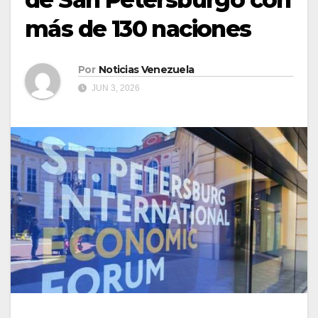
más de 130 naciones
Por
Noticias Venezuela
JUN 3, 2026