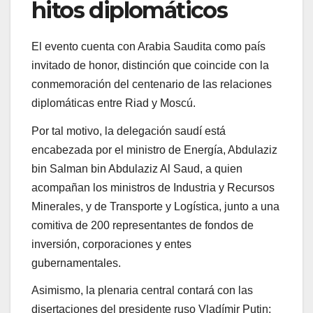
hitos diplomáticos
El evento cuenta con Arabia Saudita como país
invitado de honor, distinción que coincide con la
conmemoración del centenario de las relaciones
diplomáticas entre Riad y Moscú.
Por tal motivo, la delegación saudí está
encabezada por el ministro de Energía, Abdulaziz
bin Salman bin Abdulaziz Al Saud, a quien
acompañan los ministros de Industria y Recursos
Minerales, y de Transporte y Logística, junto a una
comitiva de 200 representantes de fondos de
inversión, corporaciones y entes
gubernamentales.
Asimismo, la plenaria central contará con las
disertaciones del presidente ruso Vladímir Putin;