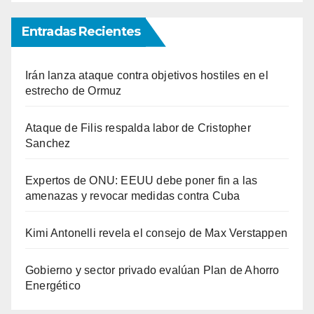
Entradas Recientes
Irán lanza ataque contra objetivos hostiles en el
estrecho de Ormuz
Ataque de Filis respalda labor de Cristopher
Sanchez
Expertos de ONU: EEUU debe poner fin a las
amenazas y revocar medidas contra Cuba
Kimi Antonelli revela el consejo de Max Verstappen
Gobierno y sector privado evalúan Plan de Ahorro
Energético