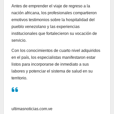
Antes de emprender el viaje de regreso a la
nación africana, los profesionales compartieron
emotivos testimonios sobre la hospitalidad del
pueblo venezolano y las experiencias
institucionales que fortalecieron su vocación de
servicio.
Con los conocimientos de cuarto nivel adquiridos
en el país, los especialistas manifestaron estar
listos para incorporarse de inmediato a sus
labores y potenciar el sistema de salud en su
territorio.
ultimasnoticias.com.ve