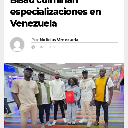
especializaciones en
Venezuela
Por
Noticias Venezuela
JUN 3, 2026