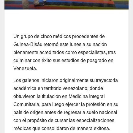
Un grupo de cinco médicos procedentes de
Guinea-Bisáu retornó este lunes a su nación
plenamente acreditados como especialistas, tras
culminar con éxito sus estudios de posgrado en
Venezuela.
Los galenos iniciaron originalmente su trayectoria
académica en territorio venezolano, donde
obtuvieron la titulación en Medicina Integral
Comunitaria, para luego ejercer la profesión en su
país de origen antes de regresar a suelo nacional
con el propósito de cursar las especializaciones
médicas que consolidaron de manera exitosa.