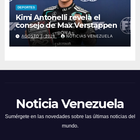
DEPORTES
Kimi Antonelli revela el
consejo de Max Verstappen
AGOSTO 7, 2026
NOTICIAS VENEZUELA
Noticia Venezuela
Sumérgete en las novedades sobre las últimas noticias del
mundo.