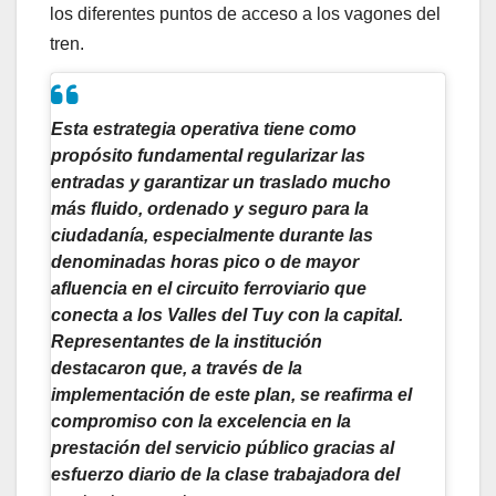
los diferentes puntos de acceso a los vagones del
tren.
Esta estrategia operativa tiene como
propósito fundamental regularizar las
entradas y garantizar un traslado mucho
más fluido, ordenado y seguro para la
ciudadanía, especialmente durante las
denominadas horas pico o de mayor
afluencia en el circuito ferroviario que
conecta a los Valles del Tuy con la capital.
Representantes de la institución
destacaron que, a través de la
implementación de este plan, se reafirma el
compromiso con la excelencia en la
prestación del servicio público gracias al
esfuerzo diario de la clase trabajadora del