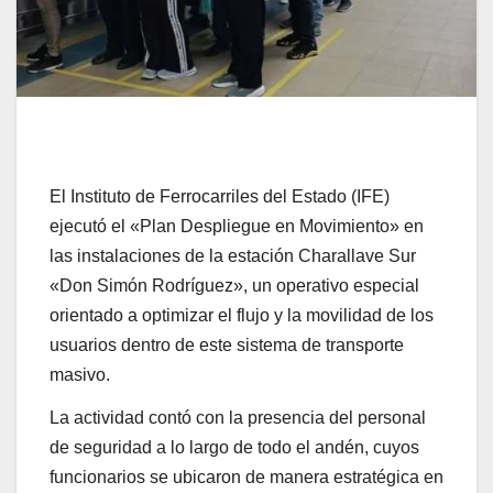
El Instituto de Ferrocarriles del Estado (IFE)
ejecutó el «Plan Despliegue en Movimiento» en
las instalaciones de la estación Charallave Sur
«Don Simón Rodríguez», un operativo especial
orientado a optimizar el flujo y la movilidad de los
usuarios dentro de este sistema de transporte
masivo.
La actividad contó con la presencia del personal
de seguridad a lo largo de todo el andén, cuyos
funcionarios se ubicaron de manera estratégica en