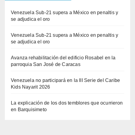
Venezuela Sub-21 supera a México en penaltis y
se adjudica el oro
Venezuela Sub-21 supera a México en penaltis y
se adjudica el oro
Avanza rehabilitación del edificio Rosabel en la
parroquia San José de Caracas
Venezuela no participará en la III Serie del Caribe
Kids Nayarit 2026
La explicación de los dos temblores que ocurrieron
en Barquisimeto