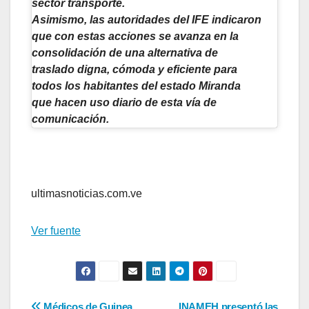
sector transporte.
Asimismo, las autoridades del IFE indicaron
que con estas acciones se avanza en la
consolidación de una alternativa de
traslado digna, cómoda y eficiente para
todos los habitantes del estado Miranda
que hacen uso diario de esta vía de
comunicación.
ultimasnoticias.com.ve
Ver fuente
Médicos de Guinea
INAMEH presentó las