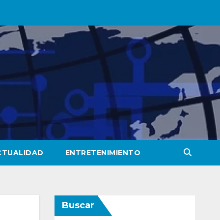
CTUALIDAD
ENTRETENIMIENTO
Buscar