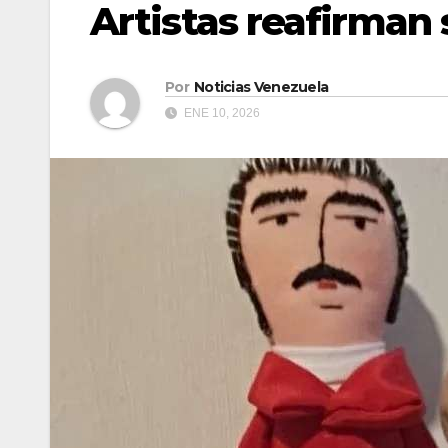
Artistas reafirman 
Por
Noticias Venezuela
ENE 10, 2026