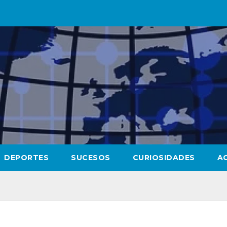
DEPORTES
SUCESOS
CURIOSIDADES
A