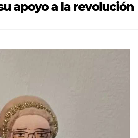
su apoyo a la revolución