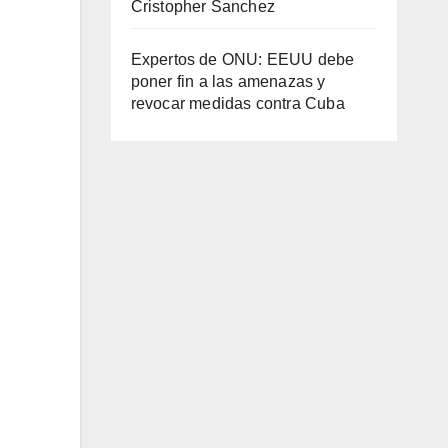
Cristopher Sanchez
Expertos de ONU: EEUU debe
poner fin a las amenazas y
revocar medidas contra Cuba