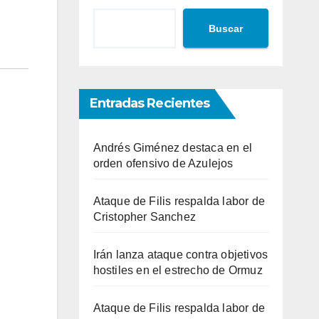
Buscar
Entradas Recientes
Andrés Giménez destaca en el
orden ofensivo de Azulejos
Ataque de Filis respalda labor de
Cristopher Sanchez
Irán lanza ataque contra objetivos
hostiles en el estrecho de Ormuz
Ataque de Filis respalda labor de