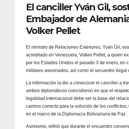
El canciller Yván Gil, s
Embajador de Alemania
Volker Pellet
El ministro de Relaciones Exteriores, Yván Gil, 
acreditado en Venezuela, Volker Pellet, a quien ex
por los Estados Unidos el pasado 3 de enero, en co
militares asesinados, así como el secuestro ilegal
La información la dio a conococer el canciller a 
ambos diplomáticos coincidieron en que el respeto 
legalidad internacional debe ser la base del relaci
camino correcto para la solución de los conflictos
en el marco de la Diplomacia Bolivariana de Paz.
Asimismo, refirió que durante el encuentro conver