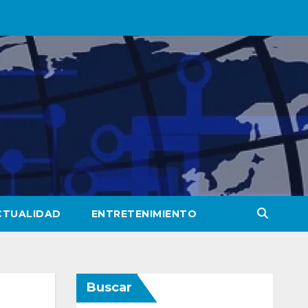
CTUALIDAD
ENTRETENIMIENTO
Buscar