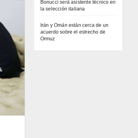
Bonucci será asistente técnico en
la selección italiana
Irán y Omán están cerca de un
acuerdo sobre el estrecho de
Ormuz