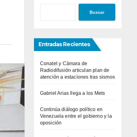
Buscar
Entradas Recientes
Conatel y Cámara de
Radiodifusión articulan plan de
atención a estaciones tras sismos
Gabriel Arias llega a los Mets
Continúa diálogo político en
Venezuela entre el gobierno y la
oposición