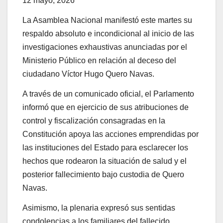
12 mayo, 2026
La Asamblea Nacional manifestó este martes su
respaldo absoluto e incondicional al inicio de las
investigaciones exhaustivas anunciadas por el
Ministerio Público en relación al deceso del
ciudadano Víctor Hugo Quero Navas.
A través de un comunicado oficial, el Parlamento
informó que en ejercicio de sus atribuciones de
control y fiscalización consagradas en la
Constitución apoya las acciones emprendidas por
las instituciones del Estado para esclarecer los
hechos que rodearon la situación de salud y el
posterior fallecimiento bajo custodia de Quero
Navas.
Asimismo, la plenaria expresó sus sentidas
condolencias a los familiares del fallecido,