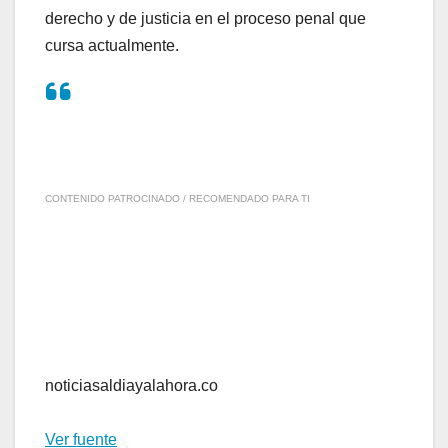
derecho y de justicia en el proceso penal que
cursa actualmente.
CONTENIDO PATROCINADO / RECOMENDADO PARA TI
noticiasaldiayalahora.co
Ver fuente