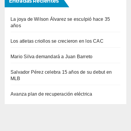
Entradas Recientes
La joya de Wilson Álvarez se esculpió hace 35
años
Los atletas criollos se crecieron en los CAC
Mario Silva demandará a Juan Barreto
Salvador Pérez celebra 15 años de su debut en
MLB
Avanza plan de recuperación eléctrica