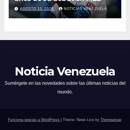
AGOSTO 10, 2026
NOTICIAS VENEZUELA
Noticia Venezuela
Sumérgete en las novedades sobre las últimas noticias del
mundo.
Funciona gracias a WordPress
|
Theme: News Live by
Themeansar
.