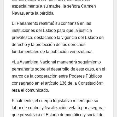
especialmente a su madre, la señora Carmen
Navas, ante la pérdida.
El Parlamento reafirmó su confianza en las
instituciones del Estado para que la justicia
prevalezca, destacando la vigencia del Estado de
derecho y la protección de los derechos
fundamentales de la población venezolana.
«La Asamblea Nacional mantendrá seguimiento
permanente sobre el desarrollo de este caso, en el
marco de la cooperación entre Poderes Públicos
consagrado en el artículo 136 de la Constitución»,
reza el comunicado.
Finalmente, el cuerpo legislativo reiteró que su
labor de control y fiscalización velará por asegurar
que prevalezca el Estado democrático y social de