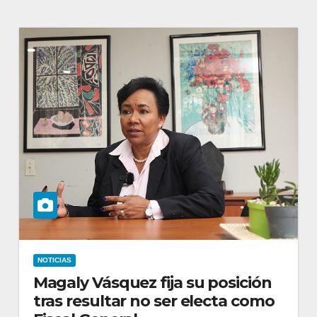
NOTICIAS
Magaly Vásquez fija su posición
tras resultar no ser electa como