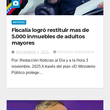
NOTICIAS
Fiscalía logró restituir mas de
5.000 inmuebles de adultos
mayores
NOVIEMBRE 4, 2025
NOTICIAS VENEZUELA
Por: Redacción Noticias al Dia y a la Hora 3
noviembre, 2025 A través del plan «El Ministerio
Público protege…