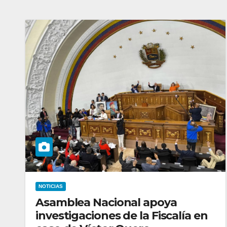
NOTICIAS
Asamblea Nacional apoya
investigaciones de la Fiscalía en