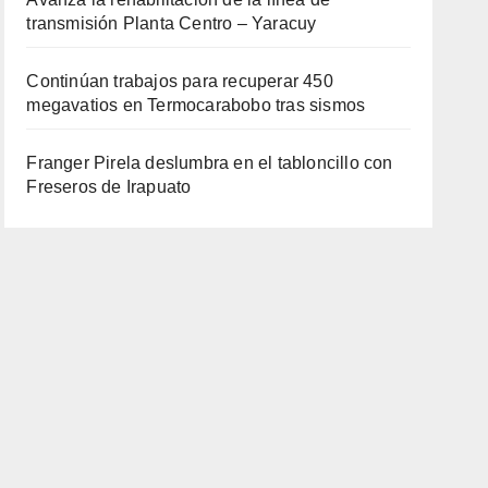
transmisión Planta Centro – Yaracuy
Continúan trabajos para recuperar 450
megavatios en Termocarabobo tras sismos
Franger Pirela deslumbra en el tabloncillo con
Freseros de Irapuato