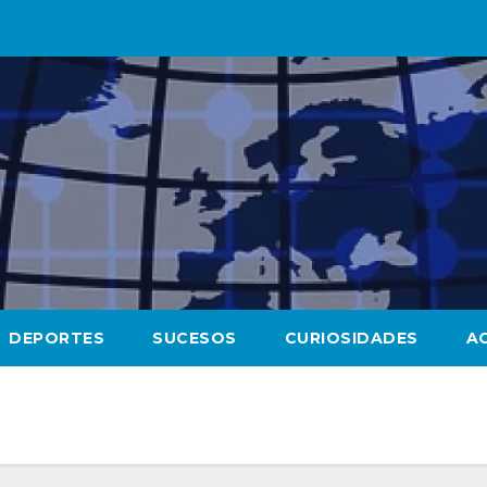
DEPORTES
SUCESOS
CURIOSIDADES
A