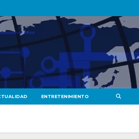
CTUALIDAD
ENTRETENIMIENTO