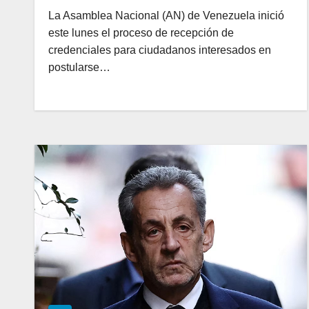
La Asamblea Nacional (AN) de Venezuela inició
este lunes el proceso de recepción de
credenciales para ciudadanos interesados en
postularse…