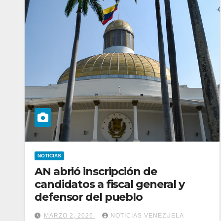
NOTICIAS
AN abrió inscripción de
candidatos a fiscal general y
defensor del pueblo
MARZO 2, 2026
NOTICIAS VENEZUELA