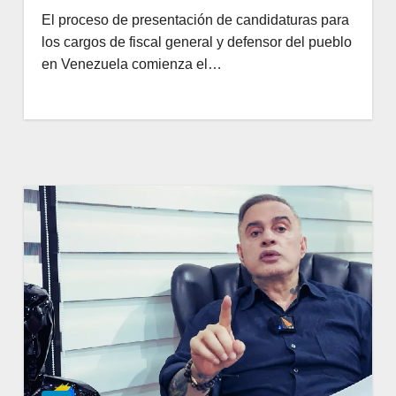
Venezuela
El proceso de presentación de candidaturas para
los cargos de fiscal general y defensor del pueblo
en Venezuela comienza el…