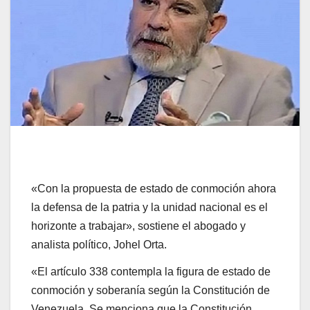
«Con la propuesta de estado de conmoción ahora
la defensa de la patria y la unidad nacional es el
horizonte a trabajar», sostiene el abogado y
analista político, Johel Orta.
«El artículo 338 contempla la figura de estado de
conmoción y soberanía según la Constitución de
Venezuela. Se menciona que la Constitución