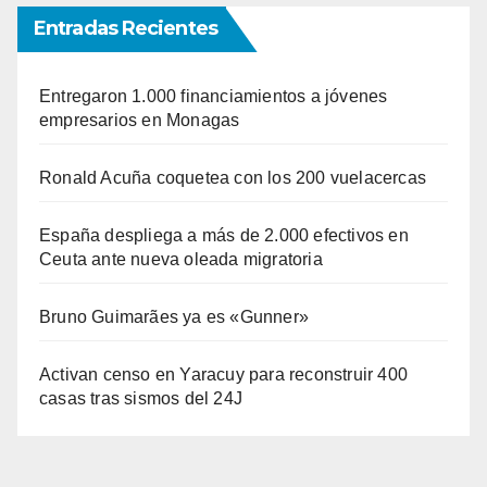
Entradas Recientes
Entregaron 1.000 financiamientos a jóvenes
empresarios en Monagas
Ronald Acuña coquetea con los 200 vuelacercas
España despliega a más de 2.000 efectivos en
Ceuta ante nueva oleada migratoria
Bruno Guimarães ya es «Gunner»
Activan censo en Yaracuy para reconstruir 400
casas tras sismos del 24J