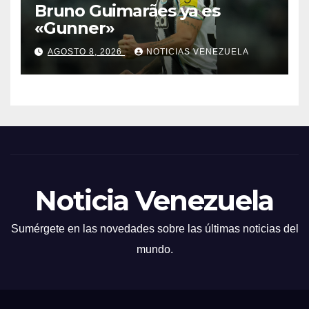
Bruno Guimarães ya es
«Gunner»
AGOSTO 8, 2026
NOTICIAS VENEZUELA
Noticia Venezuela
Sumérgete en las novedades sobre las últimas noticias del
mundo.