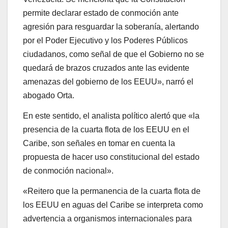
permite declarar estado de conmoción ante
agresión para resguardar la soberanía, alertando
por el Poder Ejecutivo y los Poderes Públicos
ciudadanos, como señal de que el Gobierno no se
quedará de brazos cruzados ante las evidente
amenazas del gobierno de los EEUU», narró el
abogado Orta.
En este sentido, el analista político alertó que «la
presencia de la cuarta flota de los EEUU en el
Caribe, son señales en tomar en cuenta la
propuesta de hacer uso constitucional del estado
de conmoción nacional».
«Reitero que la permanencia de la cuarta flota de
los EEUU en aguas del Caribe se interpreta como
advertencia a organismos internacionales para