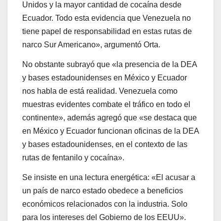
Unidos y la mayor cantidad de cocaína desde
Ecuador. Todo esta evidencia que Venezuela no
tiene papel de responsabilidad en estas rutas de
narco Sur Americano», argumentó Orta.
No obstante subrayó que «la presencia de la DEA
y bases estadounidenses en México y Ecuador
nos habla de está realidad. Venezuela como
muestras evidentes combate el tráfico en todo el
continente», además agregó que «se destaca que
en México y Ecuador funcionan oficinas de la DEA
y bases estadounidenses, en el contexto de las
rutas de fentanilo y cocaína».
Se insiste en una lectura energética: «El acusar a
un país de narco estado obedece a beneficios
económicos relacionados con la industria. Solo
para los intereses del Gobierno de los EEUU».