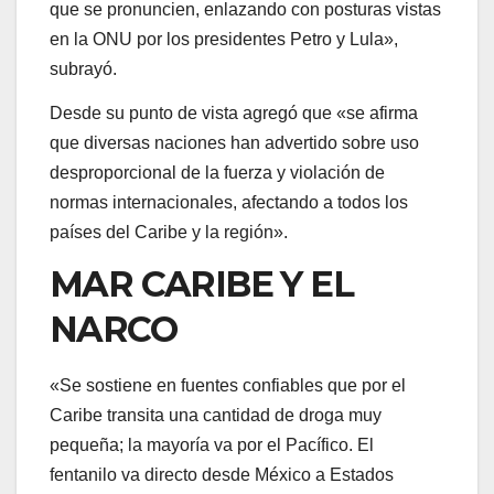
que se pronuncien, enlazando con posturas vistas
en la ONU por los presidentes Petro y Lula»,
subrayó.
Desde su punto de vista agregó que «se afirma
que diversas naciones han advertido sobre uso
desproporcional de la fuerza y violación de
normas internacionales, afectando a todos los
países del Caribe y la región».
MAR CARIBE Y EL
NARCO
«Se sostiene en fuentes confiables que por el
Caribe transita una cantidad de droga muy
pequeña; la mayoría va por el Pacífico. El
fentanilo va directo desde México a Estados