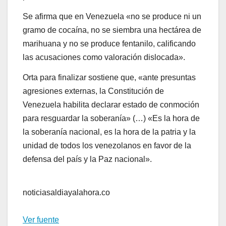
Se afirma que en Venezuela «no se produce ni un
gramo de cocaína, no se siembra una hectárea de
marihuana y no se produce fentanilo, calificando
las acusaciones como valoración dislocada».
Orta para finalizar sostiene que, «ante presuntas
agresiones externas, la Constitución de
Venezuela habilita declarar estado de conmoción
para resguardar la soberanía» (…) «Es la hora de
la soberanía nacional, es la hora de la patria y la
unidad de todos los venezolanos en favor de la
defensa del país y la Paz nacional».
noticiasaldiayalahora.co
Ver fuente