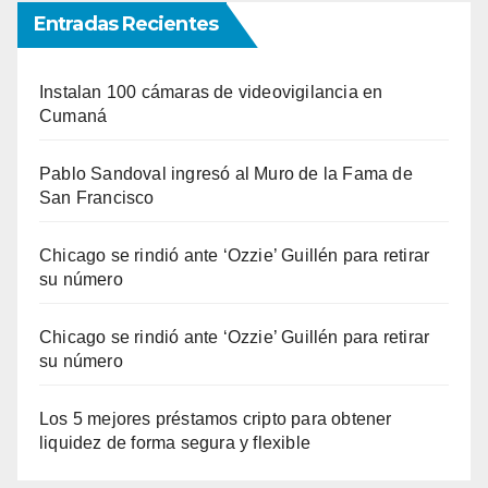
Entradas Recientes
Instalan 100 cámaras de videovigilancia en
Cumaná
Pablo Sandoval ingresó al Muro de la Fama de
San Francisco
Chicago se rindió ante ‘Ozzie’ Guillén para retirar
su número
Chicago se rindió ante ‘Ozzie’ Guillén para retirar
su número
Los 5 mejores préstamos cripto para obtener
liquidez de forma segura y flexible