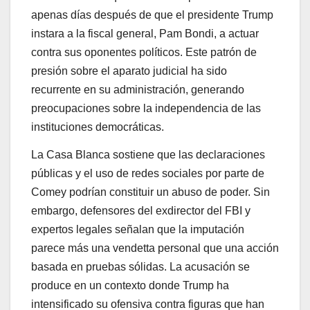
apenas días después de que el presidente Trump
instara a la fiscal general, Pam Bondi, a actuar
contra sus oponentes políticos. Este patrón de
presión sobre el aparato judicial ha sido
recurrente en su administración, generando
preocupaciones sobre la independencia de las
instituciones democráticas.
La Casa Blanca sostiene que las declaraciones
públicas y el uso de redes sociales por parte de
Comey podrían constituir un abuso de poder. Sin
embargo, defensores del exdirector del FBI y
expertos legales señalan que la imputación
parece más una vendetta personal que una acción
basada en pruebas sólidas. La acusación se
produce en un contexto donde Trump ha
intensificado su ofensiva contra figuras que han