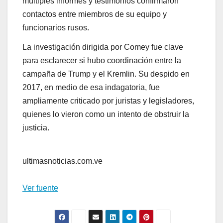
múltiples informes y testimonios confirmaron
contactos entre miembros de su equipo y
funcionarios rusos.
La investigación dirigida por Comey fue clave
para esclarecer si hubo coordinación entre la
campaña de Trump y el Kremlin. Su despido en
2017, en medio de esa indagatoria, fue
ampliamente criticado por juristas y legisladores,
quienes lo vieron como un intento de obstruir la
justicia.
ultimasnoticias.com.ve
Ver fuente