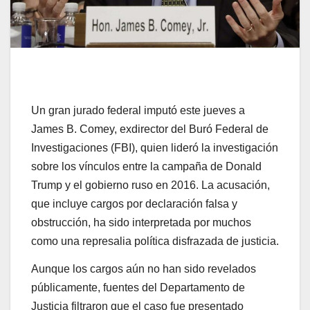
Un gran jurado federal imputó este jueves a
James B. Comey, exdirector del Buró Federal de
Investigaciones (FBI), quien lideró la investigación
sobre los vínculos entre la campaña de Donald
Trump y el gobierno ruso en 2016. La acusación,
que incluye cargos por declaración falsa y
obstrucción, ha sido interpretada por muchos
como una represalia política disfrazada de justicia.
Aunque los cargos aún no han sido revelados
públicamente, fuentes del Departamento de
Justicia filtraron que el caso fue presentado