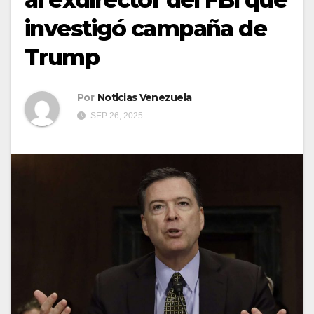
investigó campaña de
Trump
Por
Noticias Venezuela
SEP 26, 2025