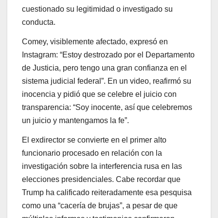
cuestionado su legitimidad o investigado su
conducta.
Comey, visiblemente afectado, expresó en
Instagram: “Estoy destrozado por el Departamento
de Justicia, pero tengo una gran confianza en el
sistema judicial federal”. En un video, reafirmó su
inocencia y pidió que se celebre el juicio con
transparencia: “Soy inocente, así que celebremos
un juicio y mantengamos la fe”.
El exdirector se convierte en el primer alto
funcionario procesado en relación con la
investigación sobre la interferencia rusa en las
elecciones presidenciales. Cabe recordar que
Trump ha calificado reiteradamente esa pesquisa
como una “cacería de brujas”, a pesar de que