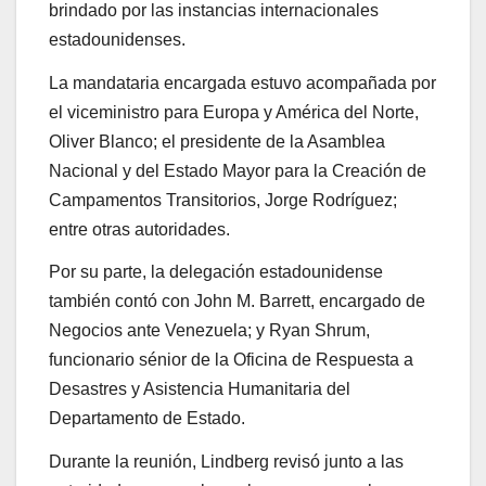
brindado por las instancias internacionales
estadounidenses.
La mandataria encargada estuvo acompañada por
el viceministro para Europa y América del Norte,
Oliver Blanco; el presidente de la Asamblea
Nacional y del Estado Mayor para la Creación de
Campamentos Transitorios, Jorge Rodríguez;
entre otras autoridades.
Por su parte, la delegación estadounidense
también contó con John M. Barrett, encargado de
Negocios ante Venezuela; y Ryan Shrum,
funcionario sénior de la Oficina de Respuesta a
Desastres y Asistencia Humanitaria del
Departamento de Estado.
Durante la reunión, Lindberg revisó junto a las