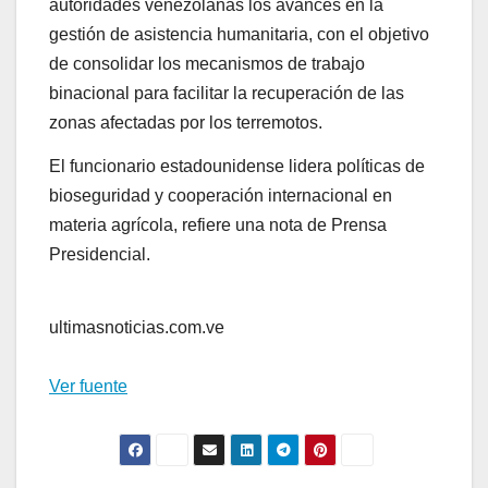
autoridades venezolanas los avances en la
gestión de asistencia humanitaria, con el objetivo
de consolidar los mecanismos de trabajo
binacional para facilitar la recuperación de las
zonas afectadas por los terremotos.
El funcionario estadounidense lidera políticas de
bioseguridad y cooperación internacional en
materia agrícola, refiere una nota de Prensa
Presidencial.
ultimasnoticias.com.ve
Ver fuente