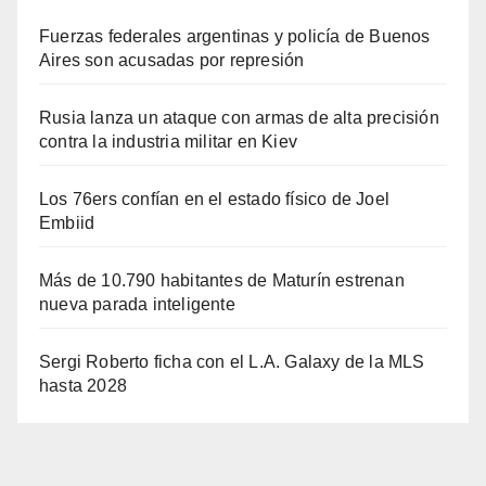
Fuerzas federales argentinas y policía de Buenos
Aires son acusadas por represión
Rusia lanza un ataque con armas de alta precisión
contra la industria militar en Kiev
Los 76ers confían en el estado físico de Joel
Embiid
Más de 10.790 habitantes de Maturín estrenan
nueva parada inteligente
Sergi Roberto ficha con el L.A. Galaxy de la MLS
hasta 2028