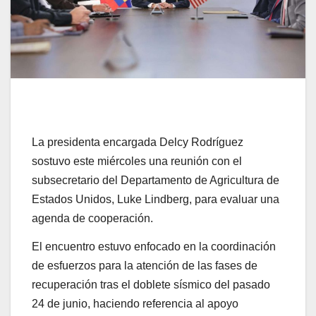
La presidenta encargada Delcy Rodríguez
sostuvo este miércoles una reunión con el
subsecretario del Departamento de Agricultura de
Estados Unidos, Luke Lindberg, para evaluar una
agenda de cooperación.
El encuentro estuvo enfocado en la coordinación
de esfuerzos para la atención de las fases de
recuperación tras el doblete sísmico del pasado
24 de junio, haciendo referencia al apoyo