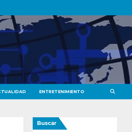
CTUALIDAD
ENTRETENIMIENTO
Buscar