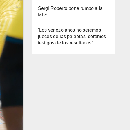
Sergi Roberto pone rumbo a la
MLS
‘Los venezolanos no seremos
jueces de las palabras, seremos
testigos de los resultados’