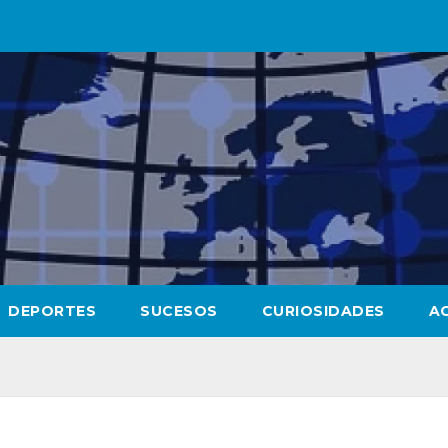
DEPORTES
SUCESOS
CURIOSIDADES
A