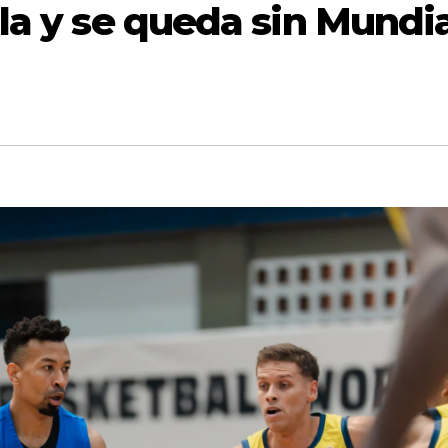
la y se queda sin Mundia