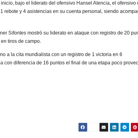
icio, bajo el liderato del ofensivo Hansel Atencia, el ofensivo
 1 rebote y 4 asistencias en su cuenta personal, siendo acomp
er Sifontes mostró su liderato en ataque con registro de 20 pu
 en tiros de campo.
a la cita mundialista con un registro de 1 victoria en 6
 con diferencia de 16 puntos el final de una etapa poco prove