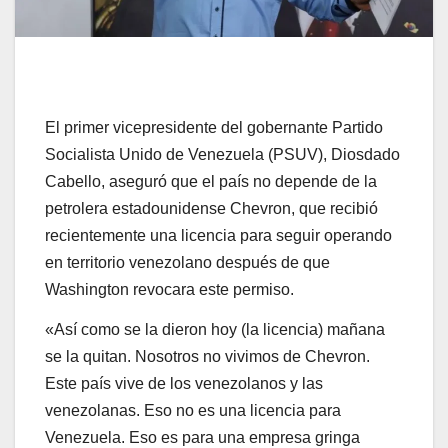
El primer vicepresidente del gobernante Partido
Socialista Unido de Venezuela (PSUV), Diosdado
Cabello, aseguró que el país no depende de la
petrolera estadounidense Chevron, que recibió
recientemente una licencia para seguir operando
en territorio venezolano después de que
Washington revocara este permiso.
«Así como se la dieron hoy (la licencia) mañana
se la quitan. Nosotros no vivimos de Chevron.
Este país vive de los venezolanos y las
venezolanas. Eso no es una licencia para
Venezuela. Eso es para una empresa gringa