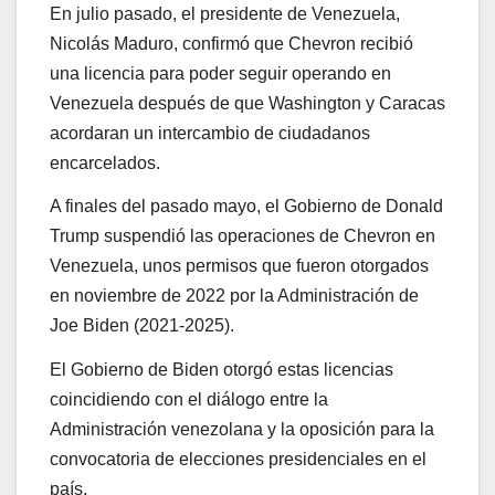
En julio pasado, el presidente de Venezuela,
Nicolás Maduro, confirmó que Chevron recibió
una licencia para poder seguir operando en
Venezuela después de que Washington y Caracas
acordaran un intercambio de ciudadanos
encarcelados.
A finales del pasado mayo, el Gobierno de Donald
Trump suspendió las operaciones de Chevron en
Venezuela, unos permisos que fueron otorgados
en noviembre de 2022 por la Administración de
Joe Biden (2021-2025).
El Gobierno de Biden otorgó estas licencias
coincidiendo con el diálogo entre la
Administración venezolana y la oposición para la
convocatoria de elecciones presidenciales en el
país.