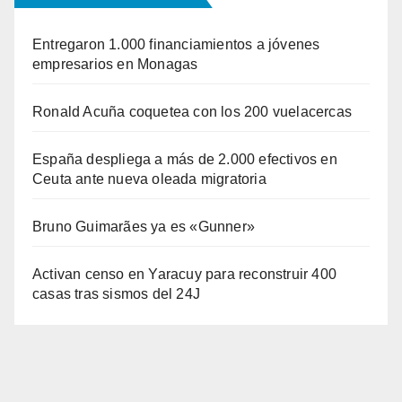
Entregaron 1.000 financiamientos a jóvenes
empresarios en Monagas
Ronald Acuña coquetea con los 200 vuelacercas
España despliega a más de 2.000 efectivos en
Ceuta ante nueva oleada migratoria
Bruno Guimarães ya es «Gunner»
Activan censo en Yaracuy para reconstruir 400
casas tras sismos del 24J