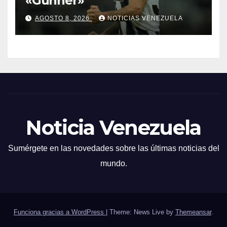
«Gunner»
AGOSTO 8, 2026
NOTICIAS VENEZUELA
Noticia Venezuela
Sumérgete en las novedades sobre las últimas noticias del
mundo.
Funciona gracias a WordPress
|
Theme: News Live by
Themeansar
.