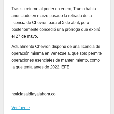
Tras su retorno al poder en enero, Trump había
anunciado en marzo pasado la retirada de la
licencia de Chevron para el 3 de abril, pero
posteriormente concedió una prórroga que expiró
el 27 de mayo.
Actualmente Chevron dispone de una licencia de
operación mínima en Venezuela, que solo permite
operaciones esenciales de mantenimiento, como
la que tenía antes de 2022. EFE
noticiasaldiayalahora.co
Ver fuente