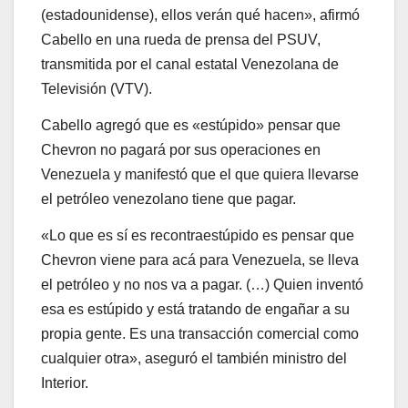
(estadounidense), ellos verán qué hacen», afirmó
Cabello en una rueda de prensa del PSUV,
transmitida por el canal estatal Venezolana de
Televisión (VTV).
Cabello agregó que es «estúpido» pensar que
Chevron no pagará por sus operaciones en
Venezuela y manifestó que el que quiera llevarse
el petróleo venezolano tiene que pagar.
«Lo que es sí es recontraestúpido es pensar que
Chevron viene para acá para Venezuela, se lleva
el petróleo y no nos va a pagar. (…) Quien inventó
esa es estúpido y está tratando de engañar a su
propia gente. Es una transacción comercial como
cualquier otra», aseguró el también ministro del
Interior.