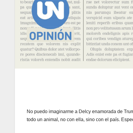
No puedo imaginarme a Delcy enamorada de Trump,
todo un animal, no con ella, sino con el país. Esp