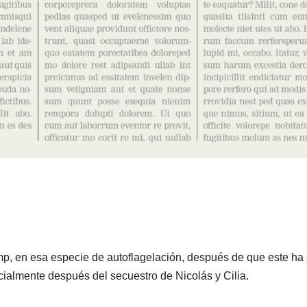
 en esa especie de autoflagelación, después de que este ha 
ecialmente después del secuestro de Nicolás y Cilia.