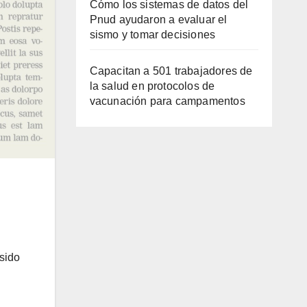
Cómo los sistemas de datos del
Pnud ayudaron a evaluar el
sismo y tomar decisiones
Capacitan a 501 trabajadores de
la salud en protocolos de
vacunación para campamentos
sido