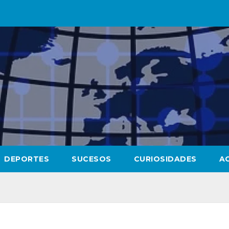
DEPORTES
SUCESOS
CURIOSIDADES
A