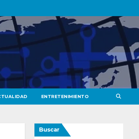
CTUALIDAD
ENTRETENIMIENTO
Buscar