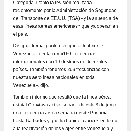
Categoría 1 tanto la revisión realizada
recientemente por la Administración de Seguridad
del Transporte de EE.UU. (TSA) «y la anuencia de
esas líneas aéreas americanas» que ya operan en
el país.
De igual forma, puntualizó que actualmente
Venezuela cuenta con «160 frecuencias
internacionales con 13 destinos en diferentes
países. También tenemos 269 frecuencias con
nuestras aerolíneas nacionales en toda
Venezuela», dijo.
También informó que resaltó que la línea aérea
estatal Conviasa activó, a partir de este 3 de junio,
una frecuencia aérea semana desde Porlamar
hasta Barbados y que ha habido avances en torno
a la reactivación de los viajes entre Venezuela y