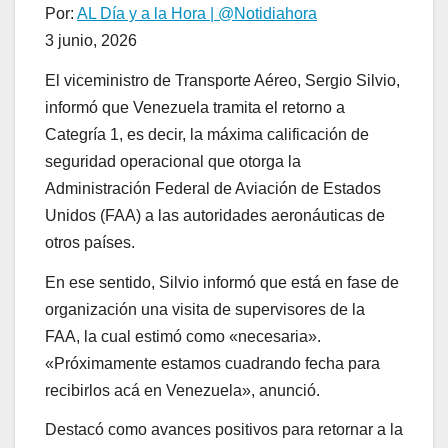
Por:
AL Día y a la Hora | @Notidiahora
3 junio, 2026
El viceministro de Transporte Aéreo, Sergio Silvio,
informó que Venezuela tramita el retorno a
Categría 1, es decir, la máxima calificación de
seguridad operacional que otorga la
Administración Federal de Aviación de Estados
Unidos (FAA) a las autoridades aeronáuticas de
otros países.
En ese sentido, Silvio informó que está en fase de
organización una visita de supervisores de la
FAA, la cual estimó como «necesaria».
«Próximamente estamos cuadrando fecha para
recibirlos acá en Venezuela», anunció.
Destacó como avances positivos para retornar a la