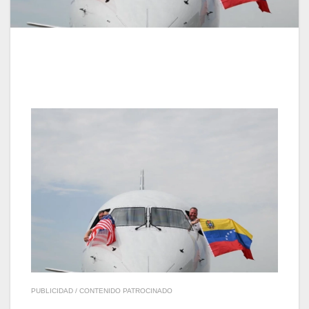
PUBLICIDAD / CONTENIDO PATROCINADO