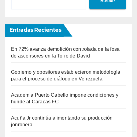
Buscar
Entradas Recientes
En 72% avanza demolición controlada de la fosa
de ascensores en la Torre de David
Gobierno y opositores establecieron metodología
para el proceso de diálogo en Venezuela
Academia Puerto Cabello impone condiciones y
hunde al Caracas FC
Acuña Jr continúa alimentando su producción
jonronera