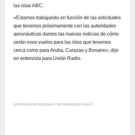
las islas ABC.
«Estamos trabajando en función de las solicitudes
que tenemos próximamente con las autoridades
aeronáuticas damos las nuevas noticias de cómo
serán esos vuelos para las islas que tenemos
cerca como para Aruba, Curazao y Bonaire», dijo
en entrevista para Unión Radio.
CONTENIDO PATROCINADO / RECOMENDADO PARA TI