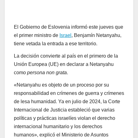
El Gobierno de Eslovenia informó este jueves que
el primer ministro de
Israel
, Benjamín Netanyahu,
tiene vetada la entrada a ese territorio.
La decisión convierte al país en el primero de la
Unión Europea (UE) en declarar a Netanyahu
como
persona non grata
.
«Netanyahu es objeto de un proceso por su
responsabilidad en crímenes de guerra y crímenes
de lesa humanidad. Ya en julio de 2024, la Corte
Internacional de Justicia estableció que varias
políticas y prácticas israelíes violan el derecho
internacional humanitario y los derechos
humanos», explicó el Ministerio de Asuntos