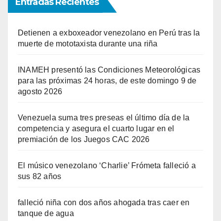
Entradas Recientes
Detienen a exboxeador venezolano en Perú tras la
muerte de mototaxista durante una riña
INAMEH presentó las Condiciones Meteorológicas
para las próximas 24 horas, de este domingo 9 de
agosto 2026
Venezuela suma tres preseas el último día de la
competencia y asegura el cuarto lugar en el
premiación de los Juegos CAC 2026
El músico venezolano ‘Charlie’ Frómeta falleció a
sus 82 años
falleció niña con dos años ahogada tras caer en
tanque de agua