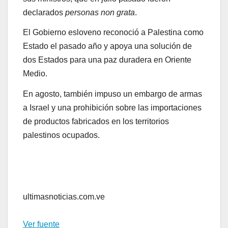
declarados
personas non grata
.
El Gobierno esloveno reconoció a Palestina como
Estado el pasado año y apoya una solución de
dos Estados para una paz duradera en Oriente
Medio.
En agosto, también impuso un embargo de armas
a Israel y una prohibición sobre las importaciones
de productos fabricados en los territorios
palestinos ocupados.
ultimasnoticias.com.ve
Ver fuente