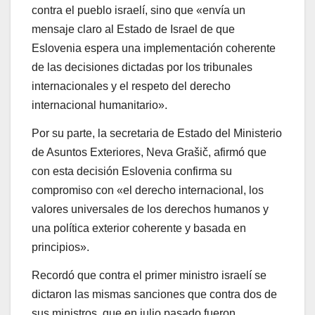
contra el pueblo israelí, sino que «envía un
mensaje claro al Estado de Israel de que
Eslovenia espera una implementación coherente
de las decisiones dictadas por los tribunales
internacionales y el respeto del derecho
internacional humanitario».
Por su parte, la secretaria de Estado del Ministerio
de Asuntos Exteriores, Neva Grašič, afirmó que
con esta decisión Eslovenia confirma su
compromiso con «el derecho internacional, los
valores universales de los derechos humanos y
una política exterior coherente y basada en
principios».
Recordó que contra el primer ministro israelí se
dictaron las mismas sanciones que contra dos de
sus ministros, que en julio pasado fueron