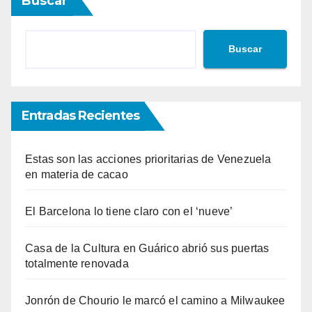
Buscar
Buscar
Entradas Recientes
Estas son las acciones prioritarias de Venezuela
en materia de cacao
El Barcelona lo tiene claro con el ‘nueve’
Casa de la Cultura en Guárico abrió sus puertas
totalmente renovada
Jonrón de Chourio le marcó el camino a Milwaukee