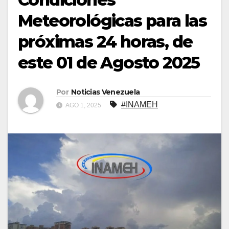
Meteorológicas para las
próximas 24 horas, de
este 01 de Agosto 2025
Por
Noticias Venezuela
#INAMEH
AGO 1, 2025