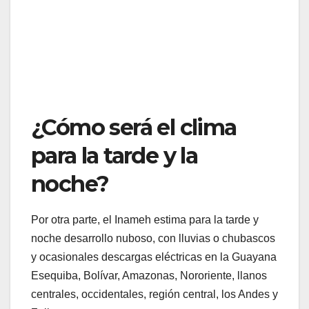
¿Cómo será el clima
para la tarde y la
noche?
Por otra parte, el Inameh estima para la tarde y
noche desarrollo nuboso, con lluvias o chubascos
y ocasionales descargas eléctricas en la Guayana
Esequiba, Bolívar, Amazonas, Nororiente, llanos
centrales, occidentales, región central, los Andes y