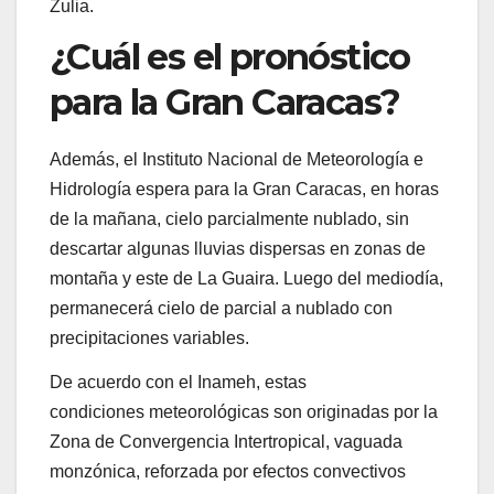
Zulia.
¿Cuál es el pronóstico
para la Gran Caracas?
Además, el Instituto Nacional de Meteorología e
Hidrología espera para la Gran Caracas, en horas
de la mañana, cielo parcialmente nublado, sin
descartar algunas lluvias dispersas en zonas de
montaña y este de La Guaira. Luego del mediodía,
permanecerá cielo de parcial a nublado con
precipitaciones variables.
De acuerdo con el Inameh, estas
condiciones meteorológicas son originadas por la
Zona de Convergencia Intertropical, vaguada
monzónica, reforzada por efectos convectivos