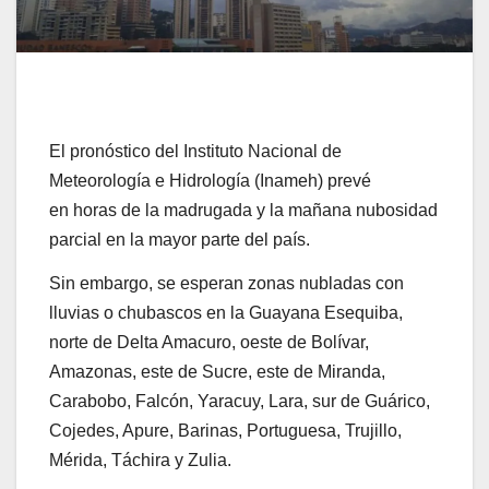
El pronóstico del Instituto Nacional de
Meteorología e Hidrología (Inameh) prevé
en horas de la madrugada y la mañana nubosidad
parcial en la mayor parte del país.
Sin embargo, se esperan zonas nubladas con
lluvias o chubascos en la Guayana Esequiba,
norte de Delta Amacuro, oeste de Bolívar,
Amazonas, este de Sucre, este de Miranda,
Carabobo, Falcón, Yaracuy, Lara, sur de Guárico,
Cojedes, Apure, Barinas, Portuguesa, Trujillo,
Mérida, Táchira y Zulia.