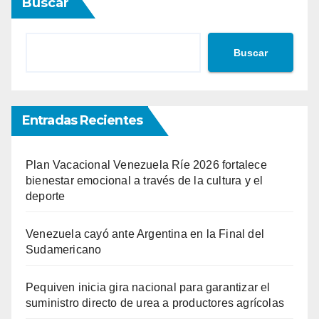
Buscar
Buscar
Entradas Recientes
Plan Vacacional Venezuela Ríe 2026 fortalece
bienestar emocional a través de la cultura y el
deporte
Venezuela cayó ante Argentina en la Final del
Sudamericano
Pequiven inicia gira nacional para garantizar el
suministro directo de urea a productores agrícolas