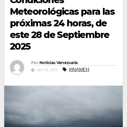
Meteorológicas para las
próximas 24 horas, de
este 28 de Septiembre
2025
Por
Noticias Venezuela
#INAMEH
SEP 28, 2025