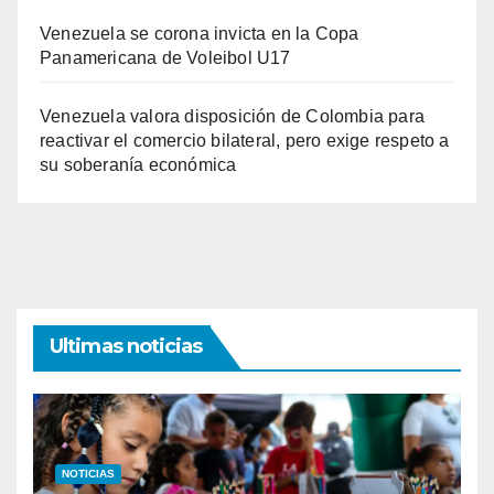
Venezuela se corona invicta en la Copa
Panamericana de Voleibol U17
Venezuela valora disposición de Colombia para
reactivar el comercio bilateral, pero exige respeto a
su soberanía económica
Ultimas noticias
NOTICIAS