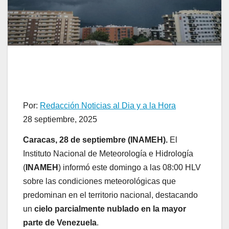
Por:
Redacción Noticias al Dia y a la Hora
28 septiembre, 2025
Caracas, 28 de septiembre (INAMEH).
El
Instituto Nacional de Meteorología e Hidrología
(
INAMEH
) informó este domingo a las 08:00 HLV
sobre las condiciones meteorológicas que
predominan en el territorio nacional, destacando
un
cielo parcialmente nublado en la mayor
parte de Venezuela
.