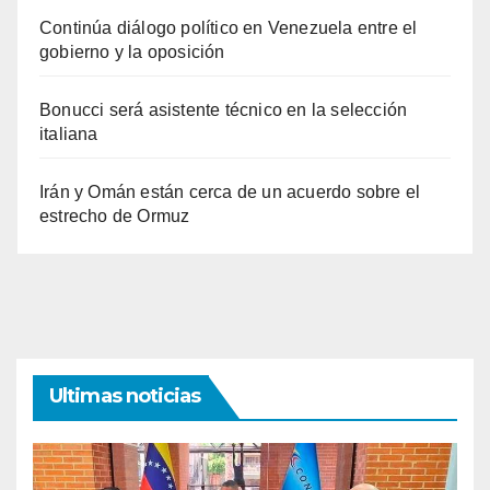
Continúa diálogo político en Venezuela entre el
gobierno y la oposición
Bonucci será asistente técnico en la selección
italiana
Irán y Omán están cerca de un acuerdo sobre el
estrecho de Ormuz
Ultimas noticias