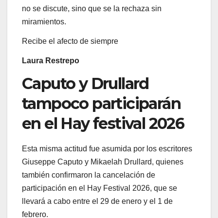
no se discute, sino que se la rechaza sin
miramientos.
Recibe el afecto de siempre
Laura Restrepo
Caputo y Drullard
tampoco participarán
en el Hay festival 2026
Esta misma actitud fue asumida por los escritores
Giuseppe Caputo y Mikaelah Drullard, quienes
también confirmaron la cancelación de
participación en el Hay Festival 2026, que se
llevará a cabo entre el 29 de enero y el 1 de
febrero.