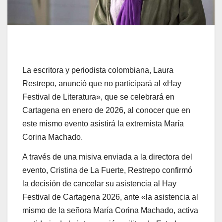
La escritora y periodista colombiana, Laura
Restrepo, anunció que no participará al «Hay
Festival de Literatura», que se celebrará en
Cartagena en enero de 2026, al conocer que en
este mismo evento asistirá la extremista María
Corina Machado.
A través de una misiva enviada a la directora del
evento, Cristina de La Fuerte, Restrepo confirmó
la decisión de cancelar su asistencia al Hay
Festival de Cartagena 2026, ante «la asistencia al
mismo de la señora María Corina Machado, activa