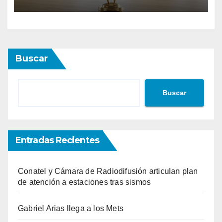
Buscar
Buscar
Entradas Recientes
Conatel y Cámara de Radiodifusión articulan plan
de atención a estaciones tras sismos
Gabriel Arias llega a los Mets