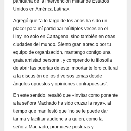
partidaria de la intervención militar de Estados
Unidos en América Latina».
Agregó que “a lo largo de los años ha sido un
placer para mí participar múltiples veces en el
Hay, no solo en Cartagena, sino también en otras
ciudades del mundo. Siento gran aprecio por tu
equipo de organización, mantengo contigo una
grata amistad personal, y comprendo tu filosofía
de abrir las puertas de este importante foro cultural
a la discusión de los diversos temas desde
ángulos opuestos y opiniones contrapuestas”.
En este sentido, resaltó que «invitar como ponente
a la señora Machado ha sido cruzar la raya», al
tiempo que manifestó que “no se le puede dar
tarima y facilitar audiencia a quien, como la
señora Machado, promueve posturas y