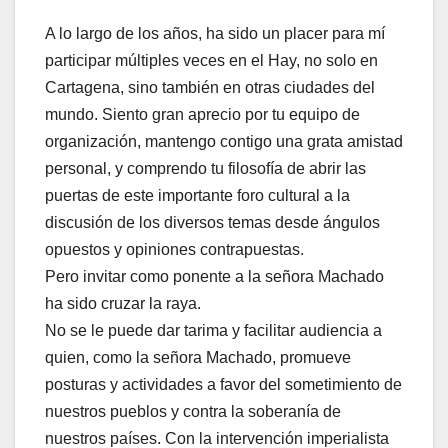
A lo largo de los años, ha sido un placer para mí
participar múltiples veces en el Hay, no solo en
Cartagena, sino también en otras ciudades del
mundo. Siento gran aprecio por tu equipo de
organización, mantengo contigo una grata amistad
personal, y comprendo tu filosofía de abrir las
puertas de este importante foro cultural a la
discusión de los diversos temas desde ángulos
opuestos y opiniones contrapuestas.
Pero invitar como ponente a la señora Machado
ha sido cruzar la raya.
No se le puede dar tarima y facilitar audiencia a
quien, como la señora Machado, promueve
posturas y actividades a favor del sometimiento de
nuestros pueblos y contra la soberanía de
nuestros países. Con la intervención imperialista