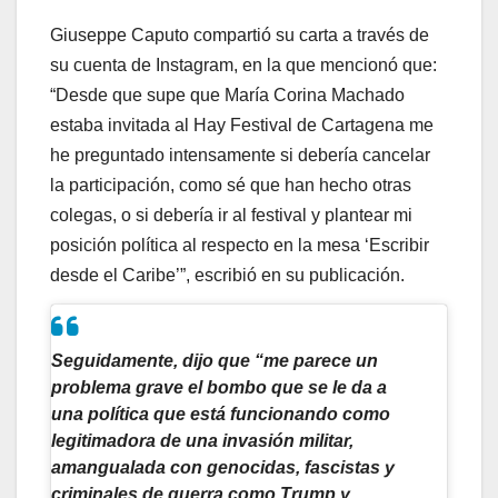
Giuseppe Caputo compartió su carta a través de
su cuenta de Instagram, en la que mencionó que:
“Desde que supe que María Corina Machado
estaba invitada al Hay Festival de Cartagena me
he preguntado intensamente si debería cancelar
la participación, como sé que han hecho otras
colegas, o si debería ir al festival y plantear mi
posición política al respecto en la mesa ‘Escribir
desde el Caribe’”, escribió en su publicación.
Seguidamente, dijo que “me parece un
problema grave el bombo que se le da a
una política que está funcionando como
legitimadora de una invasión militar,
amangualada con genocidas, fascistas y
criminales de guerra como Trump y