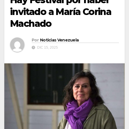
invitado a María Corina
Machado
Por
Noticias Venezuela
DIC 15, 2025