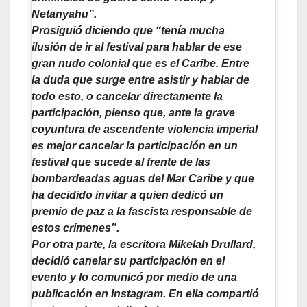
Netanyahu”.
Prosiguió diciendo que “tenía mucha
ilusión de ir al festival para hablar de ese
gran nudo colonial que es el Caribe. Entre
la duda que surge entre asistir y hablar de
todo esto, o cancelar directamente la
participación, pienso que, ante la grave
coyuntura de ascendente violencia imperial
es mejor cancelar la participación en un
festival que sucede al frente de las
bombardeadas aguas del Mar Caribe y que
ha decidido invitar a quien dedicó un
premio de paz a la fascista responsable de
estos crímenes”.
Por otra parte, la escritora Mikelah Drullard,
decidió canelar su participación en el
evento y lo comunicó por medio de una
publicación en Instagram. En ella compartió