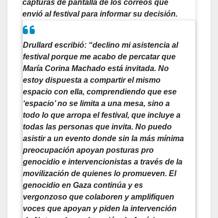
capturas de pantalla de los correos que
envió al festival para informar su decisión.
Drullard escribió: “declino mi asistencia al
festival porque me acabo de percatar que
María Corina Machado está invitada. No
estoy dispuesta a compartir el mismo
espacio con ella, comprendiendo que ese
‘espacio’ no se limita a una mesa, sino a
todo lo que arropa el festival, que incluye a
todas las personas que invita. No puedo
asistir a un evento donde sin la más mínima
preocupación apoyan posturas pro
genocidio e intervencionistas a través de la
movilización de quienes lo promueven. El
genocidio en Gaza continúa y es
vergonzoso que colaboren y amplifiquen
voces que apoyan y piden la intervención