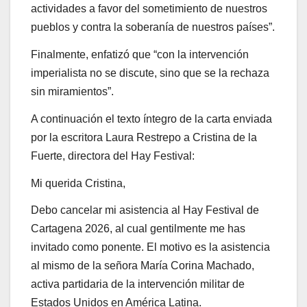
actividades a favor del sometimiento de nuestros
pueblos y contra la soberanía de nuestros países”.
Finalmente, enfatizó que “con la intervención
imperialista no se discute, sino que se la rechaza
sin miramientos”.
A continuación el texto íntegro de la carta enviada
por la escritora Laura Restrepo a Cristina de la
Fuerte, directora del Hay Festival:
Mi querida Cristina,
Debo cancelar mi asistencia al Hay Festival de
Cartagena 2026, al cual gentilmente me has
invitado como ponente. El motivo es la asistencia
al mismo de la señora María Corina Machado,
activa partidaria de la intervención militar de
Estados Unidos en América Latina.