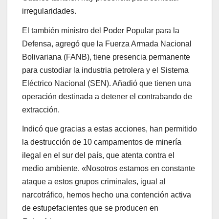
irregularidades.
El también ministro del Poder Popular para la
Defensa, agregó que la Fuerza Armada Nacional
Bolivariana (FANB), tiene presencia permanente
para custodiar la industria petrolera y el Sistema
Eléctrico Nacional (SEN). Añadió que tienen una
operación destinada a detener el contrabando de
extracción.
Indicó que gracias a estas acciones, han permitido
la destrucción de 10 campamentos de minería
ilegal en el sur del país, que atenta contra el
medio ambiente. «Nosotros estamos en constante
ataque a estos grupos criminales, igual al
narcotráfico, hemos hecho una contención activa
de estupefacientes que se producen en