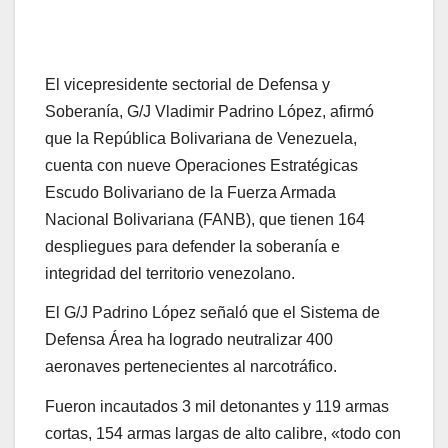
El vicepresidente sectorial de Defensa y
Soberanía, G/J Vladimir Padrino López, afirmó
que la República Bolivariana de Venezuela,
cuenta con nueve Operaciones Estratégicas
Escudo Bolivariano de la Fuerza Armada
Nacional Bolivariana (FANB), que tienen 164
despliegues para defender la soberanía e
integridad del territorio venezolano.
El G/J Padrino López señaló que el Sistema de
Defensa Área ha logrado neutralizar 400
aeronaves pertenecientes al narcotráfico.
Fueron incautados 3 mil detonantes y 119 armas
cortas, 154 armas largas de alto calibre, «todo con