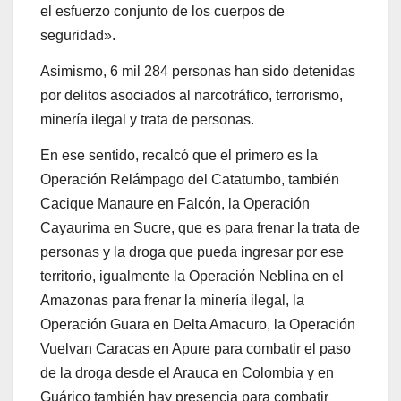
el esfuerzo conjunto de los cuerpos de
seguridad».
Asimismo, 6 mil 284 personas han sido detenidas
por delitos asociados al narcotráfico, terrorismo,
minería ilegal y trata de personas.
En ese sentido, recalcó que el primero es la
Operación Relámpago del Catatumbo, también
Cacique Manaure en Falcón, la Operación
Cayaurima en Sucre, que es para frenar la trata de
personas y la droga que pueda ingresar por ese
territorio, igualmente la Operación Neblina en el
Amazonas para frenar la minería ilegal, la
Operación Guara en Delta Amacuro, la Operación
Vuelvan Caracas en Apure para combatir el paso
de la droga desde el Arauca en Colombia y en
Guárico también hay presencia para combatir