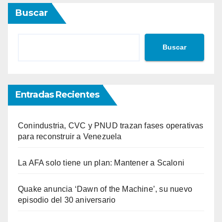
Buscar
Buscar
Entradas Recientes
Conindustria, CVC y PNUD trazan fases operativas
para reconstruir a Venezuela
La AFA solo tiene un plan: Mantener a Scaloni
Quake anuncia ‘Dawn of the Machine’, su nuevo
episodio del 30 aniversario