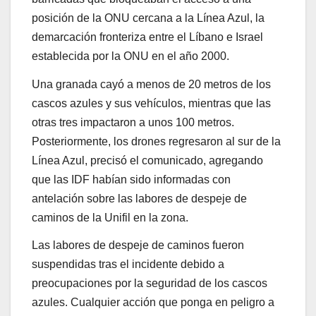
posición de la ONU cercana a la Línea Azul, la
demarcación fronteriza entre el Líbano e Israel
establecida por la ONU en el año 2000.
Una granada cayó a menos de 20 metros de los
cascos azules y sus vehículos, mientras que las
otras tres impactaron a unos 100 metros.
Posteriormente, los drones regresaron al sur de la
Línea Azul, precisó el comunicado, agregando
que las IDF habían sido informadas con
antelación sobre las labores de despeje de
caminos de la Unifil en la zona.
Las labores de despeje de caminos fueron
suspendidas tras el incidente debido a
preocupaciones por la seguridad de los cascos
azules. Cualquier acción que ponga en peligro a