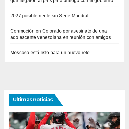
que llegaron al país para diálogo con el gobierno
2027 posiblemente sin Serie Mundial
Conmoción en Colorado por asesinato de una
adolescente venezolana en reunión con amigos
Moscoso está listo para un nuevo reto
Ultimas noticias