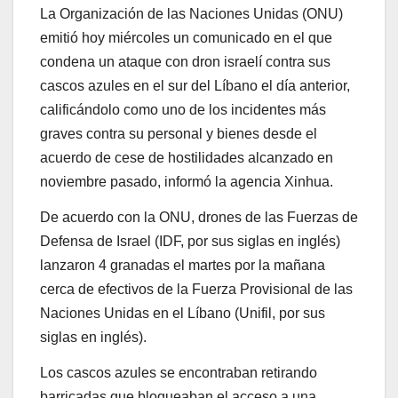
La Organización de las Naciones Unidas (ONU)
emitió hoy miércoles un comunicado en el que
condena un ataque con dron israelí contra sus
cascos azules en el sur del Líbano el día anterior,
calificándolo como uno de los incidentes más
graves contra su personal y bienes desde el
acuerdo de cese de hostilidades alcanzado en
noviembre pasado, informó la agencia Xinhua.
De acuerdo con la ONU, drones de las Fuerzas de
Defensa de Israel (IDF, por sus siglas en inglés)
lanzaron 4 granadas el martes por la mañana
cerca de efectivos de la Fuerza Provisional de las
Naciones Unidas en el Líbano (Unifil, por sus
siglas en inglés).
Los cascos azules se encontraban retirando
barricadas que bloqueaban el acceso a una