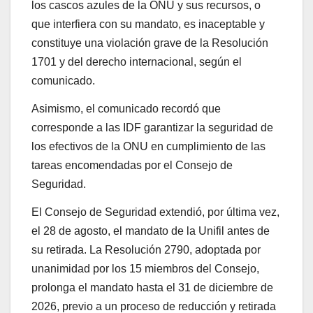
los cascos azules de la ONU y sus recursos, o
que interfiera con su mandato, es inaceptable y
constituye una violación grave de la Resolución
1701 y del derecho internacional, según el
comunicado.
Asimismo, el comunicado recordó que
corresponde a las IDF garantizar la seguridad de
los efectivos de la ONU en cumplimiento de las
tareas encomendadas por el Consejo de
Seguridad.
El Consejo de Seguridad extendió, por última vez,
el 28 de agosto, el mandato de la Unifil antes de
su retirada. La Resolución 2790, adoptada por
unanimidad por los 15 miembros del Consejo,
prolonga el mandato hasta el 31 de diciembre de
2026, previo a un proceso de reducción y retirada