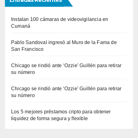
Instalan 100 cámaras de videovigilancia en
Cumaná
Pablo Sandoval ingresó al Muro de la Fama de
San Francisco
Chicago se rindió ante ‘Ozzie’ Guillén para retirar
su número
Chicago se rindió ante ‘Ozzie’ Guillén para retirar
su número
Los 5 mejores préstamos cripto para obtener
liquidez de forma segura y flexible