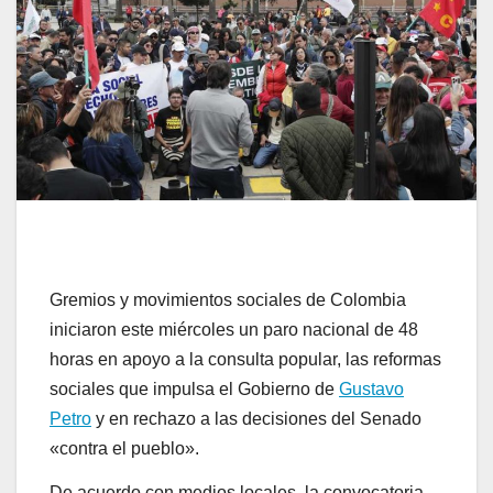
Gremios y movimientos sociales de Colombia
iniciaron este miércoles un paro nacional de 48
horas en apoyo a la consulta popular, las reformas
sociales que impulsa el Gobierno de
Gustavo
Petro
y en rechazo a las decisiones del Senado
«contra el pueblo».
De acuerdo con medios locales, la convocatoria