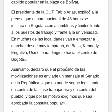
cabildo popular en la plaza de Bolívar.
El presidente de la CUT, Fabio Arias, explicó a la
prensa que el paro nacional de 48 horas se
iniciará en Bogotá «con asambleas y límites frente
a los puestos de trabajo y frente a la universidad.
En muchas de las localidades van a empezar a
marchar desde muy temprano, en Bosa, Kennedy,
Engativá, Usme, para dirigirse hacia el centro de
Bogotá».
Asimismo, declaró que el propósito de las
movilizaciones es enviarle un mensaje al Senado
de la República, «que no puede seguir legislando
en contra de la clase trabajadora y en contra del
pueblo, y que por tal motivo exigimos que sea
aprobada la consulta popular».