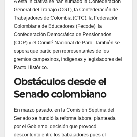
A esta iniciativa se han sumado la Confederación
General del Trabajo (CGT), la Confederación de
Trabajadores de Colombia (CTC), la Federación
Colombiana de Educadores (Fecode), la
Confederación Democrática de Pensionados
(CDP) y el Comité Nacional de Paro. También se
espera que participen representantes de los
gremios campesinos, indígenas y legisladores del
Pacto Histórico.
Obstáculos desde el
Senado colombiano
En marzo pasado, en la Comisión Séptima del
Senado se hundió la reforma laboral planteada
por el Gobierno, decisión que provocó
descontento entre los trabajadores pues el