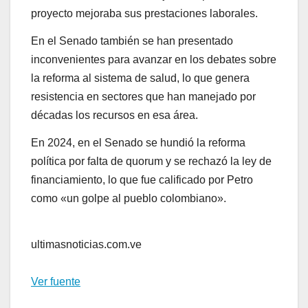
proyecto mejoraba sus prestaciones laborales.
En el Senado también se han presentado
inconvenientes para avanzar en los debates sobre
la reforma al sistema de salud, lo que genera
resistencia en sectores que han manejado por
décadas los recursos en esa área.
En 2024, en el Senado se hundió la reforma
política por falta de quorum y se rechazó la ley de
financiamiento, lo que fue calificado por Petro
como «un golpe al pueblo colombiano».
ultimasnoticias.com.ve
Ver fuente