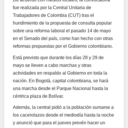
fue realizada por la Central Unitaria de
Trabajadores de Colombia (CUT) tras el
hundimiento de la propuesta de consulta popular
sobre una reforma laboral el pasado 14 de mayo
en el Senado del país, como han hecho con otras
reformas propuestas por el Gobierno colombiano.
Está previsto que durante los días 28 y 29 de
mayo se lleven a cabo marchas y otras
actividades en respaldo al Gobierno en toda la
nación. En Bogotá, capital colombiana, se hará
una marcha desde el Parque Nacional hasta la
céntrica plaza de Bolívar.
Además, la central pidió a la población sumarse a
los cacerolazos desde el mediodía hasta la noche
y anunció que para el jueves prevén hacer un