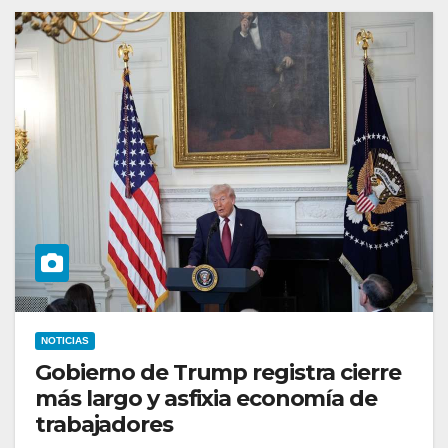
NOTICIAS
Gobierno de Trump registra cierre
más largo y asfixia economía de
trabajadores