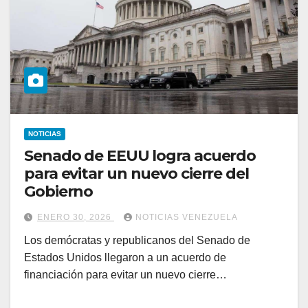
NOTICIAS
Senado de EEUU logra acuerdo
para evitar un nuevo cierre del
Gobierno
ENERO 30, 2026
NOTICIAS VENEZUELA
Los demócratas y republicanos del Senado de
Estados Unidos llegaron a un acuerdo de
financiación para evitar un nuevo cierre…