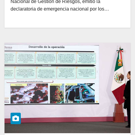
Nacional de Gestión de Riesgos, emitió la
declaratoria de emergencia nacional por los…