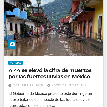
NOTICIAS
A 44 se elevó la cifra de muertos
por las fuertes lluvias en México
OCTUBRE 12, 2025
NOTICIAS VENEZUELA
El Gobierno de México presentó este domingo un
nuevo balance del impacto de las fuertes lluvias
registradas en los últimos…