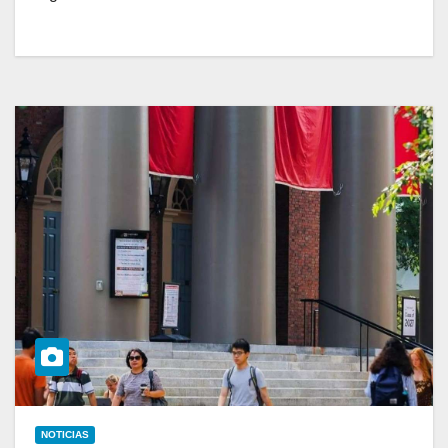
NOTICIAS