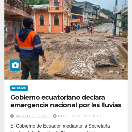
NOTICIAS
Gobierno ecuatoriano declara
emergencia nacional por las lluvias
MARZO 13, 2026
NOTICIAS VENEZUELA
El Gobierno de Ecuador, mediante la Secretaría