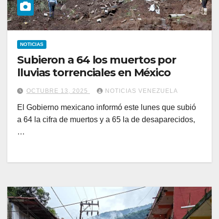
NOTICIAS
Subieron a 64 los muertos por
lluvias torrenciales en México
OCTUBRE 13, 2025
NOTICIAS VENEZUELA
El Gobierno mexicano informó este lunes que subió
a 64 la cifra de muertos y a 65 la de desaparecidos,
…