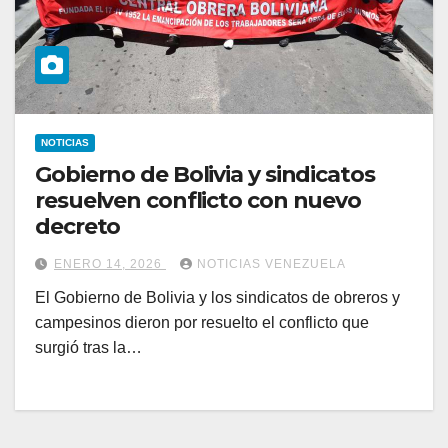
NOTICIAS
Gobierno de Bolivia y sindicatos
resuelven conflicto con nuevo
decreto
ENERO 14, 2026
NOTICIAS VENEZUELA
El Gobierno de Bolivia y los sindicatos de obreros y
campesinos dieron por resuelto el conflicto que
surgió tras la…