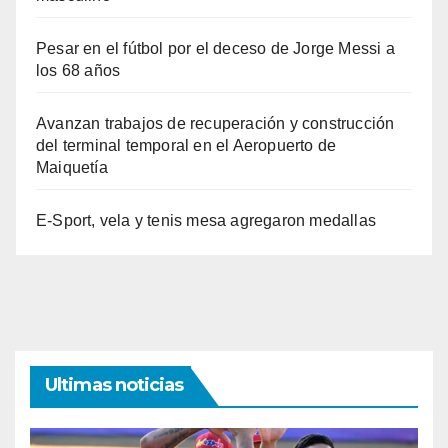
Pesar en el fútbol por el deceso de Jorge Messi a
los 68 años
Avanzan trabajos de recuperación y construcción
del terminal temporal en el Aeropuerto de
Maiquetía
E-Sport, vela y tenis mesa agregaron medallas
Ultimas noticias