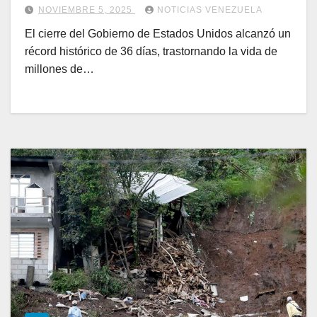
NOVIEMBRE 5, 2025
NOTICIAS VENEZUELA
El cierre del Gobierno de Estados Unidos alcanzó un
récord histórico de 36 días, trastornando la vida de
millones de…