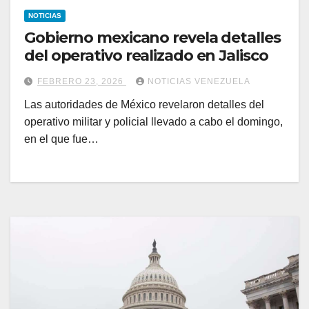
NOTICIAS
Gobierno mexicano revela detalles
del operativo realizado en Jalisco
FEBRERO 23, 2026
NOTICIAS VENEZUELA
Las autoridades de México revelaron detalles del
operativo militar y policial llevado a cabo el domingo,
en el que fue…