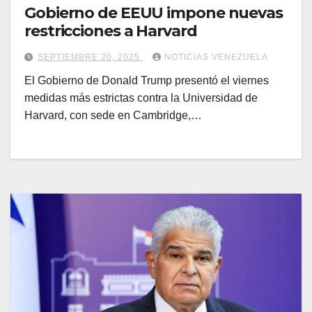
Gobierno de EEUU impone nuevas
restricciones a Harvard
SEPTIEMBRE 20, 2025
NOTICIAS VENEZUELA
El Gobierno de Donald Trump presentó el viernes
medidas más estrictas contra la Universidad de
Harvard, con sede en Cambridge,…