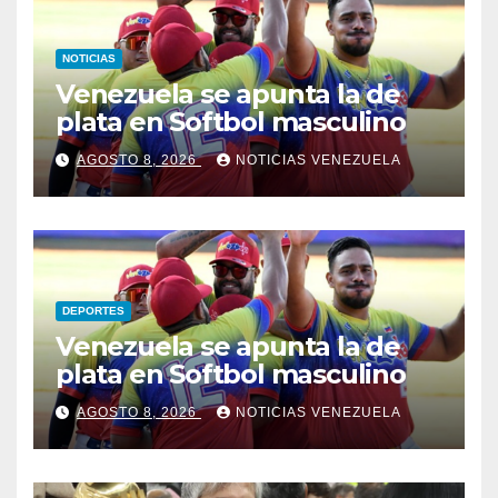
NOTICIAS
Venezuela se apunta la de
plata en Softbol masculino
AGOSTO 8, 2026
NOTICIAS VENEZUELA
DEPORTES
Venezuela se apunta la de
plata en Softbol masculino
AGOSTO 8, 2026
NOTICIAS VENEZUELA