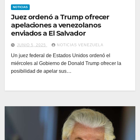
NOTICIAS
Juez ordenó a Trump ofrecer
apelaciones a venezolanos
enviados a El Salvador
JUNIO 5, 2025
NOTICIAS VENEZUELA
Un juez federal de Estados Unidos ordenó el
miércoles al Gobierno de Donald Trump ofrecer la
posibilidad de apelar sus…