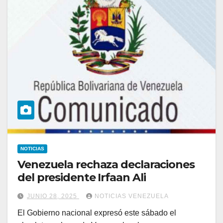
NOTICIAS
Venezuela rechaza declaraciones
del presidente Irfaan Ali
JUNIO 28, 2025
NOTICIAS VENEZUELA
El Gobierno nacional expresó este sábado el