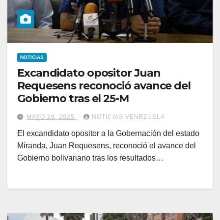
NOTICIAS
Excandidato opositor Juan
Requesens reconoció avance del
Gobierno tras el 25-M
MAYO 28, 2025
NOTICIAS VENEZUELA
El excandidato opositor a la Gobernación del estado
Miranda, Juan Requesens, reconoció el avance del
Gobierno bolivariano tras los resultados…