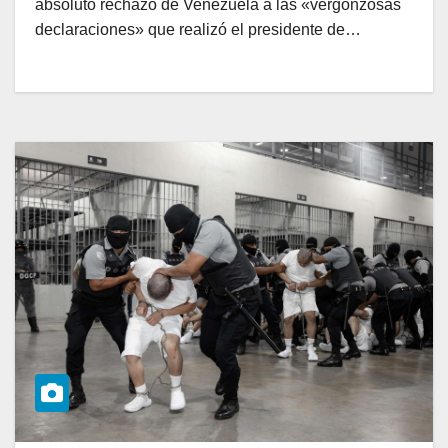
absoluto rechazo de Venezuela a las «vergonzosas
declaraciones» que realizó el presidente de…