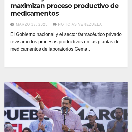
maximizan proceso productivo de
medicamentos
MARZO 13, 2025
NOTICIAS VENEZUELA
El Gobierno nacional y el sector farmacéutico privado
revisaron los procesos productivos en las plantas de
medicamentos de laboratorios Gema…