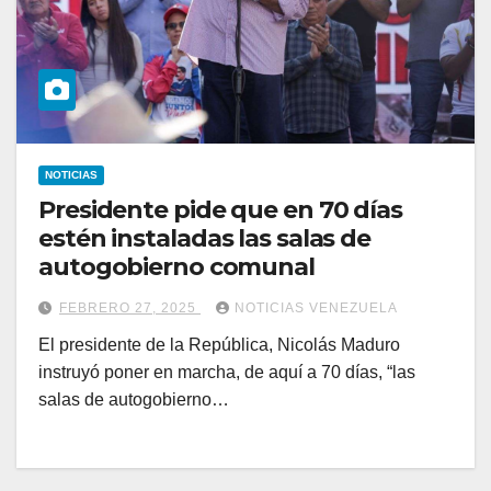
NOTICIAS
Presidente pide que en 70 días
estén instaladas las salas de
autogobierno comunal
FEBRERO 27, 2025
NOTICIAS VENEZUELA
El presidente de la República, Nicolás Maduro
instruyó poner en marcha, de aquí a 70 días, “las
salas de autogobierno…