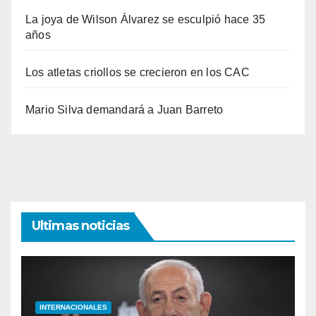
La joya de Wilson Álvarez se esculpió hace 35
años
Los atletas criollos se crecieron en los CAC
Mario Silva demandará a Juan Barreto
Ultimas noticias
INTERNACIONALES