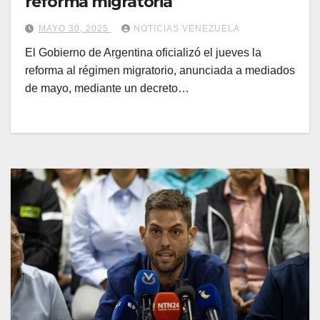
reforma migratoria
MAYO 30, 2025
NOTICIAS VENEZUELA
El Gobierno de Argentina oficializó el jueves la
reforma al régimen migratorio, anunciada a mediados
de mayo, mediante un decreto…