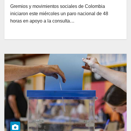
Gremios y movimientos sociales de Colombia
iniciaron este miércoles un paro nacional de 48
horas en apoyo a la consulta…