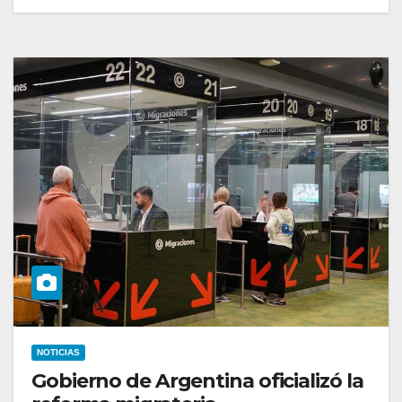
NOTICIAS
Gobierno de Argentina oficializó la