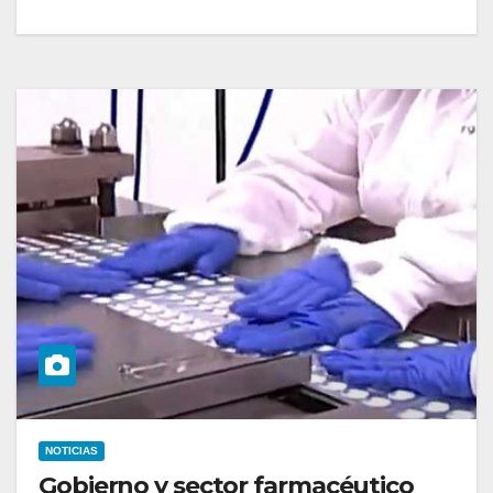
NOTICIAS
Gobierno y sector farmacéutico