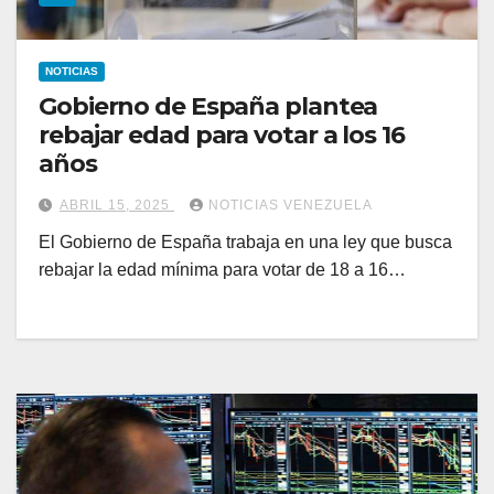
NOTICIAS
Gobierno de España plantea
rebajar edad para votar a los 16
años
ABRIL 15, 2025
NOTICIAS VENEZUELA
El Gobierno de España trabaja en una ley que busca
rebajar la edad mínima para votar de 18 a 16…