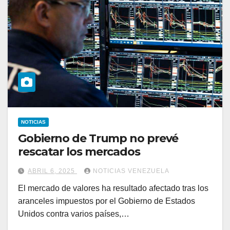
NOTICIAS
Gobierno de Trump no prevé
rescatar los mercados
ABRIL 6, 2025
NOTICIAS VENEZUELA
El mercado de valores ha resultado afectado tras los
aranceles impuestos por el Gobierno de Estados
Unidos contra varios países,…