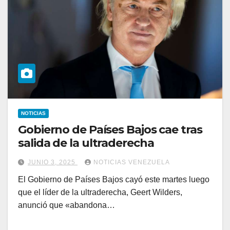
NOTICIAS
Gobierno de Países Bajos cae tras
salida de la ultraderecha
JUNIO 3, 2025
NOTICIAS VENEZUELA
El Gobierno de Países Bajos cayó este martes luego
que el líder de la ultraderecha, Geert Wilders,
anunció que «abandona…