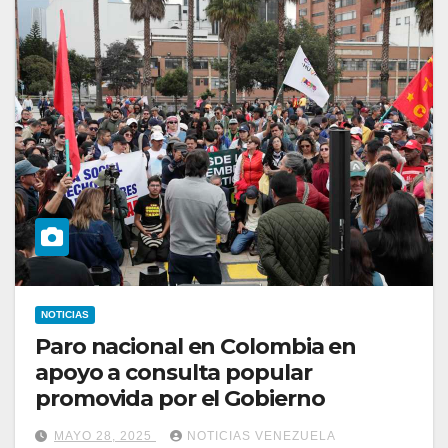
NOTICIAS
Paro nacional en Colombia en
apoyo a consulta popular
promovida por el Gobierno
MAYO 28, 2025
NOTICIAS VENEZUELA