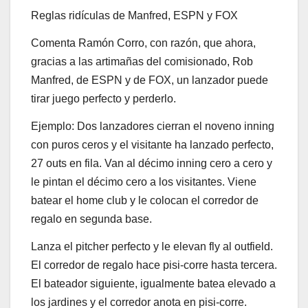
Reglas ridículas de Manfred, ESPN y FOX
Comenta Ramón Corro, con razón, que ahora,
gracias a las artimañas del comisionado, Rob
Manfred, de ESPN y de FOX, un lanzador puede
tirar juego perfecto y perderlo.
Ejemplo: Dos lanzadores cierran el noveno inning
con puros ceros y el visitante ha lanzado perfecto,
27 outs en fila. Van al décimo inning cero a cero y
le pintan el décimo cero a los visitantes. Viene
batear el home club y le colocan el corredor de
regalo en segunda base.
Lanza el pitcher perfecto y le elevan fly al outfield.
El corredor de regalo hace pisi-corre hasta tercera.
El bateador siguiente, igualmente batea elevado a
los jardines y el corredor anota en pisi-corre.