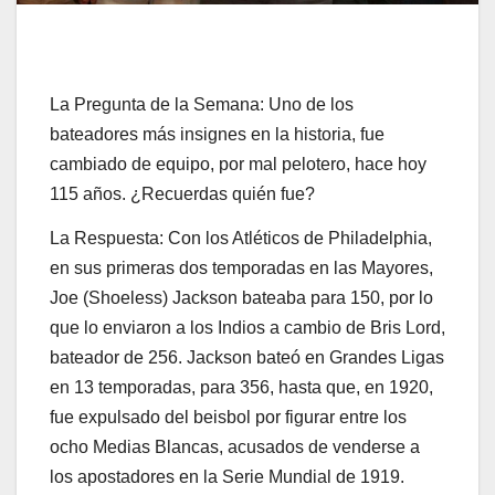
La Pregunta de la Semana: Uno de los
bateadores más insignes en la historia, fue
cambiado de equipo, por mal pelotero, hace hoy
115 años. ¿Recuerdas quién fue?
La Respuesta: Con los Atléticos de Philadelphia,
en sus primeras dos temporadas en las Mayores,
Joe (Shoeless) Jackson bateaba para 150, por lo
que lo enviaron a los Indios a cambio de Bris Lord,
bateador de 256. Jackson bateó en Grandes Ligas
en 13 temporadas, para 356, hasta que, en 1920,
fue expulsado del beisbol por figurar entre los
ocho Medias Blancas, acusados de venderse a
los apostadores en la Serie Mundial de 1919.