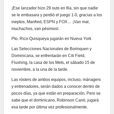
¡Ese lanzador hizo 29 outs en fila, sin que nadie
se le embasara y perdió el juego 1-0, gracias a los
ineptos, Manfred, ESPN y FOX… ¡Van mal,
muchachos, van pésimos!.
Pto. Rico-Quisqueya jugarán en Nueva York
Las Selecciones Nacionales de Borinquen y
Dominicana, se enfrentarán en Citi Field,
Flushing, la casa de los Mets, el sábado 15 de
noviembre, a la una de la tarde.
Las rósters de ambos equipos, incluso, mánagers
y entrenadores, serán dados a conocer dentro de
pocos días, ya que están en preparación. Pero se
sabe que el dominicano, Robinson Canó, jugará
esa tarde por última vez profesionalmente.