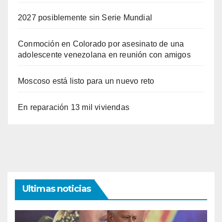
2027 posiblemente sin Serie Mundial
Conmoción en Colorado por asesinato de una
adolescente venezolana en reunión con amigos
Moscoso está listo para un nuevo reto
En reparación 13 mil viviendas
Ultimas noticias