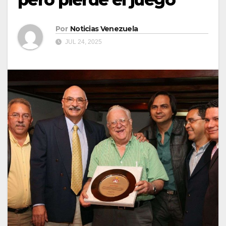
Por
Noticias Venezuela
JUL 24, 2025