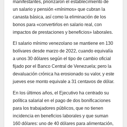
manifestantes, priorizaron el establecimiento de
un salario y pensión «mínimos» que cubran la
canasta básica, así como la eliminación de los
bonos para «convertirlos en salario real, con
impactos de prestaciones y beneficios» laborales.
El salario mínimo venezolano se mantiene en 130
bolívares desde marzo de 2022, cuando equivalía
a unos 30 dólares según el tipo de cambio oficial
fijado por el Banco Central de Venezuela; pero la
devaluación crónica ha erosionado su valor, y este
jueves ese monto equivale a 31 centavos de dólar.
En los últimos años, el Ejecutivo ha centrado su
política salarial en el pago de dos bonificaciones
para los trabajadores públicos, que no tienen
incidencia en beneficios laborales y que suman
160 dólares: uno de 40 dólares para alimentación,