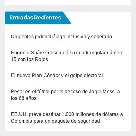
Entradas Recientes
Dirigentes piden diálogo inclusivo y soberano
Eugenio Suárez descargó su cuadrangular número
15 con los Rojos
El nuevo Plan Cóndor y el golpe electoral
Pesar en el fútbol por el deceso de Jorge Messi a
los 68 años
EE.UU. prevé destinar 1.000 millones de dólares a
Colombia para un paquete de seguridad