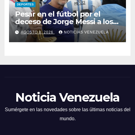
DEPORTES
Pesar en el fútbol por el
deceso de Jorge Messi a los
68 años
AGOSTO 8, 2026
NOTICIAS VENEZUELA
Noticia Venezuela
Sumérgete en las novedades sobre las últimas noticias del
mundo.