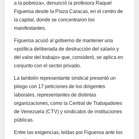
a la pobreza», denunció la profesora Raquel
Figueroa desde la Plaza Caracas, en el centro de
la capital, donde se concentraron los
manifestantes.
Figueroa acusó al gobierno de mantener una
«política deliberada de destrucción del salario y
del valor del trabajo» que, consideró, se aplica en
conjunto con el sector privado.
La también representante sindical presentó un
pliego con 17 peticiones de los dirigentes
laborales, representantes de distintas
organizaciones, como la Central de Trabajadores
de Venezuela (CTV) y sindicatos de instituciones
públicas.
Entre las exigencias, leídas por Figueroa ante los