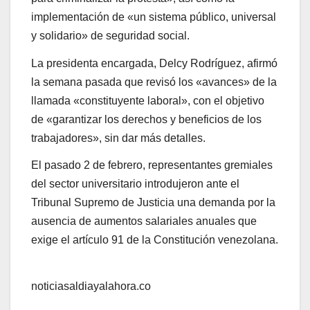
implementación de «un sistema público, universal
y solidario» de seguridad social.
La presidenta encargada, Delcy Rodríguez, afirmó
la semana pasada que revisó los «avances» de la
llamada «constituyente laboral», con el objetivo
de «garantizar los derechos y beneficios de los
trabajadores», sin dar más detalles.
El pasado 2 de febrero, representantes gremiales
del sector universitario introdujeron ante el
Tribunal Supremo de Justicia una demanda por la
ausencia de aumentos salariales anuales que
exige el artículo 91 de la Constitución venezolana.
noticiasaldiayalahora.co