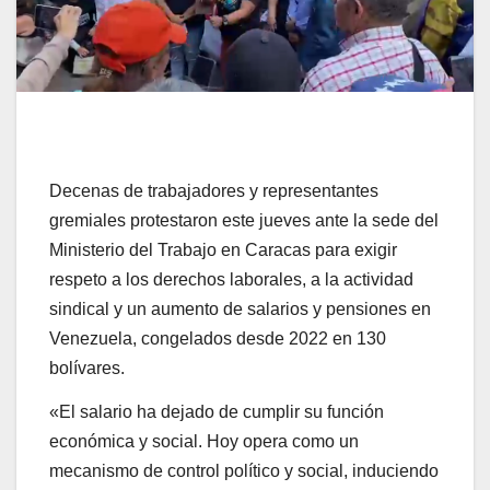
Decenas de trabajadores y representantes
gremiales protestaron este jueves ante la sede del
Ministerio del Trabajo en Caracas para exigir
respeto a los derechos laborales, a la actividad
sindical y un aumento de salarios y pensiones en
Venezuela, congelados desde 2022 en 130
bolívares.
«El salario ha dejado de cumplir su función
económica y social. Hoy opera como un
mecanismo de control político y social, induciendo