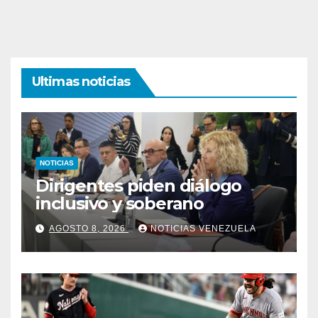
Ultimas noticias
NOTICIAS
Dirigentes piden diálogo
inclusivo y soberano
AGOSTO 8, 2026
NOTICIAS VENEZUELA