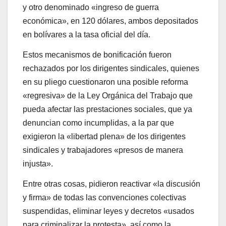
y otro denominado «ingreso de guerra
económica», en 120 dólares, ambos depositados
en bolívares a la tasa oficial del día.
Estos mecanismos de bonificación fueron
rechazados por los dirigentes sindicales, quienes
en su pliego cuestionaron una posible reforma
«regresiva» de la Ley Orgánica del Trabajo que
pueda afectar las prestaciones sociales, que ya
denuncian como incumplidas, a la par que
exigieron la «libertad plena» de los dirigentes
sindicales y trabajadores «presos de manera
injusta».
Entre otras cosas, pidieron reactivar «la discusión
y firma» de todas las convenciones colectivas
suspendidas, eliminar leyes y decretos «usados
para criminalizar la protesta», así como la