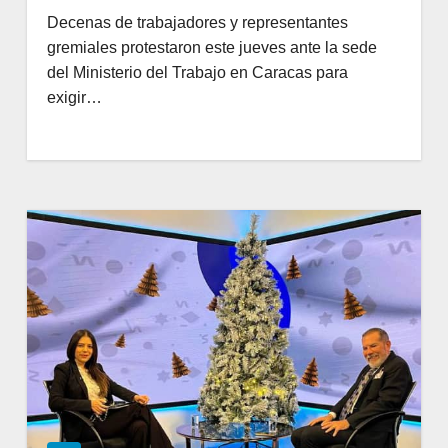
Decenas de trabajadores y representantes
gremiales protestaron este jueves ante la sede
del Ministerio del Trabajo en Caracas para
exigir…