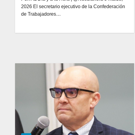
2026 El secretario ejecutivo de la Confederación
de Trabajadores…