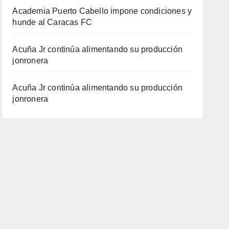
Academia Puerto Cabello impone condiciones y
hunde al Caracas FC
Acuña Jr continúa alimentando su producción
jonronera
Acuña Jr continúa alimentando su producción
jonronera