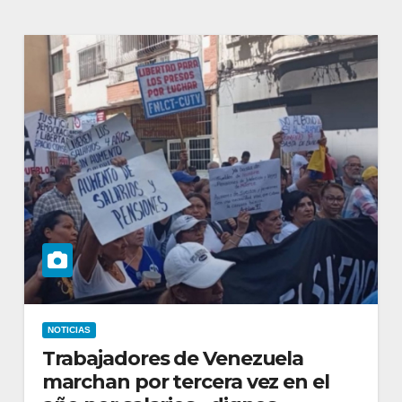
NOTICIAS
Trabajadores de Venezuela
marchan por tercera vez en el