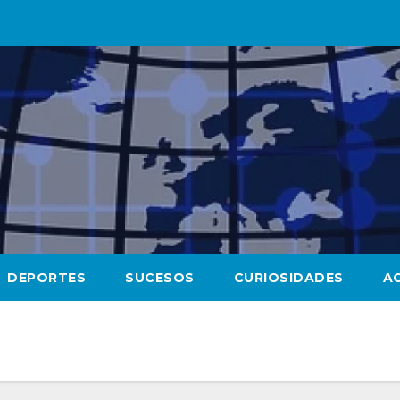
DEPORTES
SUCESOS
CURIOSIDADES
A