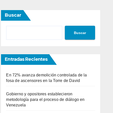
Buscar
Buscar
Entradas Recientes
En 72% avanza demolición controlada de la
fosa de ascensores en la Torre de David
Gobierno y opositores establecieron
metodología para el proceso de diálogo en
Venezuela