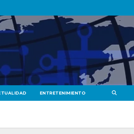
CTUALIDAD
ENTRETENIMIENTO