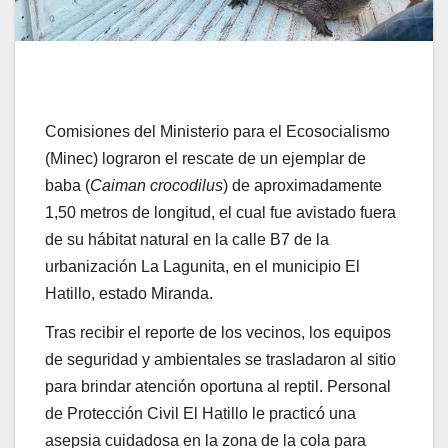
Comisiones del Ministerio para el Ecosocialismo
(Minec) lograron el rescate de un ejemplar de
baba (
Caiman crocodilus
) de aproximadamente
1,50 metros de longitud, el cual fue avistado fuera
de su hábitat natural en la calle B7 de la
urbanización La Lagunita, en el municipio El
Hatillo, estado Miranda.
Tras recibir el reporte de los vecinos, los equipos
de seguridad y ambientales se trasladaron al sitio
para brindar atención oportuna al reptil. Personal
de Protección Civil El Hatillo le practicó una
asepsia cuidadosa en la zona de la cola para