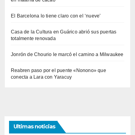
El Barcelona lo tiene claro con el ‘nueve’
Casa de la Cultura en Guárico abrió sus puertas
totalmente renovada
Jonrón de Chourio le marcó el camino a Milwaukee
Reabren paso por el puente «Nonono» que
conecta a Lara con Yaracuy
Ultimas noticias