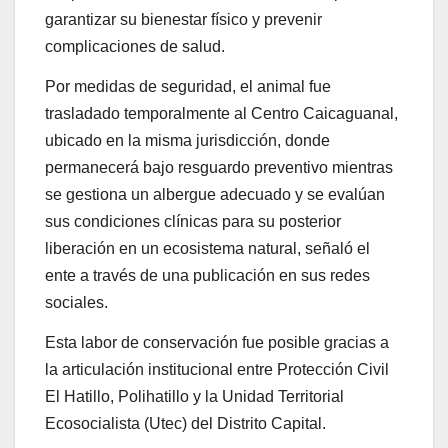
garantizar su bienestar físico y prevenir
complicaciones de salud.
Por medidas de seguridad, el animal fue
trasladado temporalmente al Centro Caicaguanal,
ubicado en la misma jurisdicción, donde
permanecerá bajo resguardo preventivo mientras
se gestiona un albergue adecuado y se evalúan
sus condiciones clínicas para su posterior
liberación en un ecosistema natural, señaló el
ente a través de una publicación en sus redes
sociales.
Esta labor de conservación fue posible gracias a
la articulación institucional entre Protección Civil
El Hatillo, Polihatillo y la Unidad Territorial
Ecosocialista (Utec) del Distrito Capital.