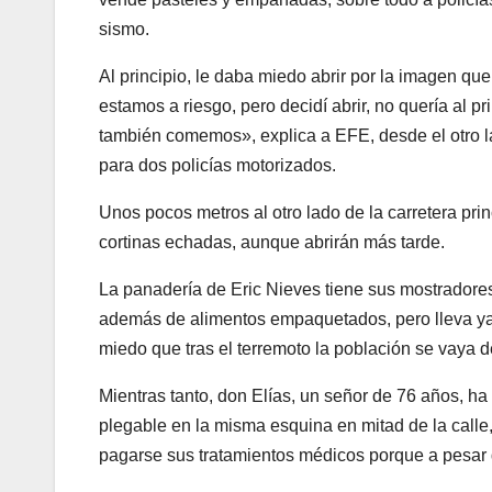
sismo.
Al principio, le daba miedo abrir por la imagen qu
estamos a riesgo, pero decidí abrir, no quería al 
también comemos», explica a EFE, desde el otro la
para dos policías motorizados.
Unos pocos metros al otro lado de la carretera pri
cortinas echadas, aunque abrirán más tarde.
La panadería de Eric Nieves tiene sus mostradores
además de alimentos empaquetados, pero lleva y
miedo que tras el terremoto la población se vaya d
Mientras tanto, don Elías, un señor de 76 años, h
plegable en la misma esquina en mitad de la calle,
pagarse sus tratamientos médicos porque a pesar 