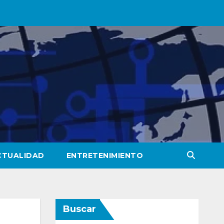
CTUALIDAD
ENTRETENIMIENTO
Buscar