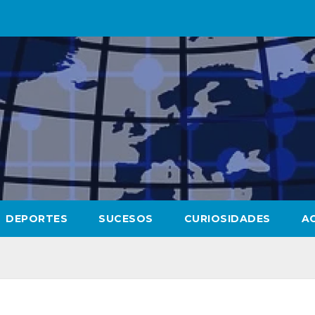
DEPORTES
SUCESOS
CURIOSIDADES
A