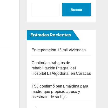
Buscar
Entradas Recientes
En reparación 13 mil viviendas
Continúan trabajos de
rehabilitación integral del
Hospital El Algodonal en Caracas
TSJ confirmó pena máxima para
madre que propició abuso y
asesinato de su hijo