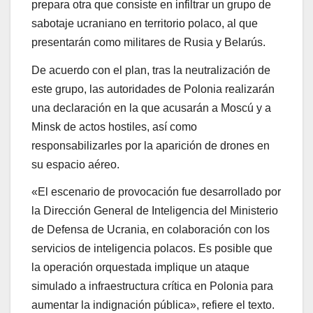
prepara otra que consiste en infiltrar un grupo de
sabotaje ucraniano en territorio polaco, al que
presentarán como militares de Rusia y Belarús.
De acuerdo con el plan, tras la neutralización de
este grupo, las autoridades de Polonia realizarán
una declaración en la que acusarán a Moscú y a
Minsk de actos hostiles, así como
responsabilizarles por la aparición de drones en
su espacio aéreo.
«El escenario de provocación fue desarrollado por
la Dirección General de Inteligencia del Ministerio
de Defensa de Ucrania, en colaboración con los
servicios de inteligencia polacos. Es posible que
la operación orquestada implique un ataque
simulado a infraestructura crítica en Polonia para
aumentar la indignación pública», refiere el texto.