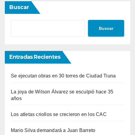
Buscar
Buscar
Entradas Recientes
Se ejecutan obras en 30 torres de Ciudad Tiuna
La joya de Wilson Álvarez se esculpió hace 35
años
Los atletas criollos se crecieron en los CAC
Mario Silva demandará a Juan Barreto