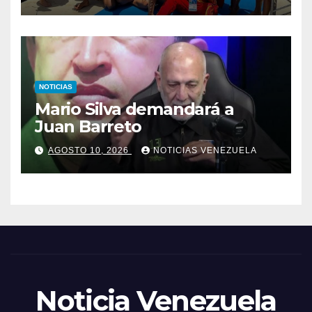
NOTICIAS
Mario Silva demandará a
Juan Barreto
AGOSTO 10, 2026
NOTICIAS VENEZUELA
Noticia Venezuela