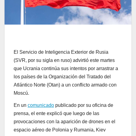
El Servicio de Inteligencia Exterior de Rusia
(SVR, por su sigla en ruso) advirtió este martes
que Ucrania continúa sus intentos por arrastrar a
los países de la Organización del Tratado del
Atlántico Norte (Otan) a un conflicto armado con
Moscú.
En un
comunicado
publicado por su oficina de
prensa, el ente explicó que luego de las
provocaciones con la aparición de drones en el
espacio aéreo de Polonia y Rumania, Kiev