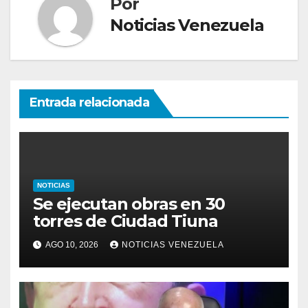
Por
Noticias Venezuela
Entrada relacionada
NOTICIAS
Se ejecutan obras en 30
torres de Ciudad Tiuna
AGO 10, 2026
NOTICIAS VENEZUELA