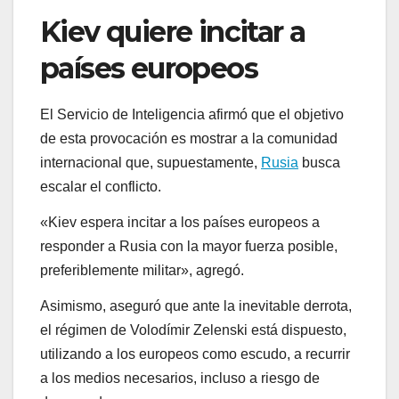
Kiev quiere incitar a
países europeos
El Servicio de Inteligencia afirmó que el objetivo
de esta provocación es mostrar a la comunidad
internacional que, supuestamente,
Rusia
busca
escalar el conflicto.
«Kiev espera incitar a los países europeos a
responder a Rusia con la mayor fuerza posible,
preferiblemente militar», agregó.
Asimismo, aseguró que ante la inevitable derrota,
el régimen de Volodímir Zelenski está dispuesto,
utilizando a los europeos como escudo, a recurrir
a los medios necesarios, incluso a riesgo de