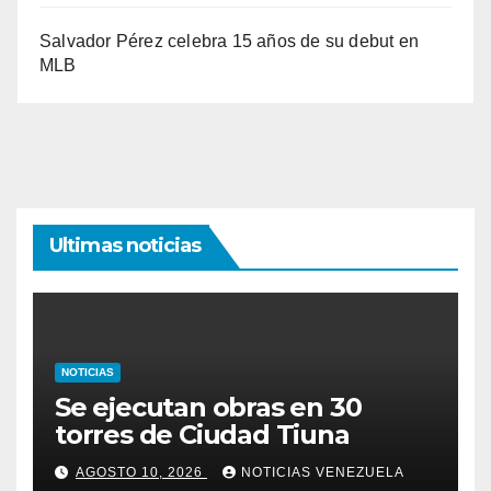
Salvador Pérez celebra 15 años de su debut en
MLB
Ultimas noticias
NOTICIAS
Se ejecutan obras en 30
torres de Ciudad Tiuna
AGOSTO 10, 2026
NOTICIAS VENEZUELA