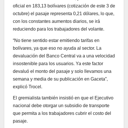
oficial en 183,13 bolívares (cotización de este 3 de
octubre) el pasaje representa 0,21 dólares, lo que,
con los constantes aumentos diarios, se irá
reduciendo para los trabajadores del volante.
“No tiene sentido estar emitiendo tarifas en
bolívares, ya que eso no ayuda al sector. La
devaluación del Banco Central va a una velocidad
insostenible para los usuarios. Ya este factor
devaluó el monto del pasaje y solo llevamos una
semana y media de su publicación en Gaceta”,
explicó Trocel.
El gremialista también insistió en que el Ejecutivo
nacional debe otorgar un subsidio de transporte
que permita a los trabajadores cubrir el costo del
pasaje.