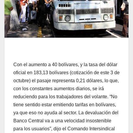
Con el aumento a 40 bolívares, y la tasa del dólar
oficial en 183,13 bolívares (cotización de este 3 de
octubre) el pasaje representa 0,21 dólares, lo que,
con los constantes aumentos diarios, se irá
reduciendo para los trabajadores del volante. “No
tiene sentido estar emitiendo tarifas en bolívares,
ya que eso no ayuda al sector. La devaluación del
Banco Central va a una velocidad insostenible
para los usuarios”, dijo el Comando Intersindical