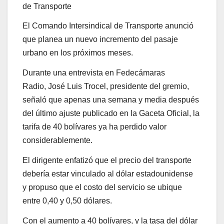
de Transporte
El Comando Intersindical de Transporte anunció
que planea un nuevo incremento del pasaje
urbano en los próximos meses.
Durante una entrevista en Fedecámaras
Radio, José Luis Trocel, presidente del gremio,
señaló que apenas una semana y media después
del último ajuste publicado en la Gaceta Oficial, la
tarifa de 40 bolívares ya ha perdido valor
considerablemente.
El dirigente enfatizó que el precio del transporte
debería estar vinculado al dólar estadounidense
y propuso que el costo del servicio se ubique
entre 0,40 y 0,50 dólares.
Con el aumento a 40 bolívares, y la tasa del dólar