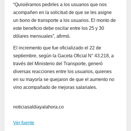
“Quisiéramos pedirles a los usuarios que nos
acompañen en la solicitud de que se les asigne
un bono de transporte a los usuarios. El monto de
este beneficio debe oscilar entre los 25 y 30
dólares mensuales”, afirmó.
El incremento que fue oficializado el 22 de
septiembre, según la Gaceta Oficial N° 43.218, a
través del Ministerio del Transporte, generó
diversas reacciones entre los usuarios, quienes
en su mayoría se quejaron de que el aumento no
vino acompañado de mejoras salariales.
noticiasaldiayalahora.co
Ver fuente