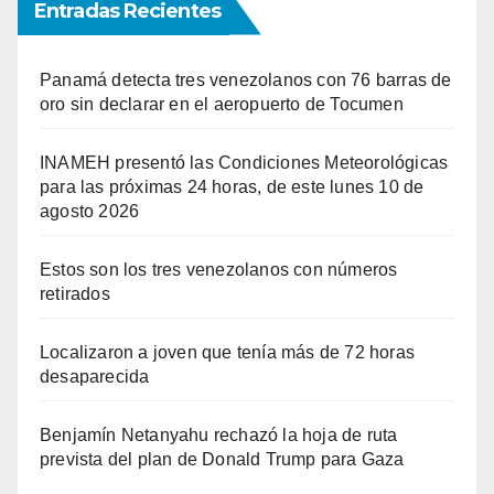
Entradas Recientes
Panamá detecta tres venezolanos con 76 barras de
oro sin declarar en el aeropuerto de Tocumen
INAMEH presentó las Condiciones Meteorológicas
para las próximas 24 horas, de este lunes 10 de
agosto 2026
Estos son los tres venezolanos con números
retirados
Localizaron a joven que tenía más de 72 horas
desaparecida
Benjamín Netanyahu rechazó la hoja de ruta
prevista del plan de Donald Trump para Gaza