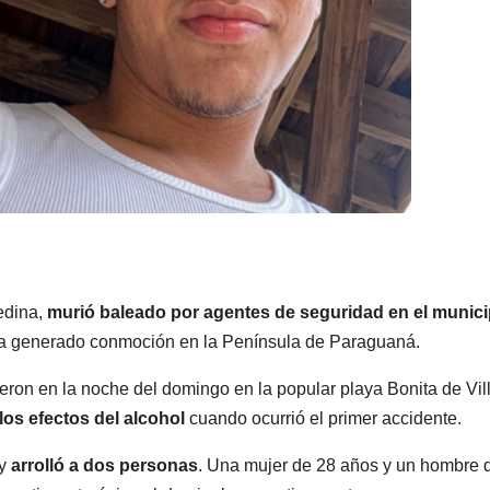
edina,
murió baleado por agentes de seguridad en el munici
o ha generado conmoción en la Península de Paraguaná.
eron en la noche del domingo en la popular playa Bonita de Vil
os efectos del alcohol
cuando ocurrió el primer accidente.
 y
arrolló a dos personas
. Una mujer de 28 años y un hombre 