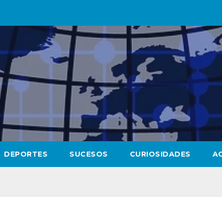
DEPORTES
SUCESOS
CURIOSIDADES
A