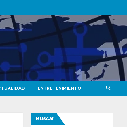
CTUALIDAD
ENTRETENIMIENTO
Buscar