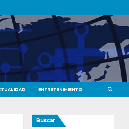
CTUALIDAD
ENTRETENIMIENTO
Buscar