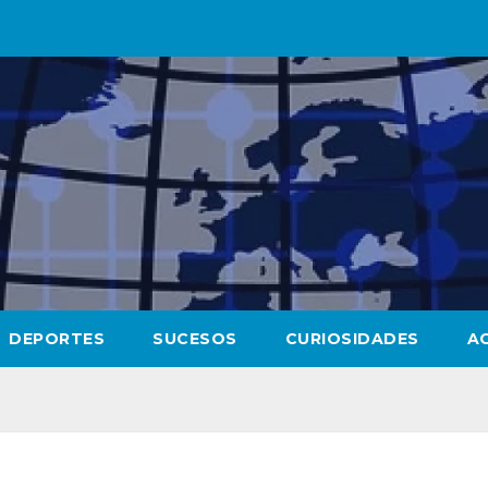
DEPORTES
SUCESOS
CURIOSIDADES
A