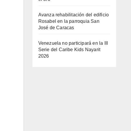
Avanza rehabilitación del edificio
Rosabel en la parroquia San
José de Caracas
Venezuela no participará en la III
Serie del Caribe Kids Nayarit
2026