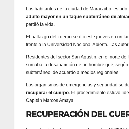
Los habitantes de la ciudad de Maracaibo, estado
adulto mayor en un taque subterráneo de alm
perdió la vida.
El hallazgo del cuerpo se dio este jueves en un ta
frente a la Universidad Nacional Abierta. Las auto
Residentes del sector San Agustín, en el norte de 
sumaba la desaparición de un hombre que, según l
subterráneo, de acuerdo a medios regionales.
Los organismos de emergencias y seguridad se de
recuperar el cuerpo
. El procedimiento estuvo li
Capitán Marcos Amaya.
RECUPERACIÓN DEL CUE