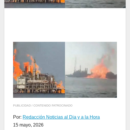
PUBLICIDAD / CONTENIDO PATROCINADO
Por:
Redacción Noticias al Dia y a la Hora
15 mayo, 2026