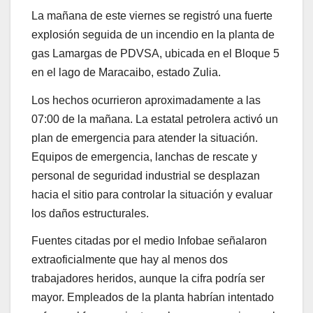
La mañana de este viernes se registró una fuerte
explosión seguida de un incendio en la planta de
gas Lamargas de PDVSA, ubicada en el Bloque 5
en el lago de Maracaibo, estado Zulia.
Los hechos ocurrieron aproximadamente a las
07:00 de la mañana. La estatal petrolera activó un
plan de emergencia para atender la situación.
Equipos de emergencia, lanchas de rescate y
personal de seguridad industrial se desplazan
hacia el sitio para controlar la situación y evaluar
los daños estructurales.
Fuentes citadas por el medio Infobae señalaron
extraoficialmente que hay al menos dos
trabajadores heridos, aunque la cifra podría ser
mayor. Empleados de la planta habrían intentado