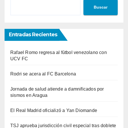
Buscar
Entradas Recientes
Rafael Romo regresa al fútbol venezolano con
UCV FC
Rodri se acera al FC Barcelona
Jornada de salud atiende a damnificados por
sismos en Aragua
El Real Madrid oficializó a Yan Diomande
TSJ aprueba jurisdicción civil especial tras doblete