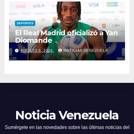
DEPORTES
El Real Madrid oficializó a Yan
Diomande
AGOSTO 6, 2026
NOTICIAS VENEZUELA
Noticia Venezuela
Sumérgete en las novedades sobre las últimas noticias del