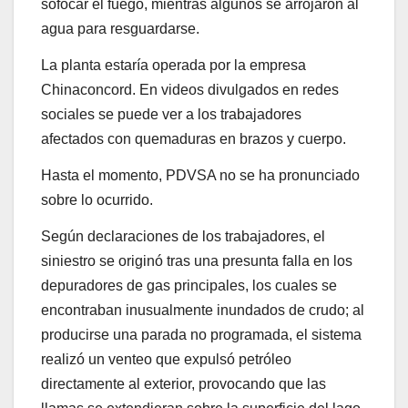
sofocar el fuego, mientras algunos se arrojaron al
agua para resguardarse.
La planta estaría operada por la empresa
Chinaconcord. En videos divulgados en redes
sociales se puede ver a los trabajadores
afectados con quemaduras en brazos y cuerpo.
Hasta el momento, PDVSA no se ha pronunciado
sobre lo ocurrido.
Según declaraciones de los trabajadores, el
siniestro se originó tras una presunta falla en los
depuradores de gas principales, los cuales se
encontraban inusualmente inundados de crudo; al
producirse una parada no programada, el sistema
realizó un venteo que expulsó petróleo
directamente al exterior, provocando que las