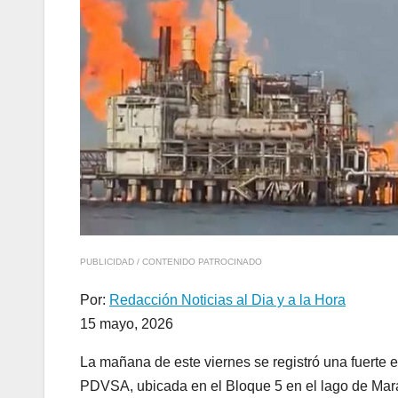
PUBLICIDAD / CONTENIDO PATROCINADO
Por:
Redacción Noticias al Dia y a la Hora
15 mayo, 2026
La mañana de este viernes se registró una fuerte 
PDVSA, ubicada en el Bloque 5 en el lago de Mara