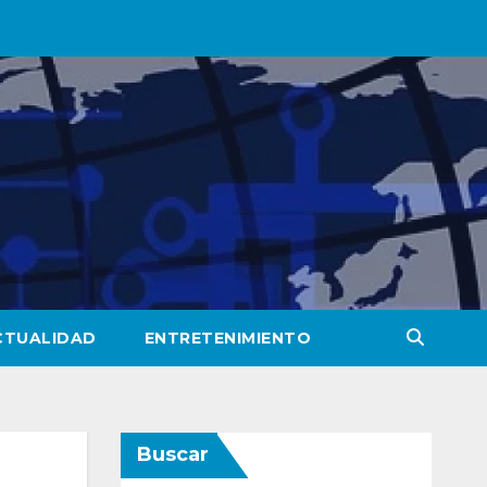
CTUALIDAD
ENTRETENIMIENTO
Buscar