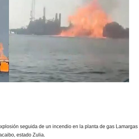
explosión seguida de un incendio en la planta de gas Lamargas
caibo, estado Zulia.