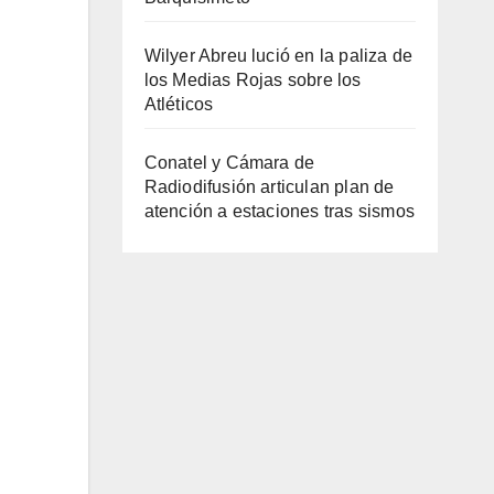
Wilyer Abreu lució en la paliza de
los Medias Rojas sobre los
Atléticos
Conatel y Cámara de
Radiodifusión articulan plan de
atención a estaciones tras sismos