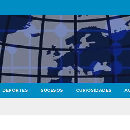
DEPORTES
SUCESOS
CURIOSIDADES
A