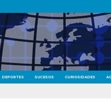
DEPORTES
SUCESOS
CURIOSIDADES
A