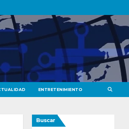
CTUALIDAD
ENTRETENIMIENTO
Buscar