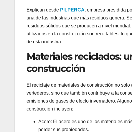
Explican desde
PILPERCA
, empresa presidida po
una de las industrias que más residuos genera. Se
residuos sólidos que se producen a nivel mundial.
utilizados en la construcción son reciclables, lo 
de esta industria.
Materiales reciclados: 
construcción
El reciclaje de materiales de construcción no solo
vertederos, sino que también contribuye a la conse
emisiones de gases de efecto invernadero. Alguno
construcción incluyen:
Acero: El acero es uno de los materiales más 
perder sus propiedades.