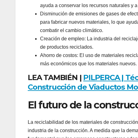
ayuda a conservar los recursos naturales y a
Disminución de emisiones de gases de efecto
para fabricar nuevos materiales, lo que ayud
combatir el cambio climático.
Creación de empleo: La industria del recicla
de productos reciclados.
Ahorro de costos: El uso de materiales recic
más económicos que los materiales nuevos.
LEA TAMBIÉN |
PILPERCA | Técn
Construcción de Viaductos M
El futuro de la construc
La reciclabilidad de los materiales de construcción
industria de la construcción. A medida que la dem