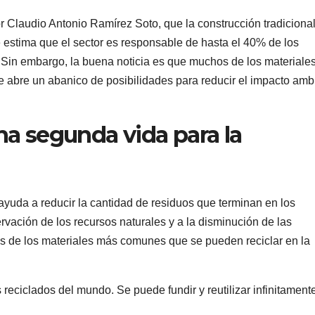
r Claudio Antonio Ramírez Soto, que la construcción tradiciona
 estima que el sector es responsable de hasta el 40% de los
 Sin embargo, la buena noticia es que muchos de los materiale
que abre un abanico de posibilidades para reducir el impacto amb
una segunda vida para la
 ayuda a reducir la cantidad de residuos que terminan en los
rvación de los recursos naturales y a la disminución de las
s de los materiales más comunes que se pueden reciclar en la
reciclados del mundo. Se puede fundir y reutilizar infinitamente