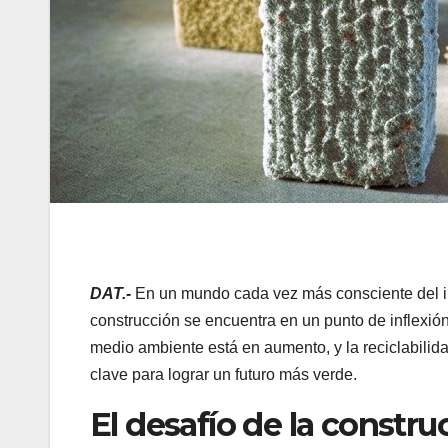
DAT.-
En un mundo cada vez más consciente del im
construcción se encuentra en un punto de inflexió
medio ambiente está en aumento, y la reciclabilida
clave para lograr un futuro más verde.
El desafío de la constru