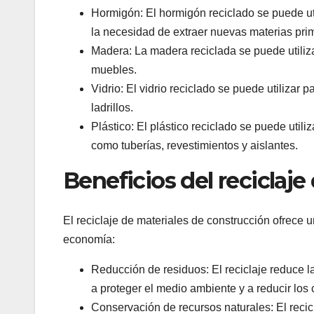
Hormigón: El hormigón reciclado se puede u
la necesidad de extraer nuevas materias pri
Madera: La madera reciclada se puede utiliz
muebles.
Vidrio: El vidrio reciclado se puede utilizar 
ladrillos.
Plástico: El plástico reciclado se puede util
como tuberías, revestimientos y aislantes.
Beneficios del reciclaj
El reciclaje de materiales de construcción ofrece 
economía:
Reducción de residuos: El reciclaje reduce l
a proteger el medio ambiente y a reducir los 
Conservación de recursos naturales: El recic