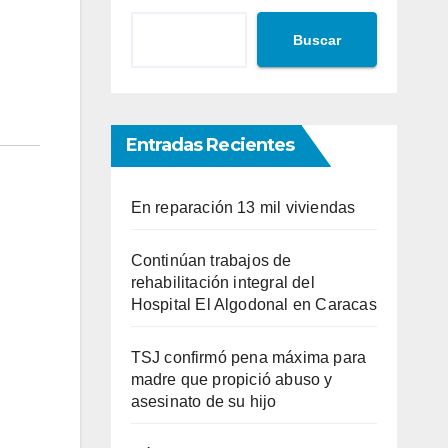
Buscar
Entradas Recientes
En reparación 13 mil viviendas
Continúan trabajos de
rehabilitación integral del
Hospital El Algodonal en Caracas
TSJ confirmó pena máxima para
madre que propició abuso y
asesinato de su hijo