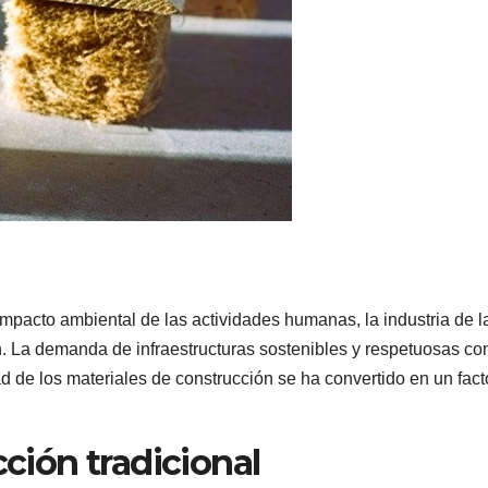
pacto ambiental de las actividades humanas, la industria de l
n. La demanda de infraestructuras sostenibles y respetuosas con
d de los materiales de construcción se ha convertido en un fact
cción tradicional