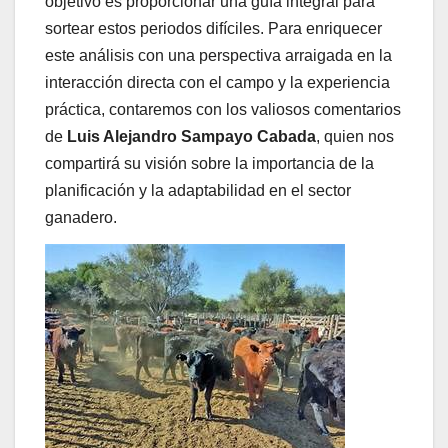
objetivo es proporcionar una guía integral para
sortear estos periodos difíciles. Para enriquecer
este análisis con una perspectiva arraigada en la
interacción directa con el campo y la experiencia
práctica, contaremos con los valiosos comentarios
de
Luis Alejandro Sampayo Cabada
, quien nos
compartirá su visión sobre la importancia de la
planificación y la adaptabilidad en el sector
ganadero.