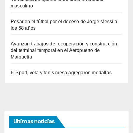
masculino
Pesar en el fútbol por el deceso de Jorge Messi a
los 68 años
Avanzan trabajos de recuperación y construcción
del terminal temporal en el Aeropuerto de
Maiquetía
E-Sport, vela y tenis mesa agregaron medallas
Ultimas noticias