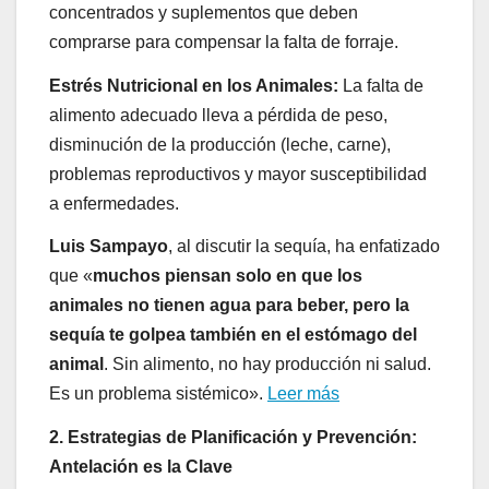
concentrados y suplementos que deben
comprarse para compensar la falta de forraje.
Estrés Nutricional en los Animales:
La falta de
alimento adecuado lleva a pérdida de peso,
disminución de la producción (leche, carne),
problemas reproductivos y mayor susceptibilidad
a enfermedades.
Luis Sampayo
, al discutir la sequía, ha enfatizado
que «
muchos piensan solo en que los
animales no tienen agua para beber, pero la
sequía te golpea también en el estómago del
animal
. Sin alimento, no hay producción ni salud.
Es un problema sistémico».
Leer más
2. Estrategias de Planificación y Prevención:
Antelación es la Clave