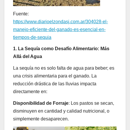
Fuente:
https://www.diarioelzondasj.com.ar/304028-el-
manejo-eficiente-del-ganado-es-esencial-en-
tiempos-de-sequia
1. La Sequía como Desafío Alimentario: Más
Allá del Agua
La sequía no es solo falta de agua para beber; es
una crisis alimentaria para el ganado. La
reducción drástica de las lluvias impacta
directamente en:
Disponibilidad de Forraje
: Los pastos se secan,
disminuyen en cantidad y calidad nutricional, o
simplemente desaparecen.