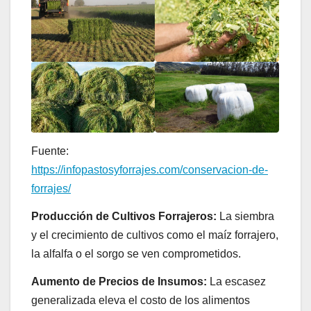
Fuente:
https://infopastosyforrajes.com/conservacion-de-
forrajes/
Producción de Cultivos Forrajeros:
La siembra
y el crecimiento de cultivos como el maíz forrajero,
la alfalfa o el sorgo se ven comprometidos.
Aumento de Precios de Insumos:
La escasez
generalizada eleva el costo de los alimentos