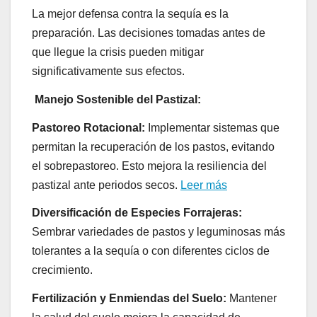
La mejor defensa contra la sequía es la
preparación. Las decisiones tomadas antes de
que llegue la crisis pueden mitigar
significativamente sus efectos.
Manejo Sostenible del Pastizal:
Pastoreo Rotacional:
Implementar sistemas que
permitan la recuperación de los pastos, evitando
el sobrepastoreo. Esto mejora la resiliencia del
pastizal ante periodos secos.
Leer más
Diversificación de Especies Forrajeras:
Sembrar variedades de pastos y leguminosas más
tolerantes a la sequía o con diferentes ciclos de
crecimiento.
Fertilización y Enmiendas del Suelo:
Mantener