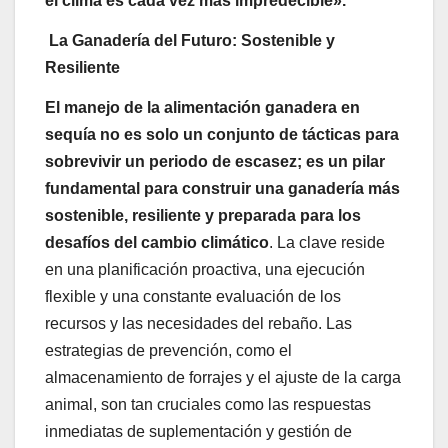
el clima es cada vez más impredecible».
La Ganadería del Futuro: Sostenible y
Resiliente
El manejo de la alimentación ganadera en
sequía no es solo un conjunto de tácticas para
sobrevivir un periodo de escasez; es un pilar
fundamental para construir una ganadería más
sostenible, resiliente y preparada para los
desafíos del cambio climático
. La clave reside
en una planificación proactiva, una ejecución
flexible y una constante evaluación de los
recursos y las necesidades del rebaño. Las
estrategias de prevención, como el
almacenamiento de forrajes y el ajuste de la carga
animal, son tan cruciales como las respuestas
inmediatas de suplementación y gestión de