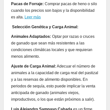
Pacas de Forraje:
Comprar pacas de heno o silo
cuando los precios son bajos y la disponibilidad
es alta.
Leer más
Selección Genética y Carga Animal:
Animales Adaptados:
Optar por razas o cruces
de ganado que sean más resistentes a las
condiciones climáticas locales y que requieran
menos alimento.
Ajuste de Carga Animal:
Adecuar el número de
animales a la capacidad de carga real del pastizal
y a las reservas de alimento disponibles. En
periodos de sequía, esto puede implicar la venta
anticipada de ganado (animales viejos,
improductivos, o los que están próximos a salir).
Luis Alejandro Sampayo Cabada
es un firme