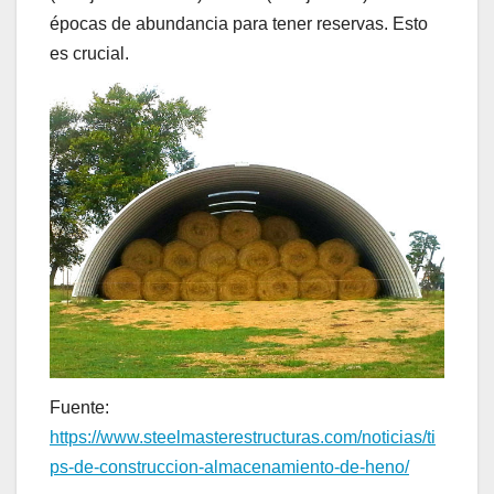
épocas de abundancia para tener reservas. Esto
es crucial.
Fuente:
https://www.steelmasterestructuras.com/noticias/ti
ps-de-construccion-almacenamiento-de-heno/