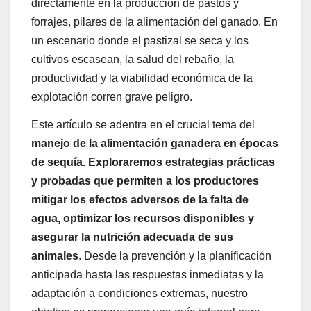
directamente en la producción de pastos y
forrajes, pilares de la alimentación del ganado. En
un escenario donde el pastizal se seca y los
cultivos escasean, la salud del rebaño, la
productividad y la viabilidad económica de la
explotación corren grave peligro.
Este artículo se adentra en el crucial tema del
manejo de la alimentación ganadera en épocas
de sequía. Exploraremos estrategias prácticas
y probadas que permiten a los productores
mitigar los efectos adversos de la falta de
agua, optimizar los recursos disponibles y
asegurar la nutrición adecuada de sus
animales
. Desde la prevención y la planificación
anticipada hasta las respuestas inmediatas y la
adaptación a condiciones extremas, nuestro