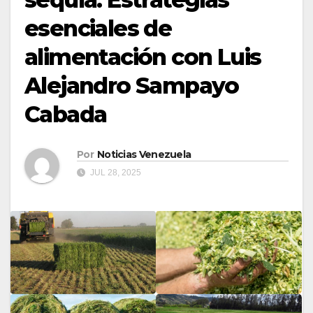
esenciales de
alimentación con Luis
Alejandro Sampayo
Cabada
Por
Noticias Venezuela
JUL 28, 2025