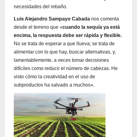
necesidades del rebaño.
Luis Alejandro Sampayo Cabada
nos comenta
desde el terreno que «
cuando la sequía ya está
encima, la respuesta debe ser rápida y flexible.
No se trata de esperar a que llueva; se trata de
alimentar con lo que hay, buscar alternativas, y,
lamentablemente, a veces tomar decisiones
difíciles como reducir el número de cabezas. He
visto cómo la creatividad en el uso de
subproductos ha salvado a muchos».