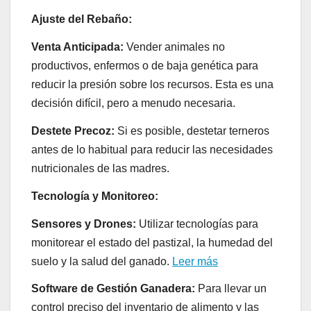
Ajuste del Rebaño:
Venta Anticipada:
Vender animales no
productivos, enfermos o de baja genética para
reducir la presión sobre los recursos. Esta es una
decisión difícil, pero a menudo necesaria.
Destete Precoz:
Si es posible, destetar terneros
antes de lo habitual para reducir las necesidades
nutricionales de las madres.
Tecnología y Monitoreo:
Sensores y Drones:
Utilizar tecnologías para
monitorear el estado del pastizal, la humedad del
suelo y la salud del ganado.
Leer más
Software de Gestión Ganadera:
Para llevar un
control preciso del inventario de alimento y las