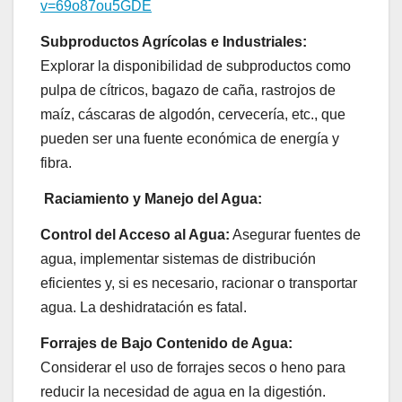
v=69o87ou5GDE
Subproductos Agrícolas e Industriales:
Explorar la disponibilidad de subproductos como
pulpa de cítricos, bagazo de caña, rastrojos de
maíz, cáscaras de algodón, cervecería, etc., que
pueden ser una fuente económica de energía y
fibra.
Raciamiento y Manejo del Agua:
Control del Acceso al Agua:
Asegurar fuentes de
agua, implementar sistemas de distribución
eficientes y, si es necesario, racionar o transportar
agua. La deshidratación es fatal.
Forrajes de Bajo Contenido de Agua:
Considerar el uso de forrajes secos o heno para
reducir la necesidad de agua en la digestión.