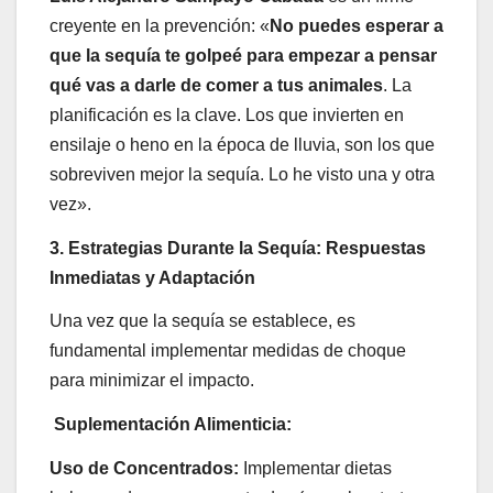
creyente en la prevención: «
No puedes esperar a
que la sequía te golpeé para empezar a pensar
qué vas a darle de comer a tus animales
. La
planificación es la clave. Los que invierten en
ensilaje o heno en la época de lluvia, son los que
sobreviven mejor la sequía. Lo he visto una y otra
vez».
3. Estrategias Durante la Sequía: Respuestas
Inmediatas y Adaptación
Una vez que la sequía se establece, es
fundamental implementar medidas de choque
para minimizar el impacto.
Suplementación Alimenticia:
Uso de Concentrados:
Implementar dietas