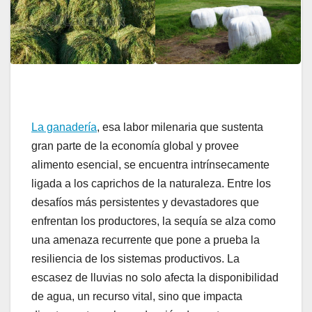
La ganadería
, esa labor milenaria que sustenta
gran parte de la economía global y provee
alimento esencial, se encuentra intrínsecamente
ligada a los caprichos de la naturaleza. Entre los
desafíos más persistentes y devastadores que
enfrentan los productores, la sequía se alza como
una amenaza recurrente que pone a prueba la
resiliencia de los sistemas productivos. La
escasez de lluvias no solo afecta la disponibilidad
de agua, un recurso vital, sino que impacta