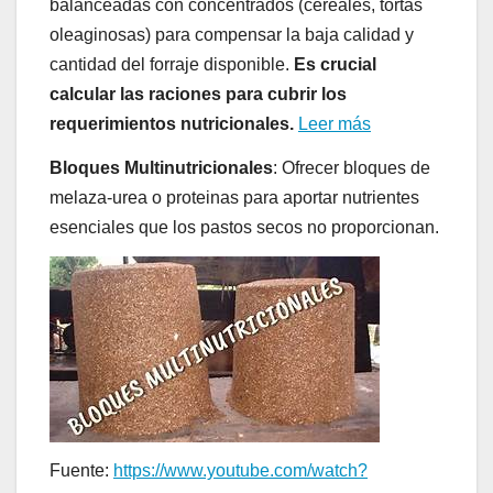
balanceadas con concentrados (cereales, tortas
oleaginosas) para compensar la baja calidad y
cantidad del forraje disponible.
Es crucial
calcular las raciones para cubrir los
requerimientos nutricionales.
Leer más
Bloques Multinutricionales
: Ofrecer bloques de
melaza-urea o proteinas para aportar nutrientes
esenciales que los pastos secos no proporcionan.
Fuente:
https://www.youtube.com/watch?