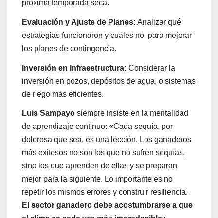
próxima temporada seca.
Evaluación y Ajuste de Planes:
Analizar qué
estrategias funcionaron y cuáles no, para mejorar
los planes de contingencia.
Inversión en Infraestructura:
Considerar la
inversión en pozos, depósitos de agua, o sistemas
de riego más eficientes.
Luis Sampayo
siempre insiste en la mentalidad
de aprendizaje continuo: «Cada sequía, por
dolorosa que sea, es una lección. Los ganaderos
más exitosos no son los que no sufren sequías,
sino los que aprenden de ellas y se preparan
mejor para la siguiente. Lo importante es no
repetir los mismos errores y construir resiliencia.
El sector ganadero debe acostumbrarse a que