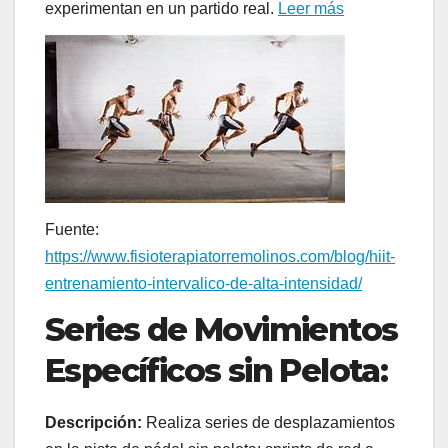
experimentan en un partido real.
Leer más
Fuente:
https://www.fisioterapiatorremolinos.com/blog/hiit-
entrenamiento-intervalico-de-alta-intensidad/
Series de Movimientos
Específicos sin Pelota:
Descripción:
Realiza series de desplazamientos