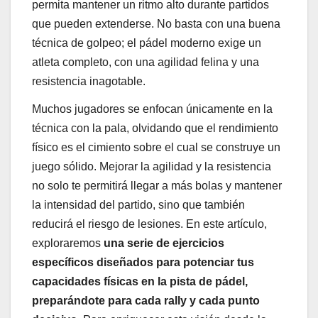
permita mantener un ritmo alto durante partidos
que pueden extenderse. No basta con una buena
técnica de golpeo; el pádel moderno exige un
atleta completo, con una agilidad felina y una
resistencia inagotable.
Muchos jugadores se enfocan únicamente en la
técnica con la pala, olvidando que el rendimiento
físico es el cimiento sobre el cual se construye un
juego sólido. Mejorar la agilidad y la resistencia
no solo te permitirá llegar a más bolas y mantener
la intensidad del partido, sino que también
reducirá el riesgo de lesiones. En este artículo,
exploraremos
una serie de ejercicios
específicos diseñados para potenciar tus
capacidades físicas en la pista de pádel,
preparándote para cada rally y cada punto