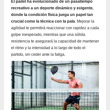
El pádel ha evolucionado de un pasatiempo
recreativo a un deporte dinámico y exigente,
donde la condición física juega un papel tan
crucial como la técnica con la pala
. Mejorar la
agilidad te permitirá reaccionar con rapidez a cada
golpe inesperado, mientras que una sólida
resistencia te asegurará la capacidad de mantener
el ritmo y la intensidad a lo largo de todo el
partido, sin ceder ante la fatiga.