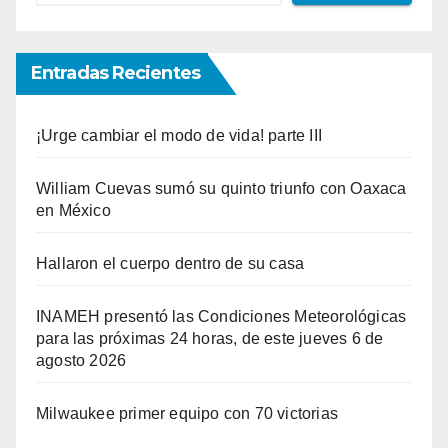
Entradas Recientes
¡Urge cambiar el modo de vida! parte III
William Cuevas sumó su quinto triunfo con Oaxaca
en México
Hallaron el cuerpo dentro de su casa
INAMEH presentó las Condiciones Meteorológicas
para las próximas 24 horas, de este jueves 6 de
agosto 2026
Milwaukee primer equipo con 70 victorias