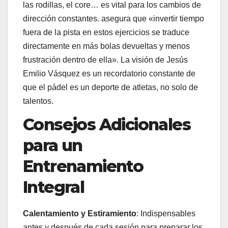
las rodillas, el core… es vital para los cambios de
dirección constantes. asegura que «invertir tiempo
fuera de la pista en estos ejercicios se traduce
directamente en más bolas devueltas y menos
frustración dentro de ella». La visión de Jesús
Emilio Vásquez es un recordatorio constante de
que el pádel es un deporte de atletas, no solo de
talentos.
Consejos Adicionales
para un
Entrenamiento
Integral
Calentamiento y Estiramiento
: Indispensables
antes y después de cada sesión para preparar los