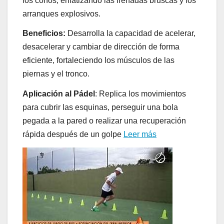
los conos, enfatizando las frenadas bruscas y los
arranques explosivos.
Beneficios:
Desarrolla la capacidad de acelerar,
desacelerar y cambiar de dirección de forma
eficiente, fortaleciendo los músculos de las
piernas y el tronco.
Aplicación al Pádel
: Replica los movimientos
para cubrir las esquinas, perseguir una bola
pegada a la pared o realizar una recuperación
rápida después de un golpe
Leer más