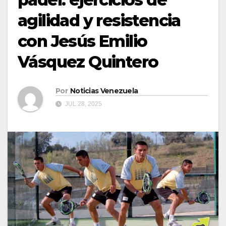
agilidad y resistencia
con Jesús Emilio
Vásquez Quintero
Por
Noticias Venezuela
JUL 28, 2025