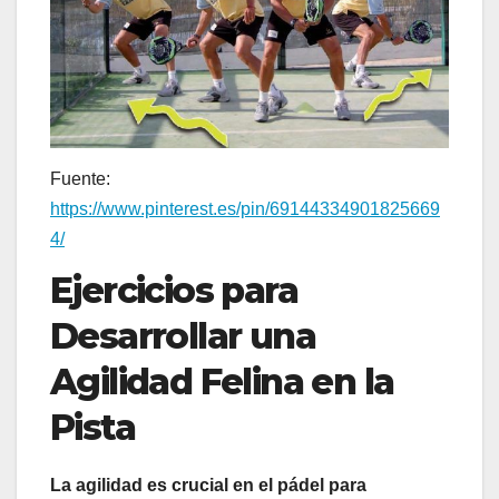
Fuente:
https://www.pinterest.es/pin/69144334901825669
4/
Ejercicios para
Desarrollar una
Agilidad Felina en la
Pista
La agilidad es crucial en el pádel para