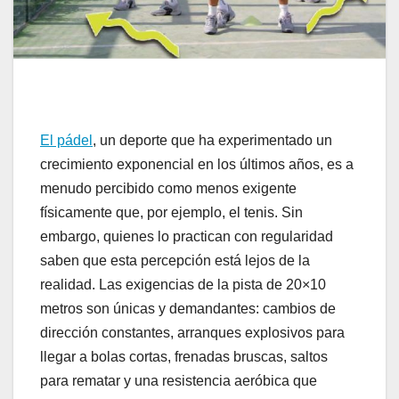
El pádel
, un deporte que ha experimentado un
crecimiento exponencial en los últimos años, es a
menudo percibido como menos exigente
físicamente que, por ejemplo, el tenis. Sin
embargo, quienes lo practican con regularidad
saben que esta percepción está lejos de la
realidad. Las exigencias de la pista de 20×10
metros son únicas y demandantes: cambios de
dirección constantes, arranques explosivos para
llegar a bolas cortas, frenadas bruscas, saltos
para rematar y una resistencia aeróbica que