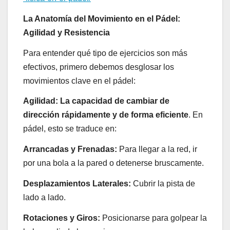
La Anatomía del Movimiento en el Pádel:
Agilidad y Resistencia
Para entender qué tipo de ejercicios son más
efectivos, primero debemos desglosar los
movimientos clave en el pádel:
Agilidad:
La capacidad de cambiar de
dirección rápidamente y de forma eficiente
. En
pádel, esto se traduce en:
Arrancadas y Frenadas:
Para llegar a la red, ir
por una bola a la pared o detenerse bruscamente.
Desplazamientos Laterales:
Cubrir la pista de
lado a lado.
Rotaciones y Giros:
Posicionarse para golpear la