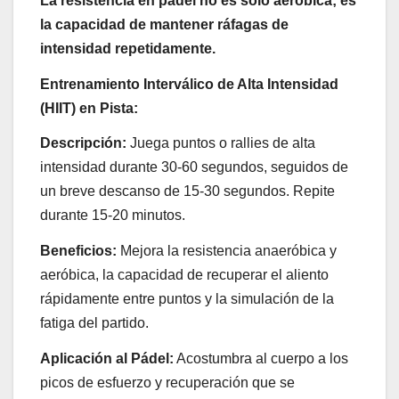
La resistencia en pádel no es solo aeróbica; es
la capacidad de mantener ráfagas de
intensidad repetidamente.
Entrenamiento Interválico de Alta Intensidad
(HIIT) en Pista:
Descripción:
Juega puntos o rallies de alta
intensidad durante 30-60 segundos, seguidos de
un breve descanso de 15-30 segundos. Repite
durante 15-20 minutos.
Beneficios:
Mejora la resistencia anaeróbica y
aeróbica, la capacidad de recuperar el aliento
rápidamente entre puntos y la simulación de la
fatiga del partido.
Aplicación al Pádel:
Acostumbra al cuerpo a los
picos de esfuerzo y recuperación que se