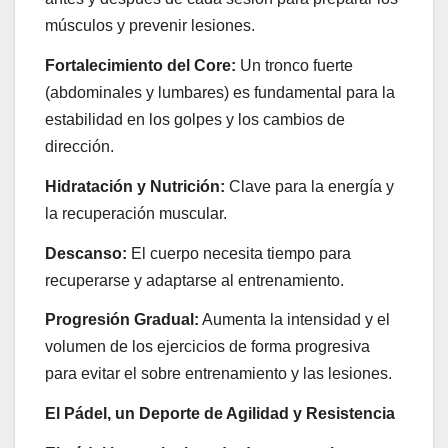
músculos y prevenir lesiones.
Fortalecimiento del Core:
Un tronco fuerte
(abdominales y lumbares) es fundamental para la
estabilidad en los golpes y los cambios de
dirección.
Hidratación y Nutrición:
Clave para la energía y
la recuperación muscular.
Descanso:
El cuerpo necesita tiempo para
recuperarse y adaptarse al entrenamiento.
Progresión Gradual:
Aumenta la intensidad y el
volumen de los ejercicios de forma progresiva
para evitar el sobre entrenamiento y las lesiones.
El Pádel, un Deporte de Agilidad y Resistencia