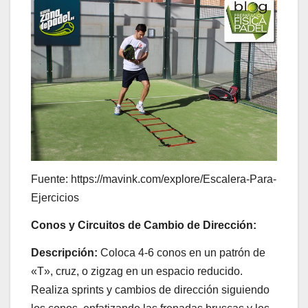
Fuente: https://mavink.com/explore/Escalera-Para-
Ejercicios
Conos y Circuitos de Cambio de Dirección:
Descripción:
Coloca 4-6 conos en un patrón de
«T», cruz, o zigzag en un espacio reducido.
Realiza sprints y cambios de dirección siguiendo