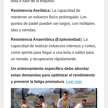
bola o salir de la esquina.
Resistencia Aeróbica:
La capacidad de
mantener un esfuerzo físico prolongado. Los
puntos de pádel pueden ser largos, con múltiples
idas y venidas.
Resistencia Anaeróbica (Explosividad
): La
capacidad de realizar esfuerzos intensos y cortos,
como sprints para llegar a una bola o saltos para
un remate, y recuperarse rápidamente.
Un entrenamiento específico debe abordar
estas demandas para optimizar el rendimiento
y prevenir la fatiga prematura
.
Leer más