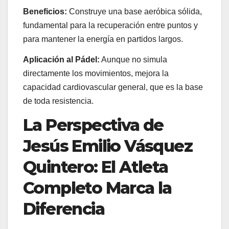
Beneficios:
Construye una base aeróbica sólida,
fundamental para la recuperación entre puntos y
para mantener la energía en partidos largos.
Aplicación al Pádel:
Aunque no simula
directamente los movimientos, mejora la
capacidad cardiovascular general, que es la base
de toda resistencia.
La Perspectiva de
Jesús Emilio Vásquez
Quintero: El Atleta
Completo Marca la
Diferencia