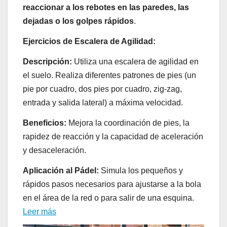
reaccionar a los rebotes en las paredes, las
dejadas o los golpes rápidos
.
Ejercicios de Escalera de Agilidad:
Descripción:
Utiliza una escalera de agilidad en
el suelo. Realiza diferentes patrones de pies (un
pie por cuadro, dos pies por cuadro, zig-zag,
entrada y salida lateral) a máxima velocidad.
Beneficios:
Mejora la coordinación de pies, la
rapidez de reacción y la capacidad de aceleración
y desaceleración.
Aplicación al Pádel:
Simula los pequeños y
rápidos pasos necesarios para ajustarse a la bola
en el área de la red o para salir de una esquina.
Leer más