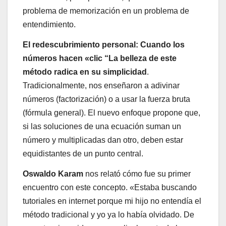
problema de memorización en un problema de
entendimiento.
El redescubrimiento personal: Cuando los
números hacen «clic “La belleza de este
método radica en su simplicidad
.
Tradicionalmente, nos enseñaron a adivinar
números (factorización) o a usar la fuerza bruta
(fórmula general). El nuevo enfoque propone que,
si las soluciones de una ecuación suman un
número y multiplicadas dan otro, deben estar
equidistantes de un punto central.
Oswaldo Karam
nos relató cómo fue su primer
encuentro con este concepto. «Estaba buscando
tutoriales en internet porque mi hijo no entendía el
método tradicional y yo ya lo había olvidado. De