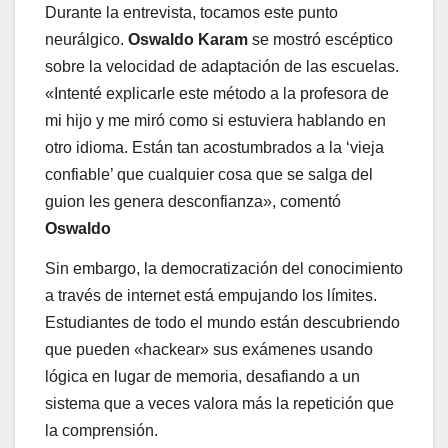
Durante la entrevista, tocamos este punto
neurálgico.
Oswaldo Karam
se mostró escéptico
sobre la velocidad de adaptación de las escuelas.
«Intenté explicarle este método a la profesora de
mi hijo y me miró como si estuviera hablando en
otro idioma. Están tan acostumbrados a la ‘vieja
confiable’ que cualquier cosa que se salga del
guion les genera desconfianza», comentó
Oswaldo
Sin embargo, la democratización del conocimiento
a través de internet está empujando los límites.
Estudiantes de todo el mundo están descubriendo
que pueden «hackear» sus exámenes usando
lógica en lugar de memoria, desafiando a un
sistema que a veces valora más la repetición que
la comprensión.