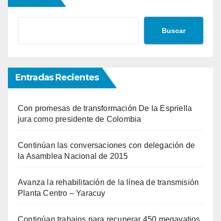
Buscar
Entradas Recientes
Con promesas de transformación De la Espriella
jura como presidente de Colombia
Continúan las conversaciones con delegación de
la Asamblea Nacional de 2015
Avanza la rehabilitación de la línea de transmisión
Planta Centro – Yaracuy
Continúan trabajos para recuperar 450 megavatios