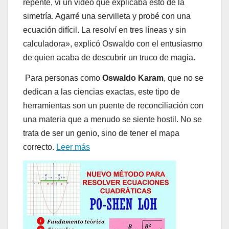
repente, vi un video que explicaba esto de la
simetría. Agarré una servilleta y probé con una
ecuación difícil. La resolví en tres líneas y sin
calculadora», explicó Oswaldo con el entusiasmo
de quien acaba de descubrir un truco de magia.
Para personas como
Oswaldo Karam
, que no se
dedican a las ciencias exactas, este tipo de
herramientas son un puente de reconciliación con
una materia que a menudo se siente hostil. No se
trata de ser un genio, sino de tener el mapa
correcto.
Leer más