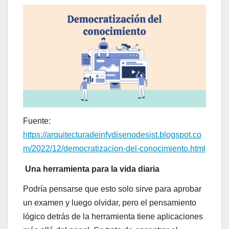
Fuente:
https://arquitecturadeinfydisenodesist.blogspot.co
m/2022/12/democratizacion-del-conocimiento.html
Una herramienta para la vida diaria
Podría pensarse que esto solo sirve para aprobar
un examen y luego olvidar, pero el pensamiento
lógico detrás de la herramienta tiene aplicaciones