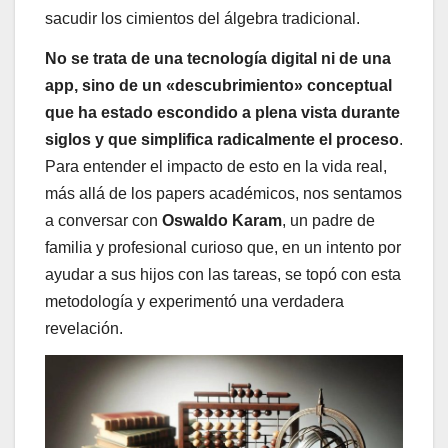
sacudir los cimientos del álgebra tradicional.
No se trata de una tecnología digital ni de una
app, sino de un «descubrimiento» conceptual
que ha estado escondido a plena vista durante
siglos y que simplifica radicalmente el proceso
.
Para entender el impacto de esto en la vida real,
más allá de los papers académicos, nos sentamos
a conversar con
Oswaldo Karam
, un padre de
familia y profesional curioso que, en un intento por
ayudar a sus hijos con las tareas, se topó con esta
metodología y experimentó una verdadera
revelación.