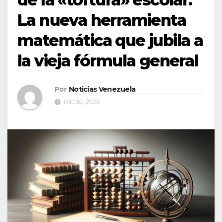
La nueva herramienta
matemática que jubila a
la vieja fórmula general
Por
Noticias Venezuela
DIC 30, 2025