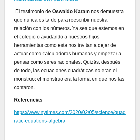
El testimonio de
Oswaldo Karam
nos demuestra
que nunca es tarde para reescribir nuestra
relación con los números. Ya sea que estemos en
el colegio o ayudando a nuestros hijos,
herramientas como esta nos invitan a dejar de
actuar como calculadoras humanas y empezar a
pensar como seres racionales. Quizás, después
de todo, las ecuaciones cuadráticas no eran el
monstruo; el monstruo era la forma en que nos las
contaron.
Referencias
https://www.nytimes.com/2020/02/05/science/quad
ratic-equations-algebra.
Navegación