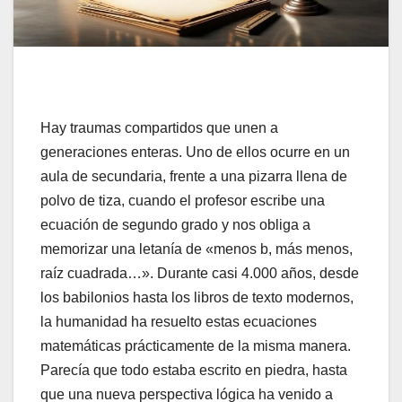
Hay traumas compartidos que unen a
generaciones enteras. Uno de ellos ocurre en un
aula de secundaria, frente a una pizarra llena de
polvo de tiza, cuando el profesor escribe una
ecuación de segundo grado y nos obliga a
memorizar una letanía de «menos b, más menos,
raíz cuadrada…». Durante casi 4.000 años, desde
los babilonios hasta los libros de texto modernos,
la humanidad ha resuelto estas ecuaciones
matemáticas prácticamente de la misma manera.
Parecía que todo estaba escrito en piedra, hasta
que una nueva perspectiva lógica ha venido a